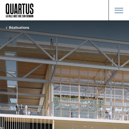
Réalisations