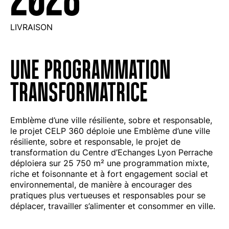
LIVRAISON
UNE PROGRAMMATION
TRANSFORMATRICE
Emblème d’une ville résiliente, sobre et responsable,
le projet CELP 360 déploie une Emblème d’une ville
résiliente, sobre et responsable, le projet de
transformation du Centre d’Echanges Lyon Perrache
déploiera sur 25 750 m² une programmation mixte,
riche et foisonnante et à fort engagement social et
environnemental, de manière à encourager des
pratiques plus vertueuses et responsables pour se
déplacer, travailler s’alimenter et consommer en ville.