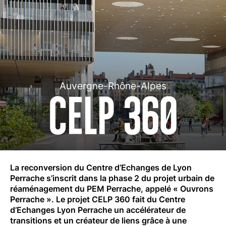
Auvergne-Rhône-Alpes
CELP 360
La reconversion du Centre d’Echanges de Lyon
Perrache s’inscrit dans la phase 2 du projet urbain de
réaménagement du PEM Perrache, appelé « Ouvrons
Perrache ». Le projet CELP 360 fait du Centre
d’Echanges Lyon Perrache un accélérateur de
transitions et un créateur de liens grâce à une