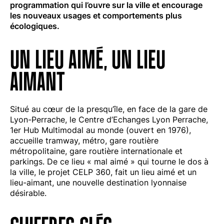
programmation qui l’ouvre sur la ville et encourage
les nouveaux usages et comportements plus
écologiques.
UN LIEU AIMÉ, UN LIEU
AIMANT
Situé au cœur de la presqu’île, en face de la gare de
Lyon-Perrache, le Centre d’Echanges Lyon Perrache,
1er Hub Multimodal au monde (ouvert en 1976),
accueille tramway, métro, gare routière
métropolitaine, gare routière internationale et
parkings. De ce lieu « mal aimé » qui tourne le dos à
la ville, le projet CELP 360, fait un lieu aimé et un
lieu-aimant, une nouvelle destination lyonnaise
désirable.