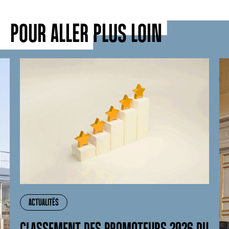
POUR ALLER PLUS LOIN
ACTUALITÉS
CLASSEMENT DES PROMOTEURS 2026 DU