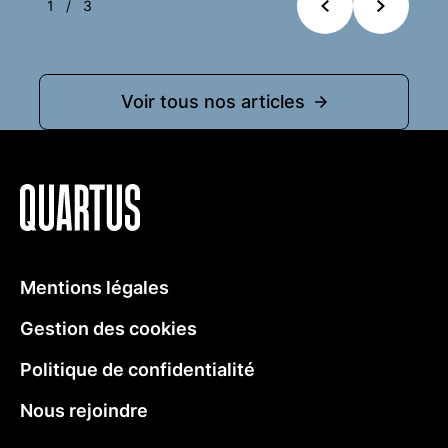
1
/
3
Précédent
Suivant
Voir tous nos articles
Quartus
Mentions légales
Gestion des cookies
Politique de confidentialité
Nous rejoindre