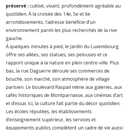
préservé :
cultivé, vivant, profondément agréable au
quotidien. À la croisée des 14e, 5e et 6e
arrondissements, l’adresse bénéficie d’un
environnement parmi les plus recherchés de la rive
gauche.
À quelques minutes à pied, le Jardin du Luxembourg
offre ses allées, ses statues, ses pelouses et ce
rapport unique à la nature en plein centre-ville. Plus
bas, la rue Daguerre déroule ses commerces de
bouche, son marché, son atmosphère de village
parisien. Le boulevard Raspail mène aux galeries, aux
cafés historiques de Montparnasse, aux cinémas d’art
et d’essai. Ici, la culture fait partie du décor quotidien.
Les écoles réputées, les établissements
d’enseignement supérieur, les services et
équipements publics complètent un cadre de vie aussi