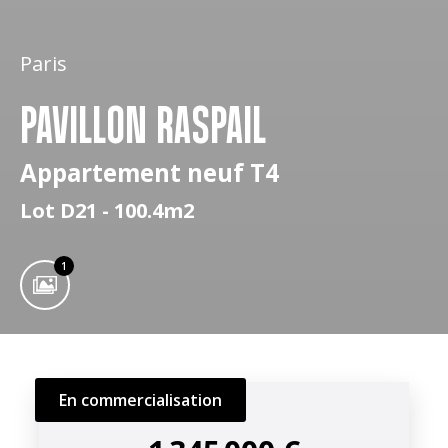
Paris
PAVILLON RASPAIL
Appartement neuf T4
Lot D21 - 100.4m2
1
En commercialisation