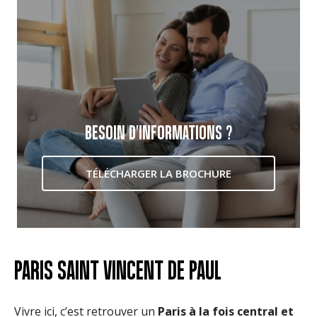
BESOIN D'INFORMATIONS ?
TÉLÉCHARGER LA BROCHURE
PARIS SAINT VINCENT DE PAUL
Vivre ici, c’est retrouver un
Paris à la fois central et