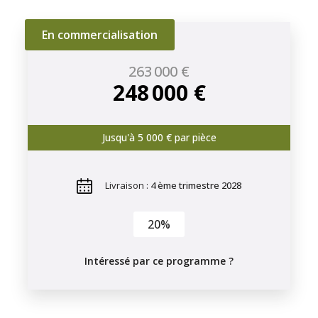
En commercialisation
263 000 €
248 000 €
Jusqu'à 5 000 € par pièce
Livraison :
4 ème trimestre 2028
20%
Intéressé par ce programme ?