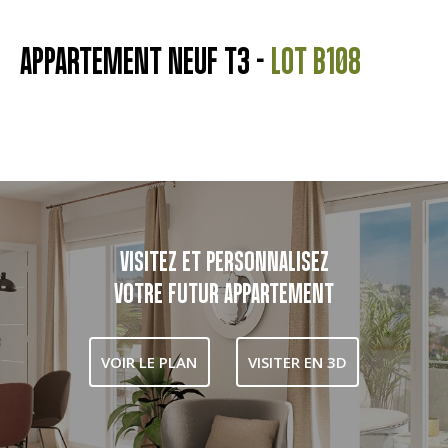
APPARTEMENT NEUF T3 -
LOT B108
VISITEZ ET PERSONNALISEZ
VOTRE FUTUR APPARTEMENT
VOIR LE PLAN
VISITER EN 3D