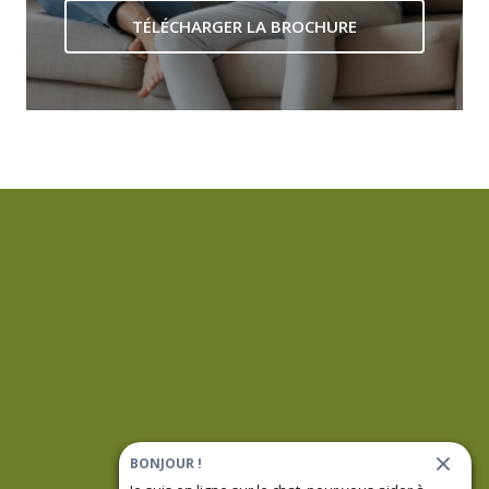
TÉLÉCHARGER LA BROCHURE
BONJOUR !