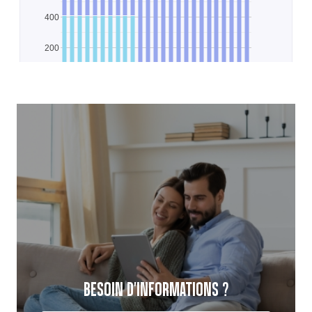
BESOIN D'INFORMATIONS ?