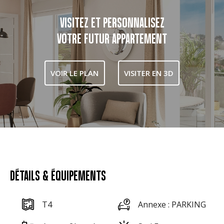
VISITEZ ET PERSONNALISEZ
VOTRE FUTUR APPARTEMENT
VOIR LE PLAN
VISITER EN 3D
DÉTAILS & ÉQUIPEMENTS
T4
Annexe : PARKING