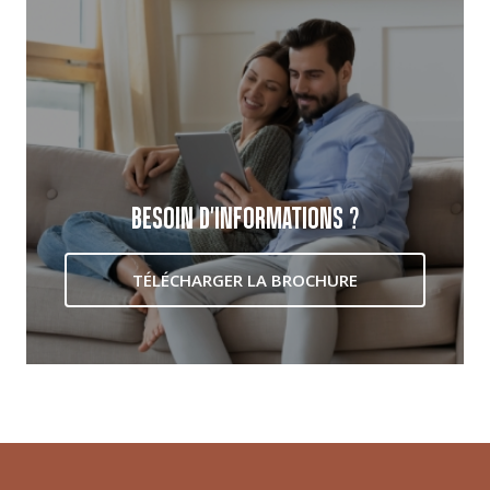
BESOIN D'INFORMATIONS ?
TÉLÉCHARGER LA BROCHURE