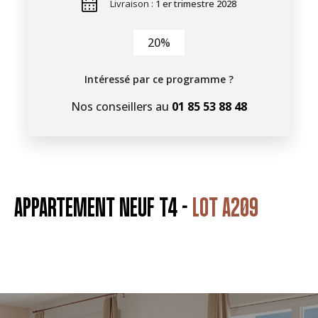
Livraison :
1 er trimestre 2028
20%
Intéressé par ce programme ?
Nos conseillers au
01 85 53 88 48
APPARTEMENT NEUF T4 -
LOT A209