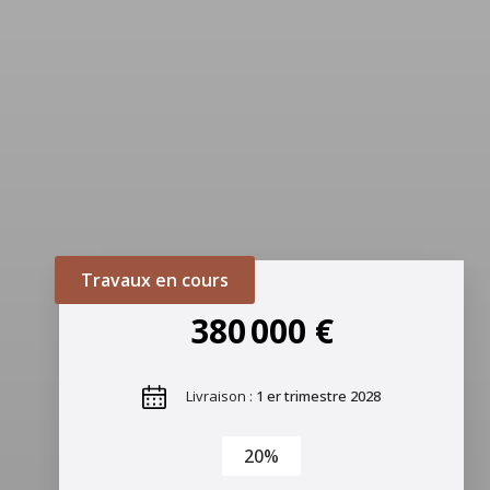
Travaux en cours
380 000 €
Livraison :
1 er trimestre 2028
20%