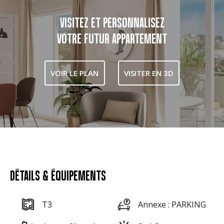
VISITEZ ET PERSONNALISEZ
VOTRE FUTUR APPARTEMENT
VOIR LE PLAN
VISITER EN 3D
DÉTAILS & ÉQUIPEMENTS
T3
Annexe : PARKING