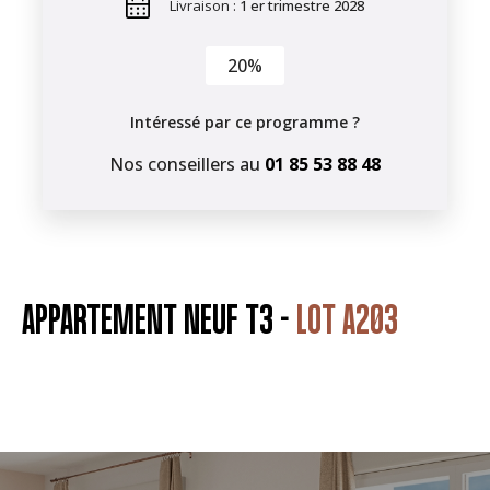
Livraison :
1 er trimestre 2028
20%
Intéressé par ce programme ?
Nos conseillers au
01 85 53 88 48
APPARTEMENT NEUF T3 -
LOT A203