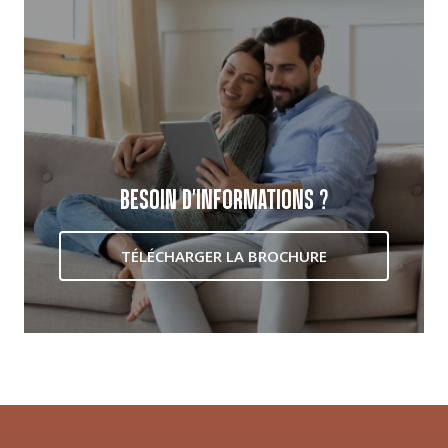
BESOIN D'INFORMATIONS ?
TÉLÉCHARGER LA BROCHURE