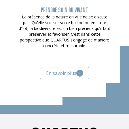
PRENDRE SOIN DU VIVANT
La présence de la nature en ville ne se discute
pas. Qu’elle soit sur votre balcon ou en cœur
d’ilot, la biodiversité est un bien précieux qu’il faut
préserver et favoriser. C’est dans cette
perspective que QUARTUS s’engage de manière
concrète et mesurable.
En savoir plus