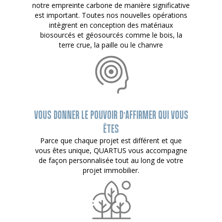
notre empreinte carbone de manière significative
est important. Toutes nos nouvelles opérations
intègrent en conception des matériaux
biosourcés et géosourcés comme le bois, la
terre crue, la paille ou le chanvre
VOUS DONNER LE POUVOIR D’AFFIRMER QUI VOUS
ÊTES
Parce que chaque projet est différent et que
vous êtes unique, QUARTUS vous accompagne
de façon personnalisée tout au long de votre
projet immobilier.