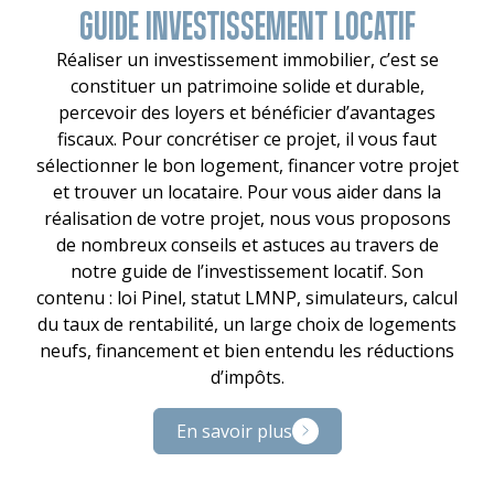
GUIDE INVESTISSEMENT LOCATIF
Réaliser un investissement immobilier, c’est se
constituer un patrimoine solide et durable,
percevoir des loyers et bénéficier d’avantages
fiscaux. Pour concrétiser ce projet, il vous faut
sélectionner le bon logement, financer votre projet
et trouver un locataire. Pour vous aider dans la
réalisation de votre projet, nous vous proposons
de nombreux conseils et astuces au travers de
notre guide de l’investissement locatif. Son
contenu : loi Pinel, statut LMNP, simulateurs, calcul
du taux de rentabilité, un large choix de logements
neufs, financement et bien entendu les réductions
d’impôts.
En savoir plus