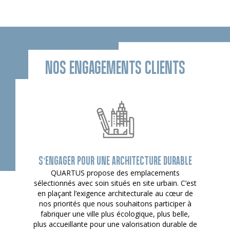
NOS ENGAGEMENTS CLIENTS
S’ENGAGER POUR UNE ARCHITECTURE DURABLE
QUARTUS propose des emplacements
sélectionnés avec soin situés en site urbain. C’est
en plaçant l’exigence architecturale au cœur de
nos priorités que nous souhaitons participer à
fabriquer une ville plus écologique, plus belle,
plus accueillante pour une valorisation durable de