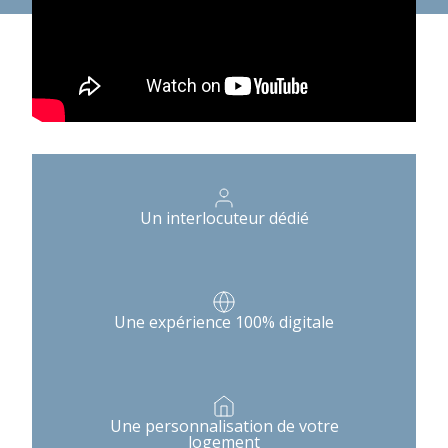
Un interlocuteur dédié
Une expérience 100% digitale
Une personnalisation de votre
logement