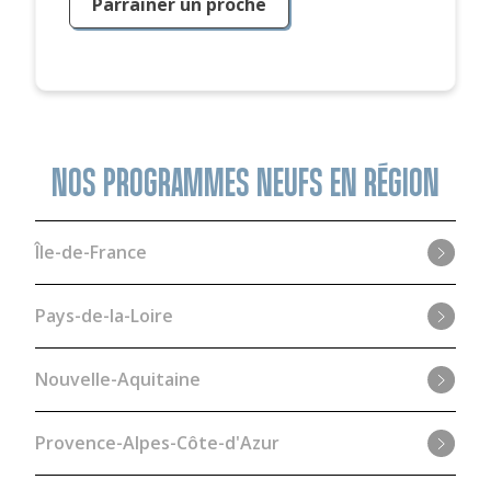
Parrainer un proche
NOS PROGRAMMES NEUFS EN RÉGION
Île-de-France
Pays-de-la-Loire
Nouvelle-Aquitaine
Provence-Alpes-Côte-d'Azur