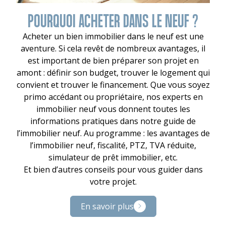
POURQUOI ACHETER DANS LE NEUF ?
Acheter un bien immobilier dans le neuf est une
aventure. Si cela revêt de nombreux avantages, il
est important de bien préparer son projet en
amont : définir son budget, trouver le logement qui
convient et trouver le financement. Que vous soyez
primo accédant ou propriétaire, nos experts en
immobilier neuf vous donnent toutes les
informations pratiques dans notre guide de
l’immobilier neuf. Au programme : les avantages de
l’immobilier neuf, fiscalité, PTZ, TVA réduite,
simulateur de prêt immobilier, etc.
Et bien d’autres conseils pour vous guider dans
votre projet.
En savoir plus