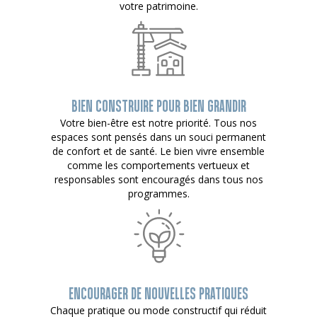
votre patrimoine.
BIEN CONSTRUIRE POUR BIEN GRANDIR
Votre bien-être est notre priorité. Tous nos
espaces sont pensés dans un souci permanent
de confort et de santé. Le bien vivre ensemble
comme les comportements vertueux et
responsables sont encouragés dans tous nos
programmes.
ENCOURAGER DE NOUVELLES PRATIQUES
Chaque pratique ou mode constructif qui réduit