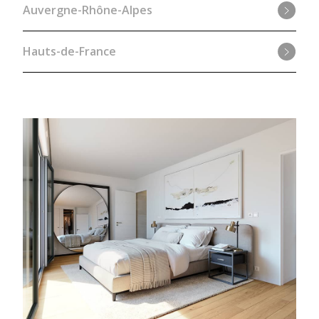
Auvergne-Rhône-Alpes
Hauts-de-France