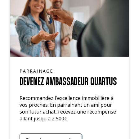
PARRAINAGE
DEVENEZ AMBASSADEUR QUARTUS
Recommandez l'excellence immobilière à
vos proches. En parrainant un ami pour
son futur achat, recevez une récompense
allant jusqu'à 2 500€.