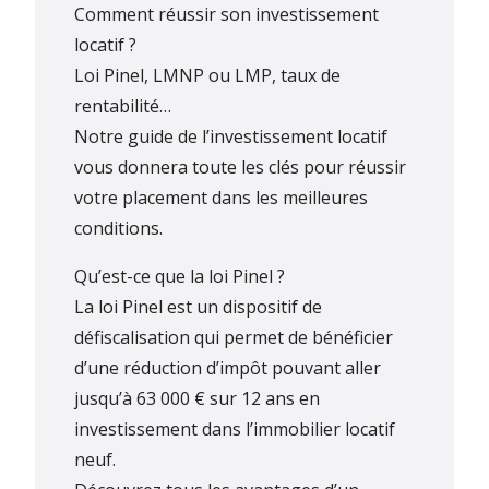
Comment réussir son investissement
locatif ?
Loi Pinel, LMNP ou LMP, taux de
rentabilité…
Notre guide de l’investissement locatif
vous donnera toute les clés pour réussir
votre placement dans les meilleures
conditions.
Qu’est-ce que la loi Pinel ?
La loi Pinel est un dispositif de
défiscalisation qui permet de bénéficier
d’une réduction d’impôt pouvant aller
jusqu’à 63 000 € sur 12 ans en
investissement dans l’immobilier locatif
neuf.