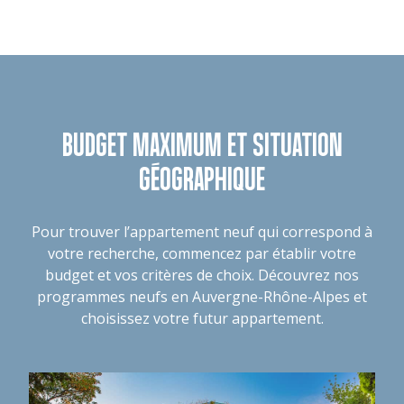
BUDGET MAXIMUM ET SITUATION
GÉOGRAPHIQUE
Pour trouver l’appartement neuf qui correspond à
votre recherche, commencez par établir votre
budget et vos critères de choix. Découvrez nos
programmes neufs en Auvergne-Rhône-Alpes et
choisissez votre futur appartement.