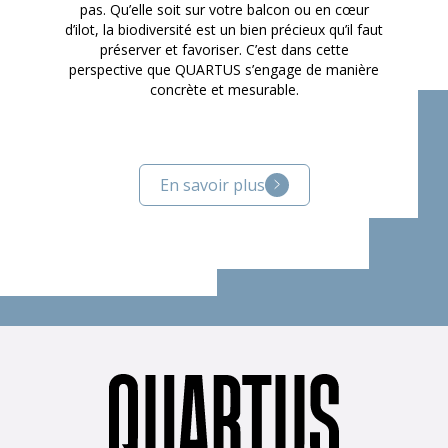
pas. Qu’elle soit sur votre balcon ou en cœur
d’ilot, la biodiversité est un bien précieux qu’il faut
préserver et favoriser. C’est dans cette
perspective que QUARTUS s’engage de manière
concrète et mesurable.
En savoir plus