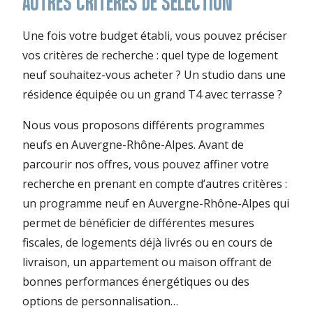
AUTRES CRITÈRES DE SÉLECTION
Une fois votre budget établi, vous pouvez préciser
vos critères de recherche : quel type de logement
neuf souhaitez-vous acheter ? Un studio dans une
résidence équipée ou un grand T4 avec terrasse ?
Nous vous proposons différents programmes
neufs en Auvergne-Rhône-Alpes. Avant de
parcourir nos offres, vous pouvez affiner votre
recherche en prenant en compte d’autres critères :
un programme neuf en Auvergne-Rhône-Alpes qui
permet de bénéficier de différentes mesures
fiscales, de logements déjà livrés ou en cours de
livraison, un appartement ou maison offrant de
bonnes performances énergétiques ou des
options de personnalisation…