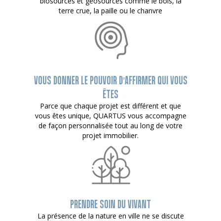
biosourcés et géosourcés comme le bois, la
terre crue, la paille ou le chanvre
VOUS DONNER LE POUVOIR D’AFFIRMER QUI VOUS
ÊTES
Parce que chaque projet est différent et que
vous êtes unique, QUARTUS vous accompagne
de façon personnalisée tout au long de votre
projet immobilier.
PRENDRE SOIN DU VIVANT
La présence de la nature en ville ne se discute