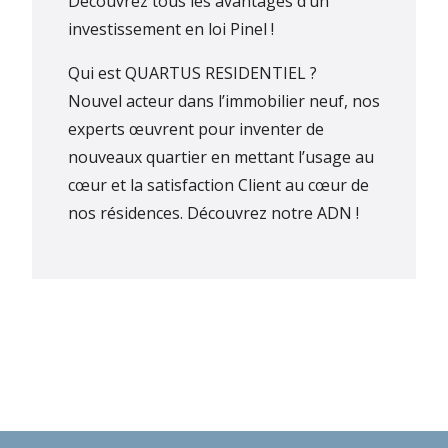
Découvrez tous les avantages d’un
investissement en loi Pinel !
Qui est QUARTUS RESIDENTIEL ?
Nouvel acteur dans l’immobilier neuf, nos
experts œuvrent pour inventer de
nouveaux quartier en mettant l’usage au
cœur et la satisfaction Client au cœur de
nos résidences.
Découvrez notre ADN !