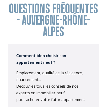
QUESTIONS FRÉQUENTES
- AUVERGNE-RHÔNE-
ALPES
Comment bien choisir son
appartement neuf ?
Emplacement, qualité de la résidence,
financement…
Découvrez tous les conseils de nos
experts en immobilier neuf
pour acheter votre futur appartement