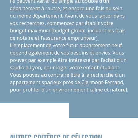
Ils peuvent varier du simple au double d’un
département à l’autre, et encore une fois au sein
du même département. Avant de vous lancer dans
vos recherches, commencez par établir votre
budget maximum (budget global, incluant les frais
de notaire et l’assurance emprunteur).
L’emplacement de votre futur appartement neuf
dépend également de vos besoins et envies. Vous
pouvez par exemple être intéressé par l’achat d’un
studio à Lyon, pour loger votre enfant étudiant.
Vous pouvez au contraire être à la recherche d’un
appartement spacieux près de Clermont-Ferrand,
pour profiter d’un environnement calme et naturel.