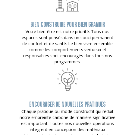
BIEN CONSTRUIRE POUR BIEN GRANDIR
Votre bien-être est notre priorité. Tous nos
espaces sont pensés dans un souci permanent
de confort et de santé. Le bien vivre ensemble
comme les comportements vertueux et
responsables sont encouragés dans tous nos
programmes.
ENCOURAGER DE NOUVELLES PRATIQUES
Chaque pratique ou mode constructif qui réduit
notre empreinte carbone de manière significative
est important. Toutes nos nouvelles opérations
intègrent en conception des matériaux