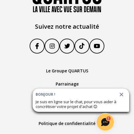
Suivez notre actualité
Le Groupe QUARTUS
Parrainage
BONJOUR !
Devenir partenaire
Je suis en ligne sur le chat, pour vous aider à
concrétiser votre projet d'achat
😊
Plan du site
1
Politique de confidentialité