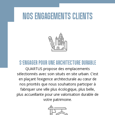
NOS ENGAGEMENTS CLIENTS
S’ENGAGER POUR UNE ARCHITECTURE DURABLE
QUARTUS propose des emplacements
sélectionnés avec soin situés en site urbain. C’est
en plaçant l’exigence architecturale au cœur de
nos priorités que nous souhaitons participer à
fabriquer une ville plus écologique, plus belle,
plus accueillante pour une valorisation durable de
votre patrimoine.