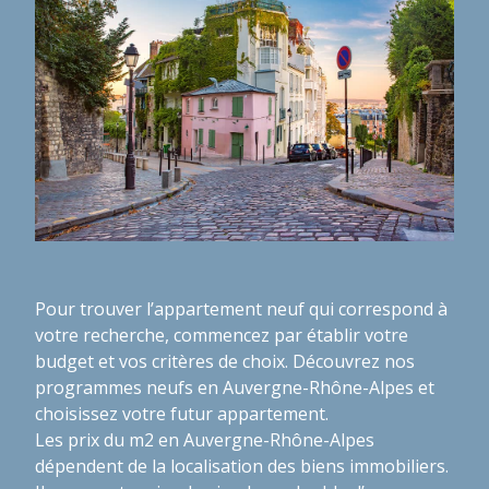
Pour trouver l’appartement neuf qui correspond à
votre recherche, commencez par établir votre
budget et vos critères de choix. Découvrez nos
programmes neufs en Auvergne-Rhône-Alpes et
choisissez votre futur appartement.
Les prix du m2 en Auvergne-Rhône-Alpes
dépendent de la localisation des biens immobiliers.