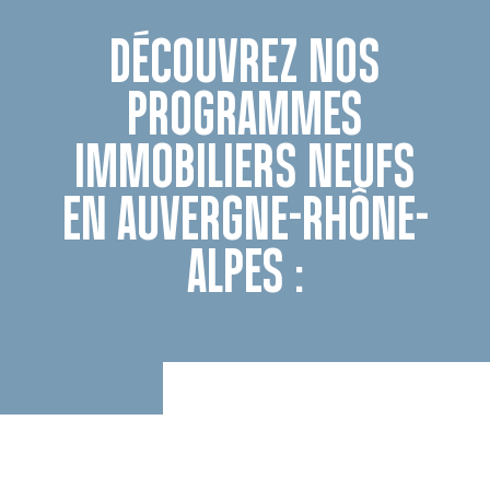
DÉCOUVREZ NOS
PROGRAMMES
IMMOBILIERS NEUFS
EN AUVERGNE-RHÔNE-
ALPES :