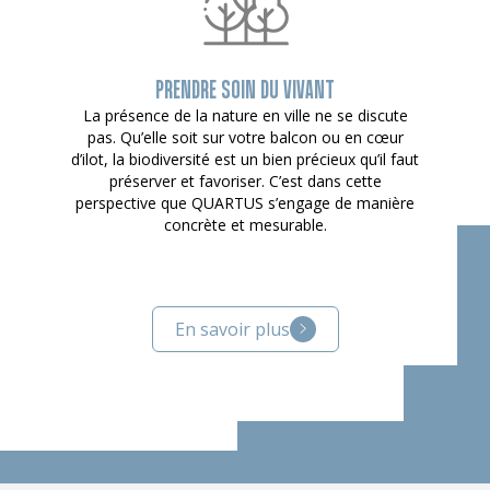
PRENDRE SOIN DU VIVANT
La présence de la nature en ville ne se discute
pas. Qu’elle soit sur votre balcon ou en cœur
d’ilot, la biodiversité est un bien précieux qu’il faut
préserver et favoriser. C’est dans cette
perspective que QUARTUS s’engage de manière
concrète et mesurable.
En savoir plus