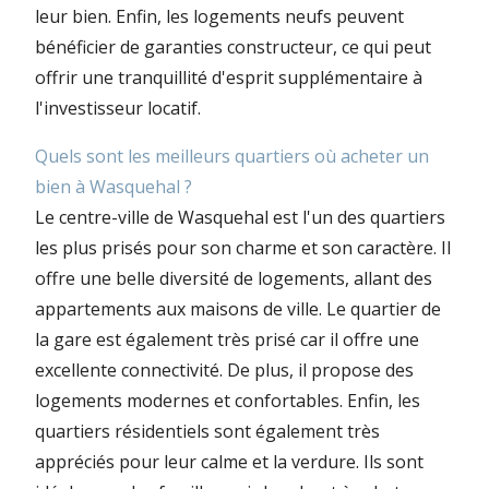
leur bien. Enfin, les logements neufs peuvent
bénéficier de garanties constructeur, ce qui peut
offrir une tranquillité d'esprit supplémentaire à
l'investisseur locatif.
Quels sont les meilleurs quartiers où acheter un
bien à Wasquehal ?
Le centre-ville de Wasquehal est l'un des quartiers
les plus prisés pour son charme et son caractère. Il
offre une belle diversité de logements, allant des
appartements aux maisons de ville. Le quartier de
la gare est également très prisé car il offre une
excellente connectivité. De plus, il propose des
logements modernes et confortables. Enfin, les
quartiers résidentiels sont également très
appréciés pour leur calme et la verdure. Ils sont