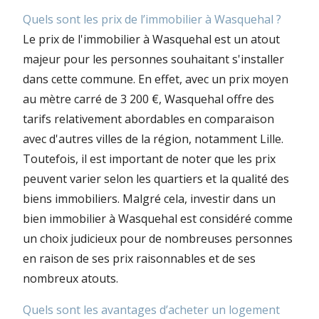
Quels sont les prix de l’immobilier à Wasquehal ?
Le prix de l'immobilier à Wasquehal est un atout
majeur pour les personnes souhaitant s'installer
dans cette commune. En effet, avec un prix moyen
au mètre carré de 3 200 €, Wasquehal offre des
tarifs relativement abordables en comparaison
avec d'autres villes de la région, notamment Lille.
Toutefois, il est important de noter que les prix
peuvent varier selon les quartiers et la qualité des
biens immobiliers. Malgré cela, investir dans un
bien immobilier à Wasquehal est considéré comme
un choix judicieux pour de nombreuses personnes
en raison de ses prix raisonnables et de ses
nombreux atouts.
Quels sont les avantages d’acheter un logement