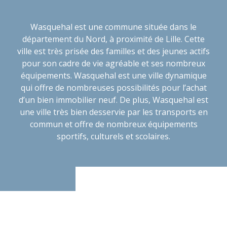
Wasquehal est une commune située dans le
département du Nord, à proximité de Lille. Cette
ville est très prisée des familles et des jeunes actifs
pour son cadre de vie agréable et ses nombreux
équipements. Wasquehal est une ville dynamique
qui offre de nombreuses possibilités pour l’achat
d’un bien immobilier neuf. De plus, Wasquehal est
une ville très bien desservie par les transports en
commun et offre de nombreux équipements
sportifs, culturels et scolaires.