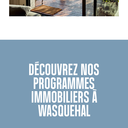
DÉCOUVREZ NOS
PROGRAMMES
IMMOBILIERS À
WASQUEHAL