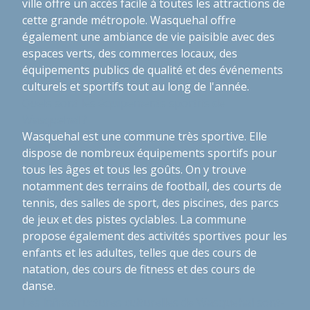
ville offre un accès facile à toutes les attractions de
cette grande métropole. Wasquehal offre
également une ambiance de vie paisible avec des
espaces verts, des commerces locaux, des
équipements publics de qualité et des événements
culturels et sportifs tout au long de l'année.
Quels sont les équipements sportifs de
Wasquehal ?
Wasquehal est une commune très sportive. Elle
dispose de nombreux équipements sportifs pour
tous les âges et tous les goûts. On y trouve
notamment des terrains de football, des courts de
tennis, des salles de sport, des piscines, des parcs
de jeux et des pistes cyclables. La commune
propose également des activités sportives pour les
enfants et les adultes, telles que des cours de
natation, des cours de fitness et des cours de
danse.
Les infrastructures culturelles de Wasquehal sont-