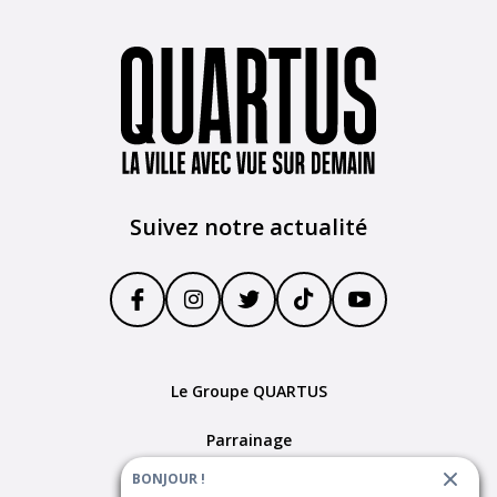
Suivez notre actualité
Le Groupe QUARTUS
Parrainage
BONJOUR !
Devenir partenaire