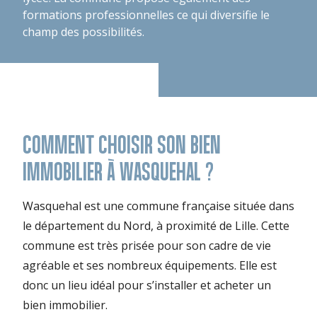
formations professionnelles ce qui diversifie le
champ des possibilités.
COMMENT CHOISIR SON BIEN
IMMOBILIER À WASQUEHAL ?
Wasquehal est une commune française située dans
le département du Nord, à proximité de Lille. Cette
commune est très prisée pour son cadre de vie
agréable et ses nombreux équipements. Elle est
donc un lieu idéal pour s’installer et acheter un
bien immobilier.