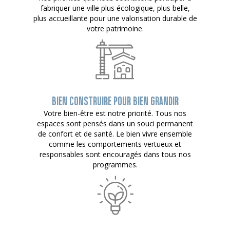
fabriquer une ville plus écologique, plus belle,
plus accueillante pour une valorisation durable de
votre patrimoine.
BIEN CONSTRUIRE POUR BIEN GRANDIR
Votre bien-être est notre priorité. Tous nos
espaces sont pensés dans un souci permanent
de confort et de santé. Le bien vivre ensemble
comme les comportements vertueux et
responsables sont encouragés dans tous nos
programmes.