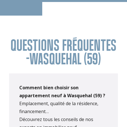
QUESTIONS FRÉQUENTES
-WASQUEHAL (59)
Comment bien choisir son
appartement neuf à Wasquehal (59) ?
Emplacement, qualité de la résidence,
financement…
Découvrez tous les conseils de nos