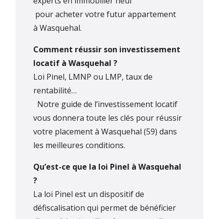
experts en immobilier neuf
pour acheter votre futur appartement
à Wasquehal.
Comment réussir son investissement
locatif à Wasquehal ?
Loi Pinel, LMNP ou LMP, taux de
rentabilité…
Notre guide de l’investissement locatif
vous donnera toute les clés pour réussir
votre placement à Wasquehal (59) dans
les meilleures conditions.
Qu’est-ce que la loi Pinel à Wasquehal
?
La loi Pinel est un dispositif de
défiscalisation qui permet de bénéficier