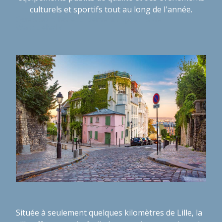
culturels et sportifs tout au long de l'année.
Quels sont les équipements sportifs de
Wasquehal ?
Située à seulement quelques kilomètres de Lille, la