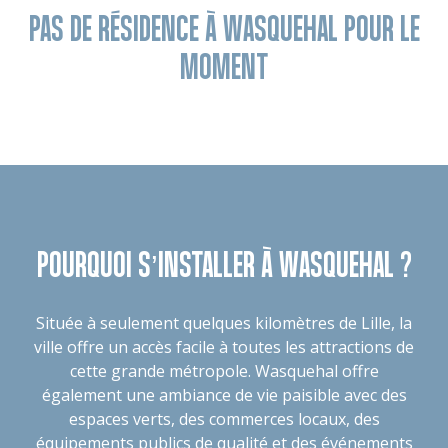
PAS DE RÉSIDENCE À WASQUEHAL POUR LE
MOMENT
POURQUOI S’INSTALLER À WASQUEHAL ?
Située à seulement quelques kilomètres de Lille, la
ville offre un accès facile à toutes les attractions de
cette grande métropole. Wasquehal offre
également une ambiance de vie paisible avec des
espaces verts, des commerces locaux, des
équipements publics de qualité et des événements