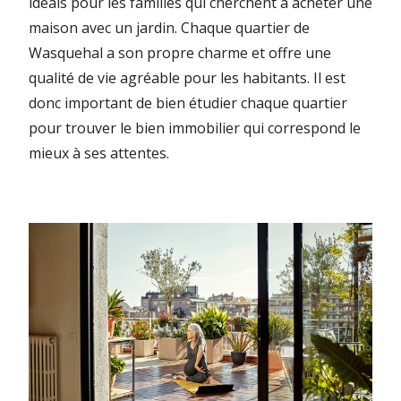
idéals pour les familles qui cherchent à acheter une
maison avec un jardin. Chaque quartier de
Wasquehal a son propre charme et offre une
qualité de vie agréable pour les habitants. Il est
donc important de bien étudier chaque quartier
pour trouver le bien immobilier qui correspond le
mieux à ses attentes.