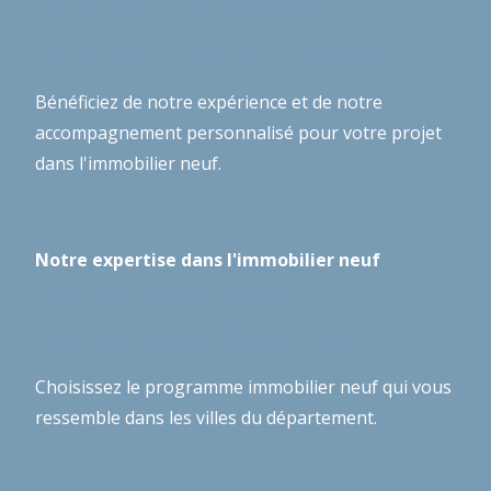
Notre guide de l'immobilier neuf
Notre guide de l'investissement locatif
Bénéficiez de notre expérience et de notre
accompagnement personnalisé pour votre projet
dans l'immobilier neuf.
Notre expertise dans l'immobilier neuf
Immobilier neuf à Mouvaux
Immobilier neuf à Villeneuve d'Ascq
Choisissez le programme immobilier neuf qui vous
ressemble dans les villes du département.