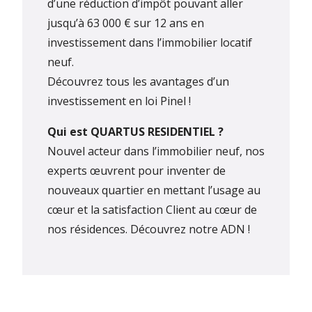
d’une réduction d’impôt pouvant aller
jusqu’à 63 000 € sur 12 ans en
investissement dans l’immobilier locatif
neuf.
Découvrez tous les avantages d’un
investissement en loi Pinel !
Qui est QUARTUS RESIDENTIEL ?
Nouvel acteur dans l’immobilier neuf, nos
experts œuvrent pour inventer de
nouveaux quartier en mettant l’usage au
cœur et la satisfaction Client au cœur de
nos résidences.
Découvrez notre ADN !