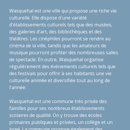
elles diversifiées ?
Wasquehal est une ville qui propose une riche vie
culturelle. Elle dispose d'une variété
d'établissements culturels tels que des musées,
des galeries d'art, des bibliothèques et des
théâtres. Les cinéphiles pourront se rendre au
cinéma de la ville, tandis que les amateurs de
musique pourront profiter des nombreuses salles
de spectacle. En outre, Wasquehal organise
régulièrement des événements culturels tels que
des festivals pour offrir à ses habitants une vie
culturelle animée et diversifiée tout au long de
l'année.
Les établissements scolaires sont-ils de qualité ?
Wasquehal est une commune très prisée des
familles pour ses nombreux établissements
scolaires de qualité. On y trouve des écoles
primaires publiques et privées, un collège et un
lyceé. La commune propose également des