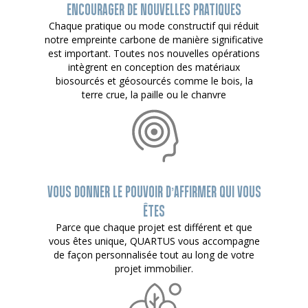
ENCOURAGER DE NOUVELLES PRATIQUES
Chaque pratique ou mode constructif qui réduit
notre empreinte carbone de manière significative
est important. Toutes nos nouvelles opérations
intègrent en conception des matériaux
biosourcés et géosourcés comme le bois, la
terre crue, la paille ou le chanvre
VOUS DONNER LE POUVOIR D’AFFIRMER QUI VOUS
ÊTES
Parce que chaque projet est différent et que
vous êtes unique, QUARTUS vous accompagne
de façon personnalisée tout au long de votre
projet immobilier.