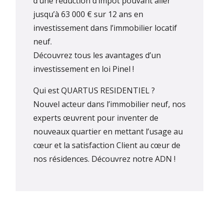
d’une réduction d’impôt pouvant aller
jusqu’à 63 000 € sur 12 ans en
investissement dans l’immobilier locatif
neuf.
Découvrez tous les avantages d’un
investissement en loi Pinel !
Qui est QUARTUS RESIDENTIEL ?
Nouvel acteur dans l’immobilier neuf, nos
experts œuvrent pour inventer de
nouveaux quartier en mettant l’usage au
cœur et la satisfaction Client au cœur de
nos résidences.
Découvrez notre ADN !