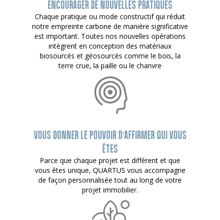
ENCOURAGER DE NOUVELLES PRATIQUES
Chaque pratique ou mode constructif qui réduit
notre empreinte carbone de manière significative
est important. Toutes nos nouvelles opérations
intègrent en conception des matériaux
biosourcés et géosourcés comme le bois, la
terre crue, la paille ou le chanvre
VOUS DONNER LE POUVOIR D’AFFIRMER QUI VOUS
ÊTES
Parce que chaque projet est différent et que
vous êtes unique, QUARTUS vous accompagne
de façon personnalisée tout au long de votre
projet immobilier.