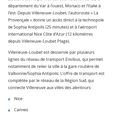
département du Var à l’ouest, Monaco et l’Italie à
l’est. Depuis Villeneuve-Loubet, l’autoroute « La
Provençale » donne un accès direct à la technopole
de Sophia Antipolis (25 minutes) et à l’aéroport
international Nice Côte d’Azur (12 kilomètres
depuis Villeneuve-Loubet Plage).
Villeneuve-Loubet est desservie par plusieurs
lignes du réseau de transport Envibus, qui permet
notamment de relier la ville à la gare routière de
Valbonne/Sophia Antipolis. L’offre de transport est
complétée par le réseau de la Région Sud, qui
connecte Villeneuve aux villes des alentours :
Nice
Cannes