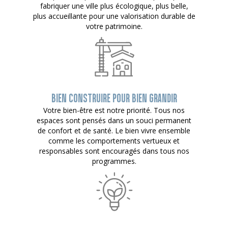
fabriquer une ville plus écologique, plus belle,
plus accueillante pour une valorisation durable de
votre patrimoine.
BIEN CONSTRUIRE POUR BIEN GRANDIR
Votre bien-être est notre priorité. Tous nos
espaces sont pensés dans un souci permanent
de confort et de santé. Le bien vivre ensemble
comme les comportements vertueux et
responsables sont encouragés dans tous nos
programmes.