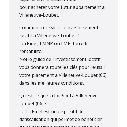
pour acheter votre futur appartement à
Villeneuve-Loubet.
Comment réussir son investissement
locatif à Villeneuve-Loubet ?
Loi Pinel, LMNP ou LMP, taux de
rentabilité…
Notre guide de l’investissement locatif
vous donnera toute les clés pour réussir
votre placement à Villeneuve-Loubet (06),
dans les meilleures conditions.
Qu’est-ce que la loi Pinel à Villeneuve-
Loubet (06) ?
La loi Pinel est un dispositif de
défiscalisation qui permet de bénéficier