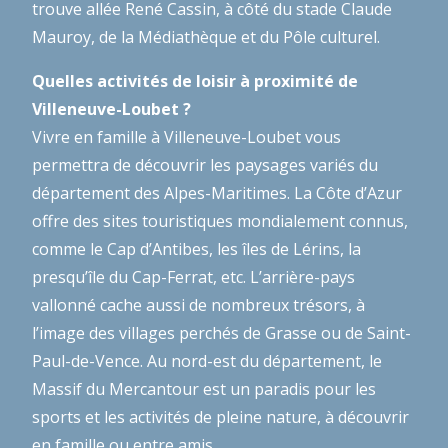
trouve allée René Cassin, à côté du stade Claude
Mauroy, de la Médiathèque et du Pôle culturel.
Quelles activités de loisir à proximité de
Villeneuve-Loubet ?
Vivre en famille à Villeneuve-Loubet vous
permettra de découvrir les paysages variés du
département des Alpes-Maritimes. La Côte d’Azur
offre des sites touristiques mondialement connus,
comme le Cap d’Antibes, les îles de Lérins, la
presqu’île du Cap-Ferrat, etc. L’arrière-pays
vallonné cache aussi de nombreux trésors, à
l’image des villages perchés de Grasse ou de Saint-
Paul-de-Vence. Au nord-est du département, le
Massif du Mercantour est un paradis pour les
sports et les activités de pleine nature, à découvrir
en famille ou entre amis.