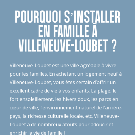
POURQUOI S’INSTALLER
EN FAMILLE À
VILLENEUVE-LOUBET ?
Villeneuve-Loubet est une ville agréable à vivre
pour les familles. En achetant un logement neuf à
Villeneuve-Loubet, vous êtes certain d’offrir un
excellent cadre de vie à vos enfants. La plage, le
fort ensoleillement, les hivers doux, les parcs en
cœur de ville, l’environnement naturel de l’arrière-
pays, la richesse culturelle locale, etc. Villeneuve-
Loubet a de nombreux atouts pour adoucir et
enrichir la vie de famille !