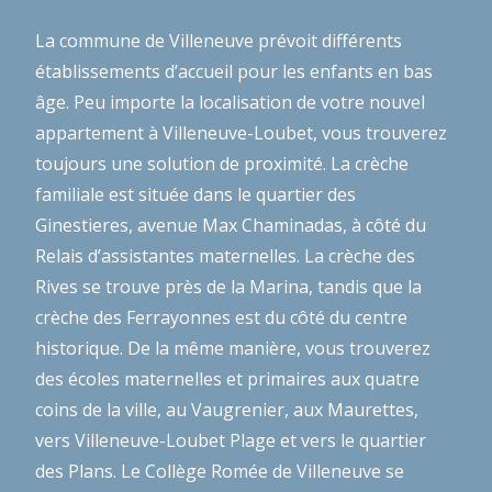
La commune de Villeneuve prévoit différents
établissements d’accueil pour les enfants en bas
âge. Peu importe la localisation de votre nouvel
appartement à Villeneuve-Loubet, vous trouverez
toujours une solution de proximité. La crèche
familiale est située dans le quartier des
Ginestieres, avenue Max Chaminadas, à côté du
Relais d’assistantes maternelles. La crèche des
Rives se trouve près de la Marina, tandis que la
crèche des Ferrayonnes est du côté du centre
historique. De la même manière, vous trouverez
des écoles maternelles et primaires aux quatre
coins de la ville, au Vaugrenier, aux Maurettes,
vers Villeneuve-Loubet Plage et vers le quartier
des Plans. Le Collège Romée de Villeneuve se