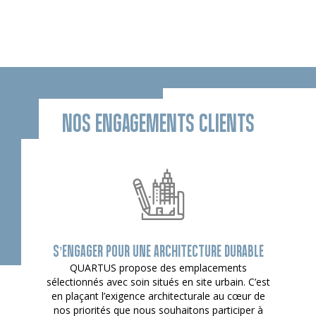
NOS ENGAGEMENTS CLIENTS
S’ENGAGER POUR UNE ARCHITECTURE DURABLE
QUARTUS propose des emplacements
sélectionnés avec soin situés en site urbain. C’est
en plaçant l’exigence architecturale au cœur de
nos priorités que nous souhaitons participer à