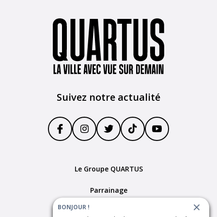
Suivez notre actualité
Le Groupe QUARTUS
Parrainage
BONJOUR !
Devenir partenaire