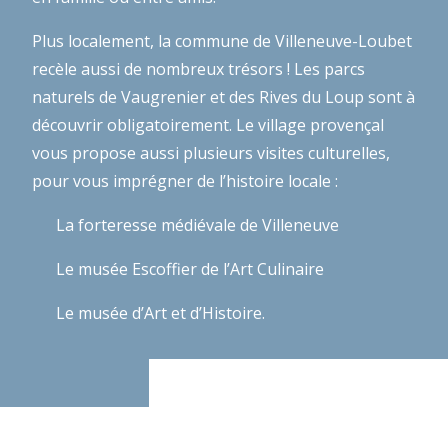
Plus localement, la commune de Villeneuve-Loubet
recèle aussi de nombreux trésors ! Les parcs
naturels de Vaugrenier et des Rives du Loup sont à
découvrir obligatoirement. Le village provençal
vous propose aussi plusieurs visites culturelles,
pour vous imprégner de l’histoire locale :
La forteresse médiévale de Villeneuve
Le musée Escoffier de l’Art Culinaire
Le musée d’Art et d’Histoire.