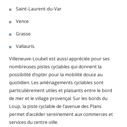
Saint-Laurent-du-Var
Vence
Grasse
Vallauris.
Villeneuve-Loubet est aussi appréciée pour ses
nombreuses pistes cyclables qui donnent la
possibilité d’opter pour la mobilité douce au
quotidien. Les aménagements cyclables sont
particulièrement utiles et plaisants entre le bord
de mer et le village provençal. Sur les bords du
Loup, la piste cyclable de l’avenue des Plans
permet d’accéder sereinement aux commerces et
services du centre-ville.