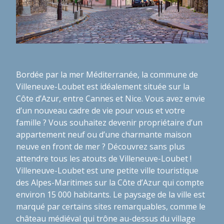
Bordée par la mer Méditerranée, la commune de
Villeneuve-Loubet est idéalement située sur la
Côte d’Azur, entre Cannes et Nice. Vous avez envie
d’un nouveau cadre de vie pour vous et votre
famille ? Vous souhaitez devenir propriétaire d’un
appartement neuf ou d’une charmante maison
neuve en front de mer ? Découvrez sans plus
attendre tous les atouts de Villeneuve-Loubet !
Villeneuve-Loubet est une petite ville touristique
des Alpes-Maritimes sur la Côte d’Azur qui compte
environ 15 000 habitants. Le paysage de la ville est
marqué par certains sites remarquables, comme le
château médiéval qui trône au-dessus du village