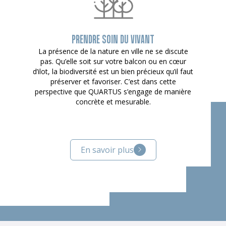
PRENDRE SOIN DU VIVANT
La présence de la nature en ville ne se discute
pas. Qu’elle soit sur votre balcon ou en cœur
d’ilot, la biodiversité est un bien précieux qu’il faut
préserver et favoriser. C’est dans cette
perspective que QUARTUS s’engage de manière
concrète et mesurable.
En savoir plus