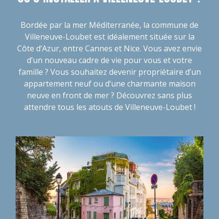
Bordée par la mer Méditerranée, la commune de
Villeneuve-Loubet est idéalement située sur la
Côte d’Azur, entre Cannes et Nice. Vous avez envie
d’un nouveau cadre de vie pour vous et votre
famille ? Vous souhaitez devenir propriétaire d’un
appartement neuf ou d’une charmante maison
neuve en front de mer ? Découvrez sans plus
attendre tous les atouts de Villeneuve-Loubet !