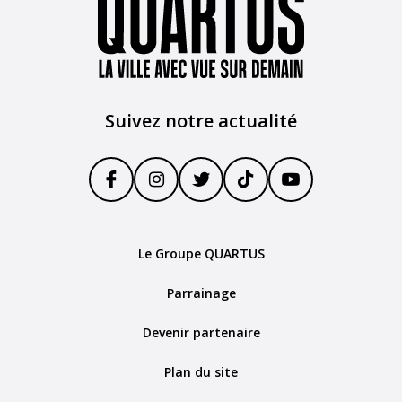
Suivez notre actualité
Le Groupe QUARTUS
Parrainage
Devenir partenaire
Plan du site