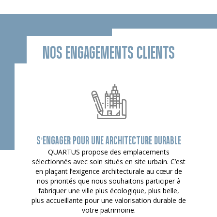
NOS ENGAGEMENTS CLIENTS
S’ENGAGER POUR UNE ARCHITECTURE DURABLE
QUARTUS propose des emplacements
sélectionnés avec soin situés en site urbain. C’est
en plaçant l’exigence architecturale au cœur de
nos priorités que nous souhaitons participer à
fabriquer une ville plus écologique, plus belle,
plus accueillante pour une valorisation durable de
votre patrimoine.