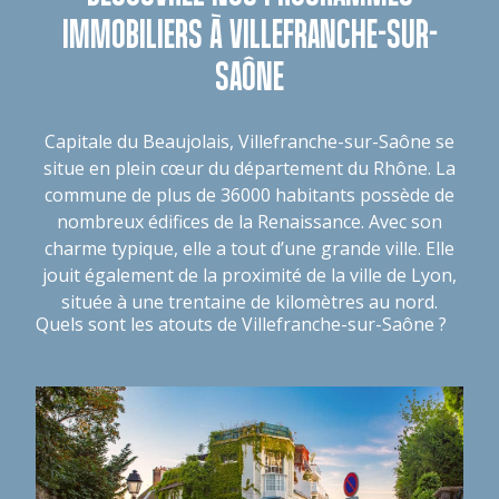
IMMOBILIERS À VILLEFRANCHE-SUR-
SAÔNE
Capitale du Beaujolais, Villefranche-sur-Saône se
situe en plein cœur du département du Rhône. La
commune de plus de 36000 habitants possède de
nombreux édifices de la Renaissance. Avec son
charme typique, elle a tout d’une grande ville. Elle
jouit également de la proximité de la ville de Lyon,
située à une trentaine de kilomètres au nord.
Quels sont les atouts de Villefranche-sur-Saône ?