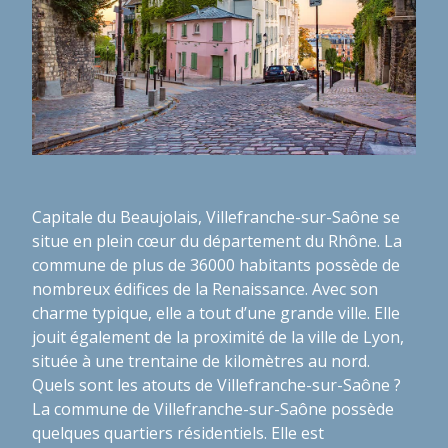
Capitale du Beaujolais, Villefranche-sur-Saône se
situe en plein cœur du département du Rhône. La
commune de plus de 36000 habitants possède de
nombreux édifices de la Renaissance. Avec son
charme typique, elle a tout d’une grande ville. Elle
jouit également de la proximité de la ville de Lyon,
située à une trentaine de kilomètres au nord.
Quels sont les atouts de Villefranche-sur-Saône ?
La commune de Villefranche-sur-Saône possède
quelques quartiers résidentiels. Elle est