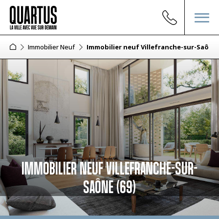
Immobilier Neuf
Immobilier neuf Villefranche-sur-Saône 
IMMOBILIER NEUF VILLEFRANCHE-SUR-
SAÔNE (69)