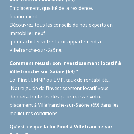
Emplacement, qualité de la résidence,
financement…
Découvrez tous les conseils de nos experts en
immobilier neuf
pour acheter votre futur appartement à
Villefranche-sur-Saône.
Comment réussir son investissement locatif à
Villefranche-sur-Saône (69) ?
Loi Pinel, LMNP ou LMP, taux de rentabilité…
Notre guide de l’investissement locatif
vous
donnera toute les clés pour réussir votre
placement à Villefranche-sur-Saône (69) dans les
meilleures conditions.
Qu’est-ce que la loi Pinel à Villefranche-sur-