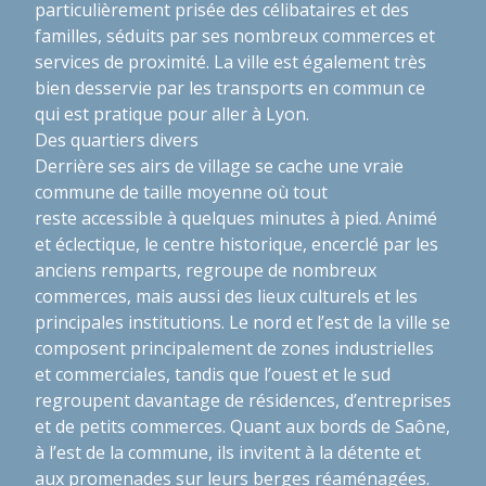
particulièrement prisée des célibataires et des
familles, séduits par ses nombreux commerces et
services de proximité. La ville est également très
bien desservie par les transports en commun ce
qui est pratique pour aller à Lyon.
Des quartiers divers
Derrière ses airs de village se cache une vraie
commune de taille moyenne où tout
reste accessible à quelques minutes à pied. Animé
et éclectique, le centre historique, encerclé par les
anciens remparts, regroupe de nombreux
commerces, mais aussi des lieux culturels et les
principales institutions. Le nord et l’est de la ville se
composent principalement de zones industrielles
et commerciales, tandis que l’ouest et le sud
regroupent davantage de résidences, d’entreprises
et de petits commerces. Quant aux bords de Saône,
à l’est de la commune, ils invitent à la détente et
aux promenades sur leurs berges réaménagées.