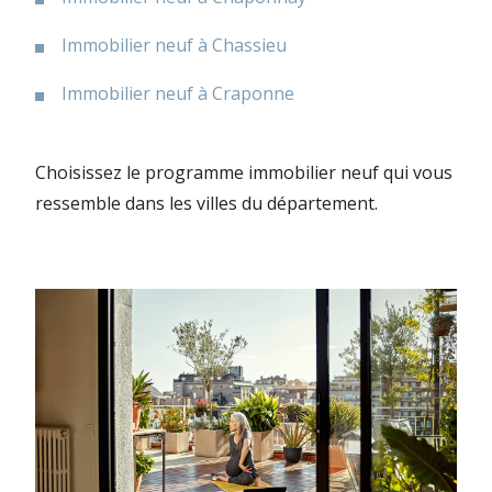
Immobilier neuf à Chassieu
Immobilier neuf à Craponne
Choisissez le programme immobilier neuf qui vous
ressemble dans les villes du département.