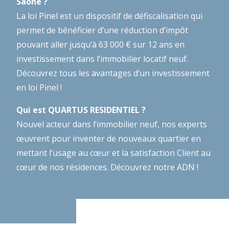
Saône ?
La loi Pinel est un dispositif de défiscalisation qui
permet de bénéficier d’une réduction d’impôt
pouvant aller jusqu’à 63 000 € sur 12 ans en
investissement dans l’immobilier locatif neuf.
Découvrez tous les avantages d’un investissement
en loi Pinel !
Qui est QUARTUS RESIDENTIEL ?
Nouvel acteur dans l’immobilier neuf, nos experts
œuvrent pour inventer de nouveaux quartier en
mettant l’usage au cœur et la satisfaction Client au
cœur de nos résidences.
Découvrez notre ADN !