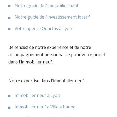
Notre guide de l'immobilier neuf
Notre guide de l'investissement locatif
Votre agence Quartus à Lyon
Bénéficiez de notre expérience et de notre
accompagnement personnalisé pour votre projet
dans l'immobilier neuf.
Notre expertise dans l'immobilier neuf
Immobilier neuf à Lyon
Immobilier neuf à Villeurbanne