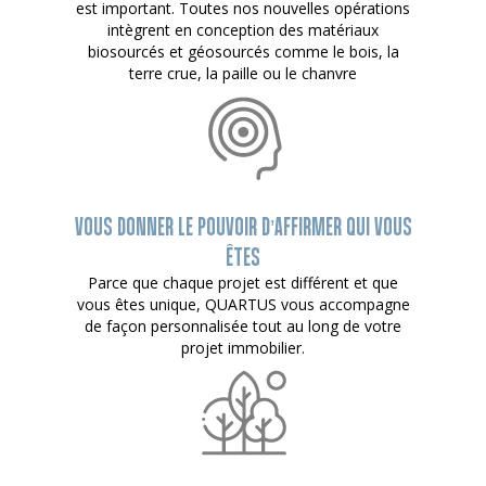
est important. Toutes nos nouvelles opérations
intègrent en conception des matériaux
biosourcés et géosourcés comme le bois, la
terre crue, la paille ou le chanvre
VOUS DONNER LE POUVOIR D’AFFIRMER QUI VOUS
ÊTES
Parce que chaque projet est différent et que
vous êtes unique, QUARTUS vous accompagne
de façon personnalisée tout au long de votre
projet immobilier.