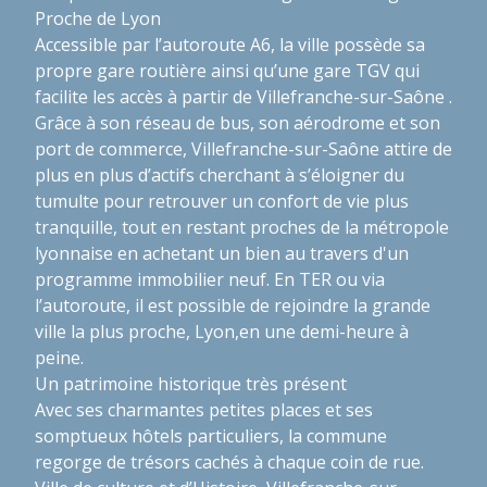
Proche de Lyon
Accessible par l’autoroute A6, la ville possède sa
propre gare routière ainsi qu’une gare TGV qui
facilite les accès à partir de Villefranche-sur-Saône .
Grâce à son réseau de bus, son aérodrome et son
port de commerce, Villefranche-sur-Saône attire de
plus en plus d’actifs cherchant à s’éloigner du
tumulte pour retrouver un confort de vie plus
tranquille, tout en restant proches de la métropole
lyonnaise en achetant un bien au travers d'un
programme immobilier neuf. En TER ou via
l’autoroute, il est possible de rejoindre la grande
ville la plus proche, Lyon,en une demi-heure à
peine.
Un patrimoine historique très présent
Avec ses charmantes petites places et ses
somptueux hôtels particuliers, la commune
regorge de trésors cachés à chaque coin de rue.