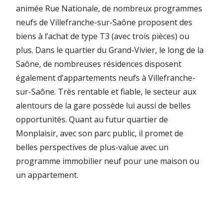
animée Rue Nationale, de nombreux programmes
neufs de Villefranche-sur-Saône proposent des
biens à l’achat de type T3 (avec trois pièces) ou
plus. Dans le quartier du Grand-Vivier, le long de la
Saône, de nombreuses résidences disposent
également d’appartements neufs à Villefranche-
sur-Saône. Très rentable et fiable, le secteur aux
alentours de la gare possède lui aussi de belles
opportunités. Quant au futur quartier de
Monplaisir, avec son parc public, il promet de
belles perspectives de plus-value avec un
programme immobilier neuf pour une maison ou
un appartement.