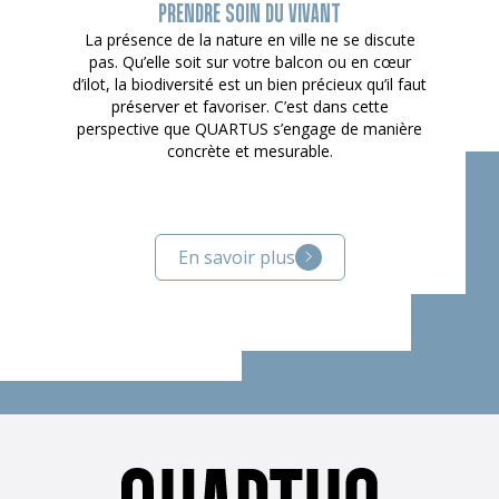
PRENDRE SOIN DU VIVANT
La présence de la nature en ville ne se discute
pas. Qu’elle soit sur votre balcon ou en cœur
d’ilot, la biodiversité est un bien précieux qu’il faut
préserver et favoriser. C’est dans cette
perspective que QUARTUS s’engage de manière
concrète et mesurable.
En savoir plus