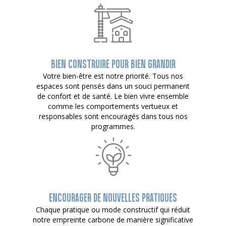
BIEN CONSTRUIRE POUR BIEN GRANDIR
Votre bien-être est notre priorité. Tous nos
espaces sont pensés dans un souci permanent
de confort et de santé. Le bien vivre ensemble
comme les comportements vertueux et
responsables sont encouragés dans tous nos
programmes.
ENCOURAGER DE NOUVELLES PRATIQUES
Chaque pratique ou mode constructif qui réduit
notre empreinte carbone de manière significative