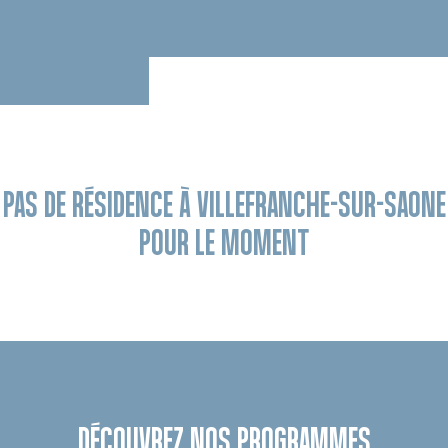
PAS DE RÉSIDENCE À VILLEFRANCHE-SUR-SAONE
POUR LE MOMENT
DÉCOUVREZ NOS PROGRAMMES