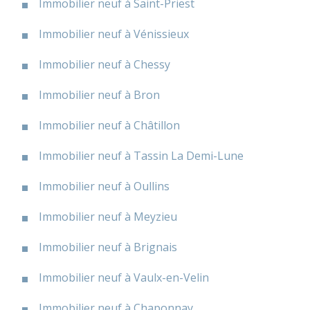
Immobilier neuf à Saint-Priest
Immobilier neuf à Vénissieux
Immobilier neuf à Chessy
Immobilier neuf à Bron
Immobilier neuf à Châtillon
Immobilier neuf à Tassin La Demi-Lune
Immobilier neuf à Oullins
Immobilier neuf à Meyzieu
Immobilier neuf à Brignais
Immobilier neuf à Vaulx-en-Velin
Immobilier neuf à Chaponnay