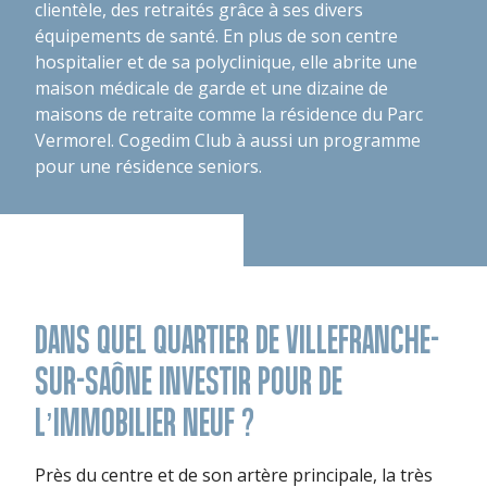
clientèle, des retraités grâce à ses divers
équipements de santé. En plus de son centre
hospitalier et de sa polyclinique, elle abrite une
maison médicale de garde et une dizaine de
maisons de retraite comme la résidence du Parc
Vermorel. Cogedim Club à aussi un programme
pour une résidence seniors.
DANS QUEL QUARTIER DE VILLEFRANCHE-
SUR-SAÔNE INVESTIR POUR DE
L’IMMOBILIER NEUF ?
Près du centre et de son artère principale, la très