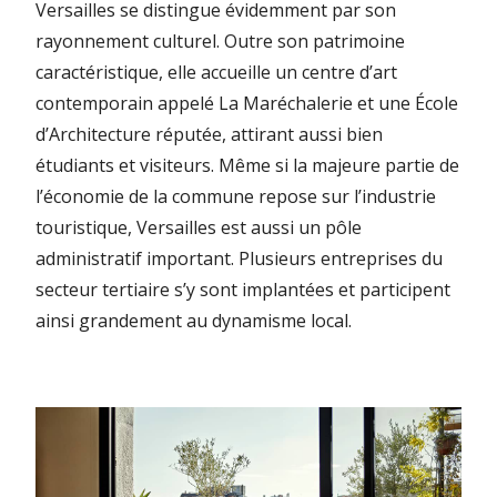
Versailles se distingue évidemment par son
rayonnement culturel. Outre son patrimoine
caractéristique, elle accueille un centre d’art
contemporain appelé La Maréchalerie et une École
d’Architecture réputée, attirant aussi bien
étudiants et visiteurs. Même si la majeure partie de
l’économie de la commune repose sur l’industrie
touristique, Versailles est aussi un pôle
administratif important. Plusieurs entreprises du
secteur tertiaire s’y sont implantées et participent
ainsi grandement au dynamisme local.