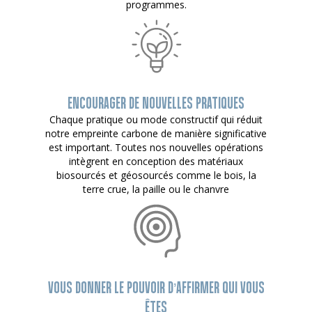
programmes.
ENCOURAGER DE NOUVELLES PRATIQUES
Chaque pratique ou mode constructif qui réduit
notre empreinte carbone de manière significative
est important. Toutes nos nouvelles opérations
intègrent en conception des matériaux
biosourcés et géosourcés comme le bois, la
terre crue, la paille ou le chanvre
VOUS DONNER LE POUVOIR D’AFFIRMER QUI VOUS
ÊTES