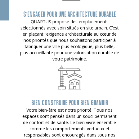
S’ENGAGER POUR UNE ARCHITECTURE DURABLE
QUARTUS propose des emplacements
sélectionnés avec soin situés en site urbain. C’est
en plaçant l’exigence architecturale au cœur de
nos priorités que nous souhaitons participer à
fabriquer une ville plus écologique, plus belle,
plus accueillante pour une valorisation durable de
votre patrimoine.
BIEN CONSTRUIRE POUR BIEN GRANDIR
Votre bien-être est notre priorité. Tous nos
espaces sont pensés dans un souci permanent
de confort et de santé. Le bien vivre ensemble
comme les comportements vertueux et
responsables sont encouragés dans tous nos