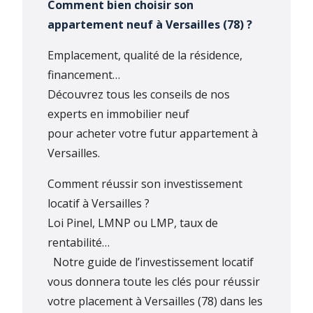
Comment bien choisir son
appartement neuf à Versailles (78) ?
Emplacement, qualité de la résidence,
financement…
Découvrez tous les conseils de nos
experts en immobilier neuf
pour acheter votre futur appartement à
Versailles.
Comment réussir son investissement
locatif à Versailles ?
Loi Pinel, LMNP ou LMP, taux de
rentabilité…
Notre guide de l’investissement locatif
vous donnera toute les clés pour réussir
votre placement à Versailles (78) dans les