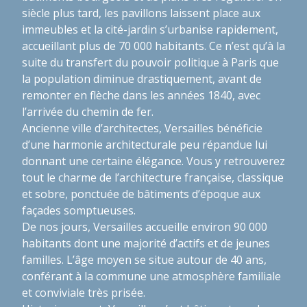
siècle plus tard, les pavillons laissent place aux
immeubles et la cité-jardin s’urbanise rapidement,
accueillant plus de 70 000 habitants. Ce n’est qu’à la
suite du transfert du pouvoir politique à Paris que
la population diminue drastiquement, avant de
remonter en flèche dans les années 1840, avec
l’arrivée du chemin de fer.
Ancienne ville d’architectes, Versailles bénéficie
d’une harmonie architecturale peu répandue lui
donnant une certaine élégance. Vous y retrouverez
tout le charme de l’architecture française, classique
et sobre, ponctuée de bâtiments d’époque aux
façades somptueuses.
De nos jours, Versailles accueille environ 90 000
habitants dont une majorité d’actifs et de jeunes
familles. L’âge moyen se situe autour de 40 ans,
conférant à la commune une atmosphère familiale
et conviviale très prisée.