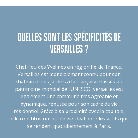
QUELLES SONT LES SPÉCIFICITÉS DE
VERSAILLES ?
Chef-lieu des Yvelines en région Île-de-France,
Versailles est mondialement connu pour son
château et ses jardins à la française classés au
patrimoine mondial de l’UNESCO. Versailles est
également une commune très agréable et
dynamique, réputée pour son cadre de vie
résidentiel. Grâce à sa proximité avec la capitale,
elle constitue un lieu de vie idéal pour les actifs qui
se rendent quotidiennement à Paris.