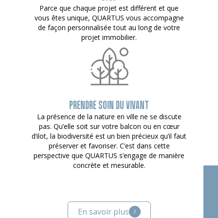
Parce que chaque projet est différent et que
vous êtes unique, QUARTUS vous accompagne
de façon personnalisée tout au long de votre
projet immobilier.
PRENDRE SOIN DU VIVANT
La présence de la nature en ville ne se discute
pas. Qu’elle soit sur votre balcon ou en cœur
d’ilot, la biodiversité est un bien précieux qu’il faut
préserver et favoriser. C’est dans cette
perspective que QUARTUS s’engage de manière
concrète et mesurable.
En savoir plus