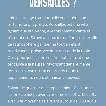
VERSAILLES ?
Loin de l’image traditionnelle et désuète que
certains lui ont prêtée, Versailles est une ville
dynamique et vivante, à la fois commerçante et
résidentielle. Située aux portes de Paris, elle profite
de l’atmosphère parisienne tout en étant
relativement préservée du stress et de la foule.
C’est pourquoi les prix de l’immobilier ont une
tendance à la hausse, favorisant dans le même
temps la construction de projets neufs (
appartements neufs et maisons neuves).
Suivant le quartier et le type de bien sélectionné,
les prix au m2 peuvent varier de 6 000€ à 12 000€,
avec une moyenne se situant autour de 9 000€ du