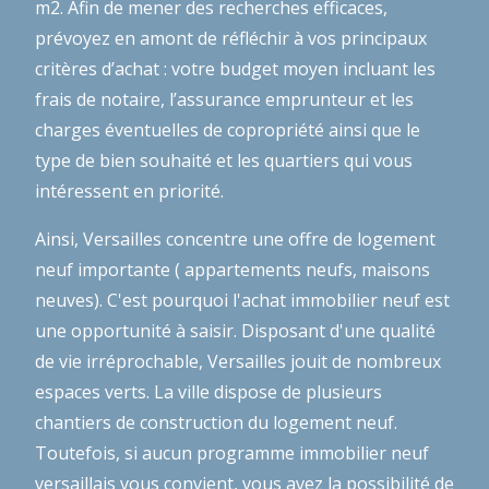
m2. Afin de mener des recherches efficaces,
prévoyez en amont de réfléchir à vos principaux
critères d’achat : votre budget moyen incluant les
frais de notaire, l’assurance emprunteur et les
charges éventuelles de copropriété ainsi que le
type de bien souhaité et les quartiers qui vous
intéressent en priorité.
Ainsi, Versailles concentre une offre de logement
neuf importante ( appartements neufs, maisons
neuves). C'est pourquoi l'achat immobilier neuf est
une opportunité à saisir. Disposant d'une qualité
de vie irréprochable, Versailles jouit de nombreux
espaces verts. La ville dispose de plusieurs
chantiers de construction du logement neuf.
Toutefois, si aucun programme immobilier neuf
versaillais vous convient, vous avez la possibilité de