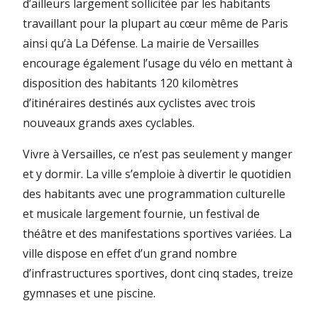
d’ailleurs largement sollicitée par les habitants
travaillant pour la plupart au cœur même de Paris
ainsi qu’à La Défense. La mairie de Versailles
encourage également l’usage du vélo en mettant à
disposition des habitants 120 kilomètres
d’itinéraires destinés aux cyclistes avec trois
nouveaux grands axes cyclables.
Vivre à Versailles, ce n’est pas seulement y manger
et y dormir. La ville s’emploie à divertir le quotidien
des habitants avec une programmation culturelle
et musicale largement fournie, un festival de
théâtre et des manifestations sportives variées. La
ville dispose en effet d’un grand nombre
d’infrastructures sportives, dont cinq stades, treize
gymnases et une piscine.