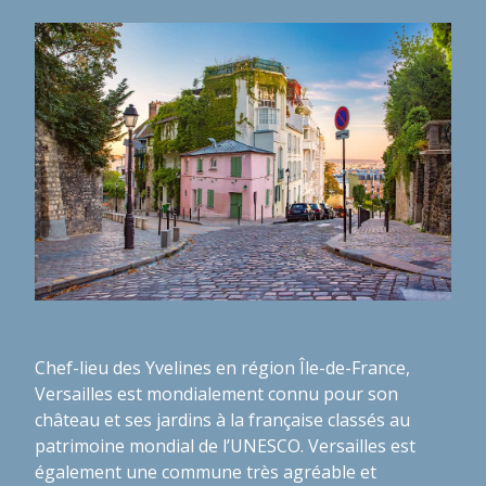
Chef-lieu des Yvelines en région Île-de-France,
Versailles est mondialement connu pour son
château et ses jardins à la française classés au
patrimoine mondial de l’UNESCO. Versailles est
également une commune très agréable et