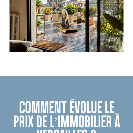
COMMENT ÉVOLUE LE
PRIX DE L’IMMOBILIER À