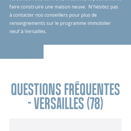
faire construire une maison neuve. N'hésitez pas
à contacter nos conseillers pour plus de
renseignements sur le programme immobilier
neuf à Versailles.
QUESTIONS FRÉQUENTES
- VERSAILLES (78)