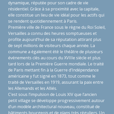
dynamique, réputée pour son cadre de vie
résidentiel. Grâce à sa proximité avec la capitale,
elle constitue un lieu de vie idéal pour les actifs qui
se rendent quotidiennement à Paris.
Première ville de France sous le règne du Roi Soleil,
Versailles a connu des heures somptueuses et
profite aujourd’hui de sa réputation attirant plus
de sept millions de visiteurs chaque année. La
commune a également été le théâtre de plusieurs
événements clés au cours du XVIIIe siècle et plus
tard lors de la Première Guerre mondiale. Le traité
de Paris mettant fin à la Guerre d’Indépendance
américaine y fut signé en 1873, tout comme le
traité de Versailles en 1919, assurant la paix entre
les Allemands et les Alliés.
C’est sous l’impulsion de Louis XIV que l’ancien
petit village se développe progressivement autour
d’un modèle architectural nouveau, constitué de
bâtiments bourgeois et de plans très réguliers. Un