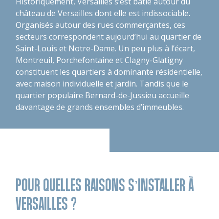
Historiquement, Versailles s’est bâtie autour du
château de Versailles dont elle est indissociable.
Organisés autour des rues commerçantes, ces
secteurs correspondent aujourd’hui au quartier de
Saint-Louis et Notre-Dame. Un peu plus à l’écart,
Montreuil, Porchefontaine et Clagny-Glatigny
constituent les quartiers à dominante résidentielle,
avec maison individuelle et jardin. Tandis que le
quartier populaire Bernard-de-Jussieu accueille
davantage de grands ensembles d’immeubles.
POUR QUELLES RAISONS S’INSTALLER À
VERSAILLES ?