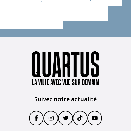
Suivez notre actualité