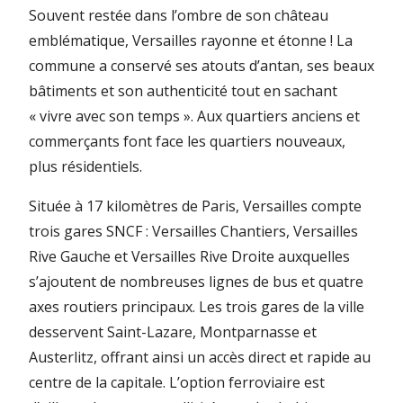
Souvent restée dans l’ombre de son château
emblématique, Versailles rayonne et étonne ! La
commune a conservé ses atouts d’antan, ses beaux
bâtiments et son authenticité tout en sachant
« vivre avec son temps ». Aux quartiers anciens et
commerçants font face les quartiers nouveaux,
plus résidentiels.
Située à 17 kilomètres de Paris, Versailles compte
trois gares SNCF : Versailles Chantiers, Versailles
Rive Gauche et Versailles Rive Droite auxquelles
s’ajoutent de nombreuses lignes de bus et quatre
axes routiers principaux. Les trois gares de la ville
desservent Saint-Lazare, Montparnasse et
Austerlitz, offrant ainsi un accès direct et rapide au
centre de la capitale. L’option ferroviaire est