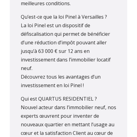
meilleures conditions.
Qu’est-ce que la loi Pinel à Versailles ?
La loi Pinel est un dispositif de
défiscalisation qui permet de bénéficier
d’une réduction d’impôt pouvant aller
jusqu’à 63 000 € sur 12 ans en
investissement dans l’immobilier locatif
neuf.
Découvrez tous les avantages d’un
investissement en loi Pinel !
Qui est QUARTUS RESIDENTIEL ?
Nouvel acteur dans l’immobilier neuf, nos
experts œuvrent pour inventer de
nouveaux quartier en mettant l’usage au
cœur et la satisfaction Client au cœur de