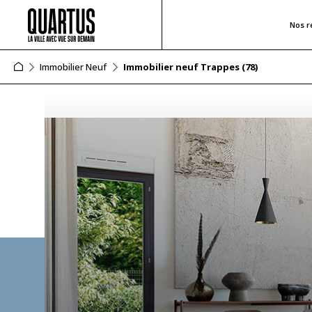
Nos r
Immobilier Neuf
Immobilier neuf Trappes (78)