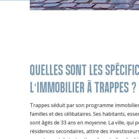
QUELLES SONT LES SPÉCIFIC
L’IMMOBILIER À TRAPPES ?
Trappes séduit par son programme immobilier
familles et des célibataires. Ses habitants, ess
sont âgés de 33 ans en moyenne. La ville, qui 
résidences secondaires, attire des investisseur