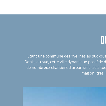
Q
Étant une commune des Yvelines au sud-ouest
Denis, au sud, cette ville dynamique possède 
de nombreux chantiers d’urbanisme, se situe
maison) très i