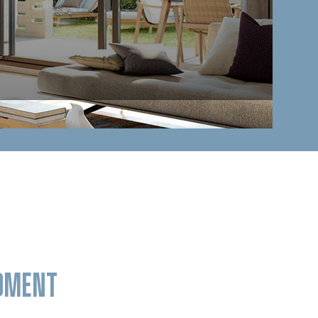
MOMENT