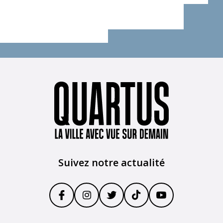
Suivez notre actualité