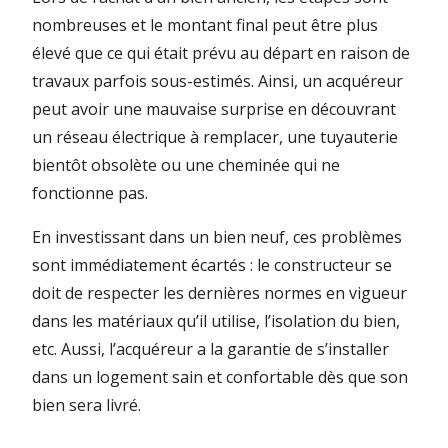
nombreuses et le montant final peut être plus
élevé que ce qui était prévu au départ en raison de
travaux parfois sous-estimés. Ainsi, un acquéreur
peut avoir une mauvaise surprise en découvrant
un réseau électrique à remplacer, une tuyauterie
bientôt obsolète ou une cheminée qui ne
fonctionne pas.
En investissant dans un bien neuf, ces problèmes
sont immédiatement écartés : le constructeur se
doit de respecter les dernières normes en vigueur
dans les matériaux qu’il utilise, l’isolation du bien,
etc. Aussi, l’acquéreur a la garantie de s’installer
dans un logement sain et confortable dès que son
bien sera livré.