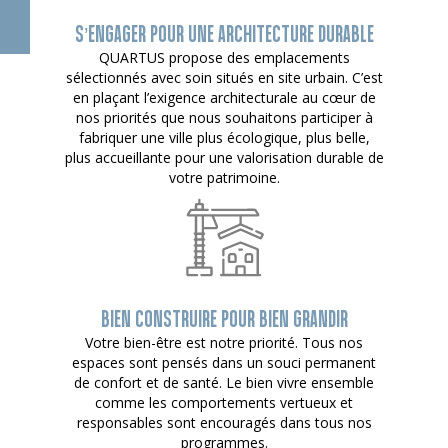
S’ENGAGER POUR UNE ARCHITECTURE DURABLE
QUARTUS propose des emplacements
sélectionnés avec soin situés en site urbain. C’est
en plaçant l’exigence architecturale au cœur de
nos priorités que nous souhaitons participer à
fabriquer une ville plus écologique, plus belle,
plus accueillante pour une valorisation durable de
votre patrimoine.
BIEN CONSTRUIRE POUR BIEN GRANDIR
Votre bien-être est notre priorité. Tous nos
espaces sont pensés dans un souci permanent
de confort et de santé. Le bien vivre ensemble
comme les comportements vertueux et
responsables sont encouragés dans tous nos
programmes.