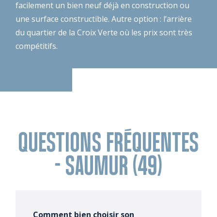
facilement un bien neuf déjà en construction ou
une surface constructible. Autre option : l’arrière
du quartier de la Croix Verte où les prix sont très
compétitifs.
QUESTIONS FRÉQUENTES
- SAUMUR (49)
Comment bien choisir son