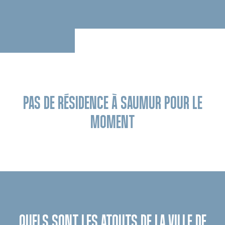
PAS DE RÉSIDENCE À SAUMUR POUR LE
MOMENT
QUELS SONT LES ATOUTS DE LA VILLE DE