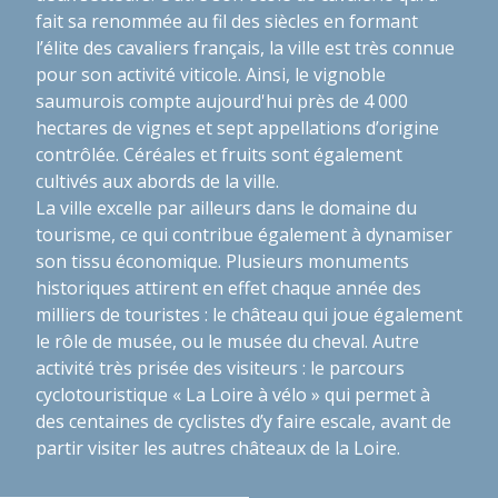
fait sa renommée au fil des siècles en formant
l’élite des cavaliers français, la ville est très connue
pour son activité viticole. Ainsi, le vignoble
saumurois compte aujourd'hui près de 4 000
hectares de vignes et sept appellations d’origine
contrôlée. Céréales et fruits sont également
cultivés aux abords de la ville.
La ville excelle par ailleurs dans le domaine du
tourisme, ce qui contribue également à dynamiser
son tissu économique. Plusieurs monuments
historiques attirent en effet chaque année des
milliers de touristes : le château qui joue également
le rôle de musée, ou le musée du cheval. Autre
activité très prisée des visiteurs : le parcours
cyclotouristique « La Loire à vélo » qui permet à
des centaines de cyclistes d’y faire escale, avant de
partir visiter les autres châteaux de la Loire.