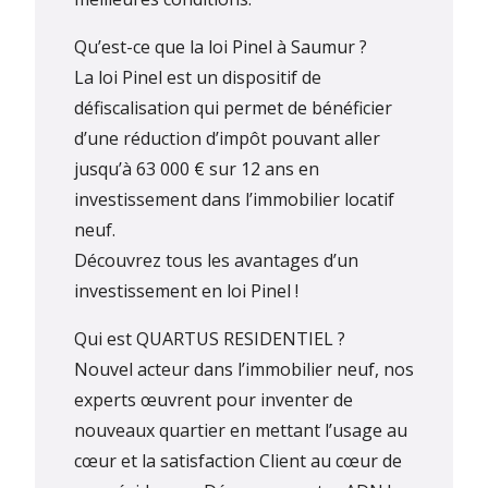
Qu’est-ce que la loi Pinel à Saumur ?
La loi Pinel est un dispositif de
défiscalisation qui permet de bénéficier
d’une réduction d’impôt pouvant aller
jusqu’à 63 000 € sur 12 ans en
investissement dans l’immobilier locatif
neuf.
Découvrez tous les avantages d’un
investissement en loi Pinel !
Qui est QUARTUS RESIDENTIEL ?
Nouvel acteur dans l’immobilier neuf, nos
experts œuvrent pour inventer de
nouveaux quartier en mettant l’usage au
cœur et la satisfaction Client au cœur de