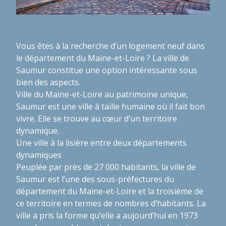
Vous êtes à la recherche d’un logement neuf dans
le département du Maine-et-Loire ? La ville de
Saumur constitue une option intéressante sous
bien des aspects.
Ville du Maine-et-Loire au patrimoine unique,
Saumur est une ville à taille humaine où il fait bon
vivre. Elle se trouve au cœur d’un territoire
dynamique.
Une ville à la lisière entre deux départements
dynamiques
Peuplée par près de 27 000 habitants, la ville de
Saumur est l’une des sous-préfectures du
département du Maine-et-Loire et la troisième de
ce territoire en termes de nombres d’habitants. La
ville a pris la forme qu’elle a aujourd’hui en 1973