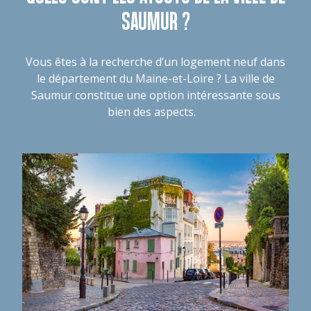
SAUMUR ?
Vous êtes à la recherche d’un logement neuf dans
le département du Maine-et-Loire ? La ville de
Saumur constitue une option intéressante sous
bien des aspects.