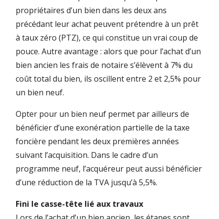
propriétaires d’un bien dans les deux ans
précédant leur achat peuvent prétendre à un prêt
à taux zéro (PTZ), ce qui constitue un vrai coup de
pouce. Autre avantage : alors que pour l’achat d’un
bien ancien les frais de notaire s’élèvent à 7% du
coût total du bien, ils oscillent entre 2 et 2,5% pour
un bien neuf.
Opter pour un bien neuf permet par ailleurs de
bénéficier d’une exonération partielle de la taxe
foncière pendant les deux premières années
suivant l’acquisition. Dans le cadre d’un
programme neuf, l’acquéreur peut aussi bénéficier
d’une réduction de la TVA jusqu’à 5,5%.
Fini le casse-tête lié aux travaux
Lors de l’achat d’un bien ancien, les étapes sont