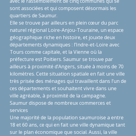
avec le rassemblement de cinq communes qui se
sont associées et qui composent désormais les
quartiers de Saumur.
Elle se trouve par ailleurs en plein cœur du parc
naturel régional Loire-Anjou-Touraine, un espace
géographique riche en histoire, et jouxte deux
départements dynamiques : l’Indre-et-Loire avec
Tours comme capitale, et la Vienne où la
préfecture est Poitiers. Saumur se trouve par
ailleurs à proximité d’Angers, située à moins de 70
kilomètres. Cette situation spatiale en fait une ville
très prisée des ménages qui travaillent dans l’un de
ces départements et souhaitent vivre dans une
ville agréable, à proximité de la campagne.
Saumur dispose de nombreux commerces et
services
Une majorité de la population saumuroise a entre
18 et 60 ans, ce qui en fait une ville dynamique tant
sur le plan économique que social. Aussi, la ville