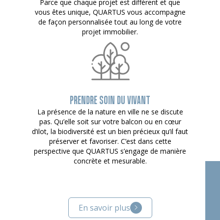
Parce que chaque projet est différent et que
vous êtes unique, QUARTUS vous accompagne
de façon personnalisée tout au long de votre
projet immobilier.
PRENDRE SOIN DU VIVANT
La présence de la nature en ville ne se discute
pas. Qu’elle soit sur votre balcon ou en cœur
d’ilot, la biodiversité est un bien précieux qu’il faut
préserver et favoriser. C’est dans cette
perspective que QUARTUS s’engage de manière
concrète et mesurable.
En savoir plus