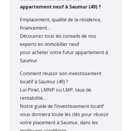
appartement neuf à Saumur (49) ?
Emplacement, qualité de la résidence,
financement…
Découvrez tous les conseils de nos
experts en immobilier neuf
pour acheter votre futur appartement à
Saumur.
Comment réussir son investissement
locatif à Saumur (49) ?
Loi Pinel, LMNP ou LMP, taux de
rentabilité…
Notre guide de l’investissement locatif
vous donnera toute les clés pour réussir
votre placement à Saumur, dans les
meilleures conditions.