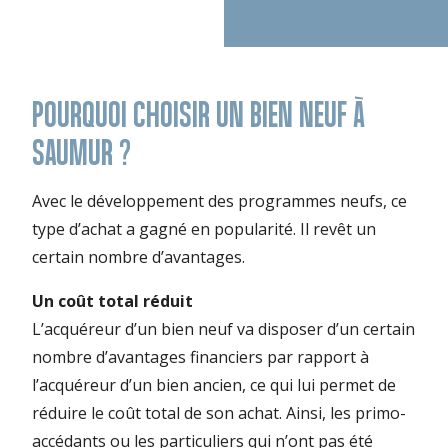
POURQUOI CHOISIR UN BIEN NEUF À
SAUMUR ?
Avec le développement des programmes neufs, ce
type d’achat a gagné en popularité. Il revêt un
certain nombre d’avantages.
Un coût total réduit
L’acquéreur d’un bien neuf va disposer d’un certain
nombre d’avantages financiers par rapport à
l’acquéreur d’un bien ancien, ce qui lui permet de
réduire le coût total de son achat. Ainsi, les primo-
accédants ou les particuliers qui n’ont pas été