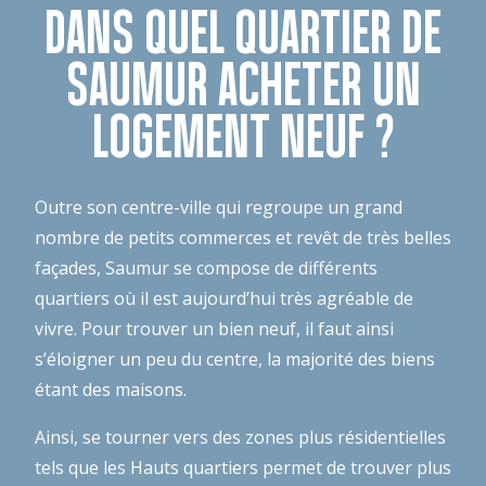
DANS QUEL QUARTIER DE
SAUMUR ACHETER UN
LOGEMENT NEUF ?
Outre son centre-ville qui regroupe un grand
nombre de petits commerces et revêt de très belles
façades, Saumur se compose de différents
quartiers où il est aujourd’hui très agréable de
vivre. Pour trouver un bien neuf, il faut ainsi
s’éloigner un peu du centre, la majorité des biens
étant des maisons.
Ainsi, se tourner vers des zones plus résidentielles
tels que les Hauts quartiers permet de trouver plus