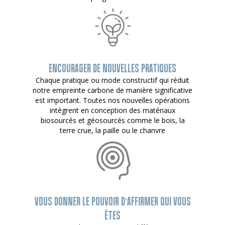
ENCOURAGER DE NOUVELLES PRATIQUES
Chaque pratique ou mode constructif qui réduit
notre empreinte carbone de manière significative
est important. Toutes nos nouvelles opérations
intègrent en conception des matériaux
biosourcés et géosourcés comme le bois, la
terre crue, la paille ou le chanvre
VOUS DONNER LE POUVOIR D’AFFIRMER QUI VOUS
ÊTES