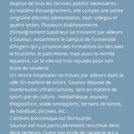
dispose de tous les services publics nécessaires :
en matière d’enseignement, elle compte une petite
vingtaine d’écoles élémentaires, sept collèges et
quatre lycées. Plusieurs établissements
d’enseignement supérieur se trouvent par ailleurs
à Saumur, notamment le campus de l’université
d’Angers qui y propose des formations en lien avec
le tourisme, le patrimoine, mais aussi le monde
équestre, car la ville est très réputée pour son
école de cavalerie.
Un centre hospitalier se trouve par ailleurs dans la
ville. En matière de loisirs, Saumur dispose de
nombreuses infrastructures, tant en matière de
sport que de culture : médiathèque, espaces
d’exposition, stade omnisports, terrains de tennis,
de handball, piscines, etc.
L’activité économique est florissante
Saumur est tout particulièrement reconnue dans
deux secteurs. Outre son école de cavalerie qui a