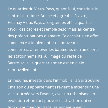
Le quartier du Vieux-Pays, quant à lui, constitue le
centre historique. Animé et agréable à vivre,
Fresnay Vieux Pays a longtemps été le quartier
favori des cadres et semble désormais au centre
des préoccupations du maire. Ce dernier a en effet
commencé à implémenter de nouveaux
commerces, à rénover les bâtiments et à améliorer
les stationnements. À l'image du reste de
Sartrouville, le quartier ancien est en plein
renouvellement.
En résumé, investir dans l'immobilier à Sartrouville
( maison ou appartement ) revient à miser sur une
ville tournée vers l'avenir, avec un urbanisme en
évolution et un fort pouvoir d'attraction qui ne
fera qu'augmenter dans les années à venir,