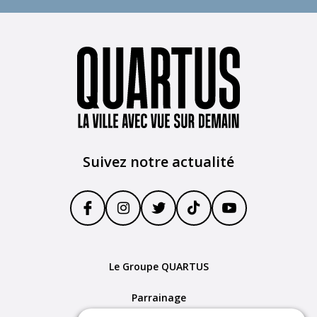
Suivez notre actualité
Le Groupe QUARTUS
Parrainage