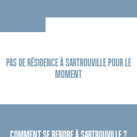
PAS DE RÉSIDENCE À SARTROUVILLE POUR LE
MOMENT
COMMENT SE RENDRE À SARTROUVILLE ?