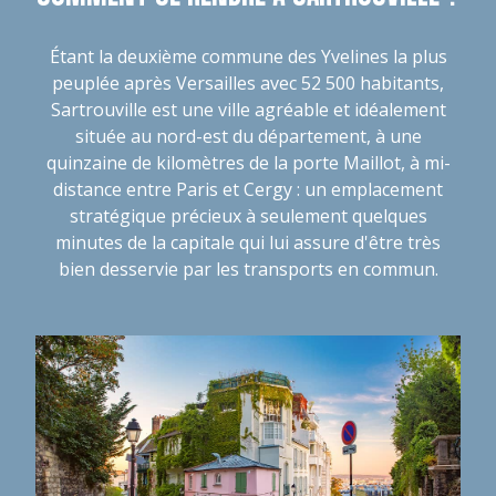
Étant la deuxième commune des Yvelines la plus
peuplée après Versailles avec 52 500 habitants,
Sartrouville est une ville agréable et idéalement
située au nord-est du département, à une
quinzaine de kilomètres de la porte Maillot, à mi-
distance entre Paris et Cergy : un emplacement
stratégique précieux à seulement quelques
minutes de la capitale qui lui assure d'être très
bien desservie par les transports en commun.