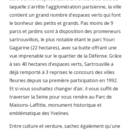
laquelle s'arrête l'agglomération parisienne, la ville
contient un grand nombre d'espaces verts qui font
le bonheur des petits et grands. Pas moins de 9
parcs et jardins sont à disposition des promeneurs
sartrouvillois, le plus notable étant le parc Youri
Gagarine (22 hectares), avec sa butte offrant une
vue imprenable sur le quartier de la Défense. Grâce
à ses 40 hectares d'espaces verts, Sartrouville a
déjà remporté à 3 reprises le concours des villes
fleuries depuis sa première participation en 1992.
Et si vous souhaitez changer d’air, il vous suffit de
traverser la Seine pour vous rendre au Parc de
Maisons-Laffitte, monument historique et
emblématique des Yvelines.
Entre culture et verdure, sachez également qu'une