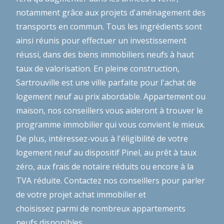
notamment grâce aux projets d'aménagement des
transports en commun. Tous les ingrédients sont
ainsi réunis pour effectuer un investissement
réussi, dans des biens immobiliers neufs à haut
taux de valorisation. En pleine construction,
Sartrouville est une ville parfaite pour l'achat de
logement neuf au prix abordable. Appartement ou
maison, nos conseillers vous aideront à trouver le
programme immobilier qui vous convient le mieux.
De plus, intéressez-vous à l'éligibilité de votre
logement neuf au dispositif Pinel, au prêt à taux
zéro, aux frais de notaire réduits ou encore à la
TVA réduite. Contactez nos conseillers pour parler
de votre projet achat immobilier et
choisissez parmi de nombreux appartements
neufs disponibles.