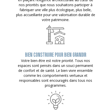
nos priorités que nous souhaitons participer à
fabriquer une ville plus écologique, plus belle,
plus accueillante pour une valorisation durable de
votre patrimoine.
BIEN CONSTRUIRE POUR BIEN GRANDIR
Votre bien-être est notre priorité. Tous nos
espaces sont pensés dans un souci permanent
de confort et de santé. Le bien vivre ensemble
comme les comportements vertueux et
responsables sont encouragés dans tous nos
programmes.