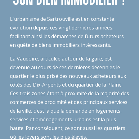
L'urbanisme de Sartrouville est en constante
évolution depuis ces vingt dernières années,
facilitant ainsi les démarches de futurs acheteurs
en quête de biens immobiliers intéressants.
La Vaudoire, articulée autour de la gare, est
devenue au cours de ces dernières décennies le
quartier le plus prisé des nouveaux acheteurs aux
côtés des Dix-Arpents et du quartier de la Plaine.
Ces trois zones étant à proximité de la majorité des
commerces de proximité et des principaux services
de la ville, c'est là que la demande en logements,
services et aménagements urbains est la plus
haute. Par conséquent, ce sont aussi les quartiers
où les loyers sont les plus élevés.