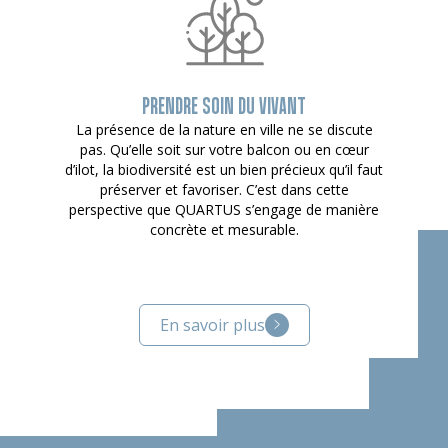
PRENDRE SOIN DU VIVANT
La présence de la nature en ville ne se discute
pas. Qu’elle soit sur votre balcon ou en cœur
d’ilot, la biodiversité est un bien précieux qu’il faut
préserver et favoriser. C’est dans cette
perspective que QUARTUS s’engage de manière
concrète et mesurable.
En savoir plus