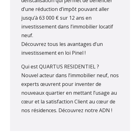
défiscalisation qui permet de bénéficier
d’une réduction d’impôt pouvant aller
jusqu’à 63 000 € sur 12 ans en
investissement dans l’immobilier locatif
neuf.
Découvrez tous les avantages d’un
investissement en loi Pinel !
Qui est QUARTUS RESIDENTIEL ?
Nouvel acteur dans l’immobilier neuf, nos
experts œuvrent pour inventer de
nouveaux quartier en mettant l’usage au
cœur et la satisfaction Client au cœur de
nos résidences.
Découvrez notre ADN !