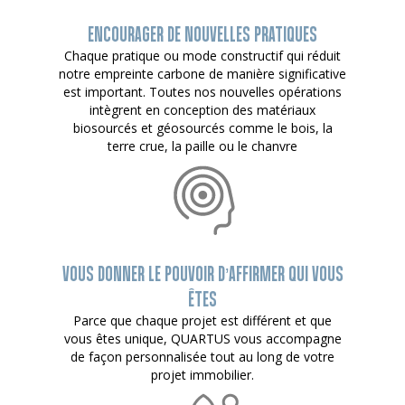
ENCOURAGER DE NOUVELLES PRATIQUES
Chaque pratique ou mode constructif qui réduit
notre empreinte carbone de manière significative
est important. Toutes nos nouvelles opérations
intègrent en conception des matériaux
biosourcés et géosourcés comme le bois, la
terre crue, la paille ou le chanvre
VOUS DONNER LE POUVOIR D’AFFIRMER QUI VOUS
ÊTES
Parce que chaque projet est différent et que
vous êtes unique, QUARTUS vous accompagne
de façon personnalisée tout au long de votre
projet immobilier.