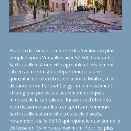
Étant la deuxième commune des Yvelines la plus
peuplée après Versailles avec 52 500 habitants,
Sartrouville est une ville agréable et idéalement
située au nord-est du département, à une
quinzaine de kilomètres de la porte Maillot, à mi-
distance entre Paris et Cergy : un emplacement
stratégique précieux à seulement quelques
minutes de la capitale qui lui assure d'être très
bien desservie par les transports en commun.
Sartrouville est une ville très facile d'accès,
notamment via le RER A qui rejoint le quartier de la
Défense en 15 minutes maximum. Pour les plus