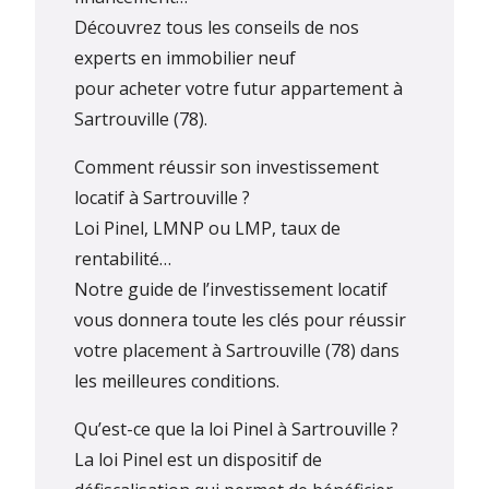
Découvrez tous les conseils de nos
experts en immobilier neuf
pour acheter votre futur appartement à
Sartrouville (78).
Comment réussir son investissement
locatif à Sartrouville ?
Loi Pinel, LMNP ou LMP, taux de
rentabilité…
Notre guide de l’investissement locatif
vous donnera toute les clés pour réussir
votre placement à Sartrouville (78) dans
les meilleures conditions.
Qu’est-ce que la loi Pinel à Sartrouville ?
La loi Pinel est un dispositif de