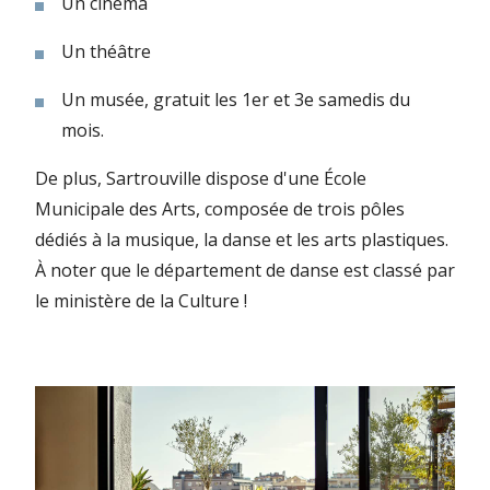
Un cinéma
Un théâtre
Un musée, gratuit les 1er et 3e samedis du
mois.
De plus, Sartrouville dispose d'une École
Municipale des Arts, composée de trois pôles
dédiés à la musique, la danse et les arts plastiques.
À noter que le département de danse est classé par
le ministère de la Culture !