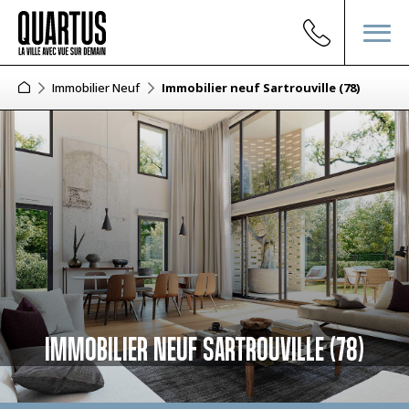
Immobilier Neuf
Immobilier neuf Sartrouville (78)
IMMOBILIER NEUF SARTROUVILLE (78)