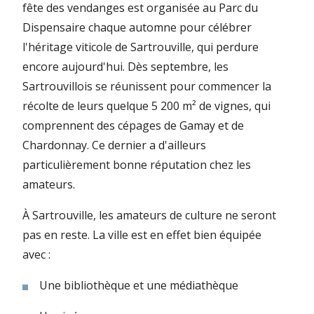
fête des vendanges est organisée au Parc du
Dispensaire chaque automne pour célébrer
l'héritage viticole de Sartrouville, qui perdure
encore aujourd'hui. Dès septembre, les
Sartrouvillois se réunissent pour commencer la
récolte de leurs quelque 5 200 m² de vignes, qui
comprennent des cépages de Gamay et de
Chardonnay. Ce dernier a d'ailleurs
particulièrement bonne réputation chez les
amateurs.
À Sartrouville, les amateurs de culture ne seront
pas en reste. La ville est en effet bien équipée
avec :
Une bibliothèque et une médiathèque