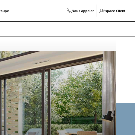
roupe
Nous appeler
Espace Client