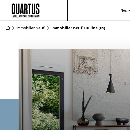
Nos r
Immobilier Neuf
Immobilier neuf Oullins (69)