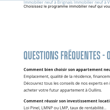
Immobilier neuf à Brignais
Immobilier neuf à V
Choisissez le programme immobilier neuf qui vou
QUESTIONS FRÉQUENTES - O
Comment bien choisir son appartement neuf 
Emplacement, qualité de la résidence, finance
Découvrez tous les conseils de nos experts en
acheter votre futur appartement à Oullins.
Comment réussir son investissement locatif 
Loi Pinel, LMNP ou LMP, taux de rentabilité…