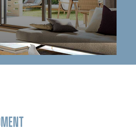
MOMENT