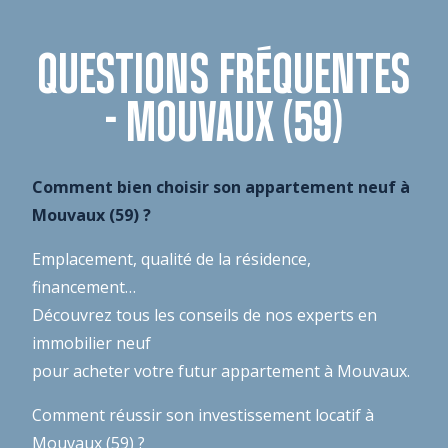
QUESTIONS FRÉQUENTES
- MOUVAUX (59)
Comment bien choisir son appartement neuf à
Mouvaux (59) ?
Emplacement, qualité de la résidence,
financement…
Découvrez tous les conseils de nos experts en
immobilier neuf
pour acheter votre futur appartement à Mouvaux.
Comment réussir son investissement locatif à
Mouvaux (59) ?