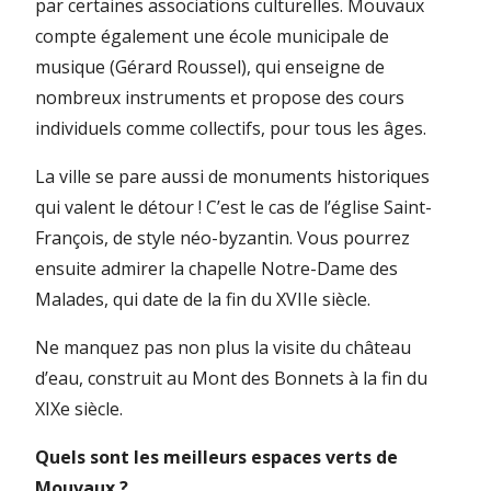
par certaines associations culturelles. Mouvaux
compte également une école municipale de
musique (Gérard Roussel), qui enseigne de
nombreux instruments et propose des cours
individuels comme collectifs, pour tous les âges.
La ville se pare aussi de monuments historiques
qui valent le détour ! C’est le cas de l’église Saint-
François, de style néo-byzantin. Vous pourrez
ensuite admirer la chapelle Notre-Dame des
Malades, qui date de la fin du XVIIe siècle.
Ne manquez pas non plus la visite du château
d’eau, construit au Mont des Bonnets à la fin du
XIXe siècle.
Quels sont les meilleurs espaces verts de
Mouvaux ?