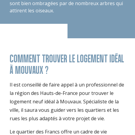
sont bien ombragées par de nombreux arbres qui
attirent les oiseaux.
COMMENT TROUVER LE LOGEMENT IDÉAL
À MOUVAUX ?
Il est conseillé de faire appel à un professionnel de
la région des Hauts-de-France pour trouver le
logement neuf idéal à Mouvaux. Spécialiste de la
ville, il saura vous guider vers les quartiers et les
rues les plus adaptés à votre projet de vie.
Le quartier des Francs offre un cadre de vie