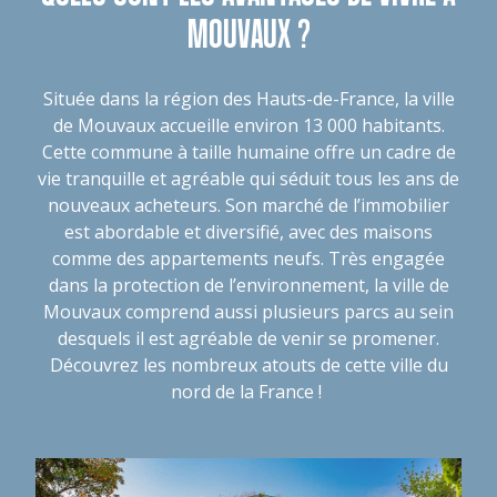
MOUVAUX ?
Située dans la région des Hauts-de-France, la ville
de Mouvaux accueille environ 13 000 habitants.
Cette commune à taille humaine offre un cadre de
vie tranquille et agréable qui séduit tous les ans de
nouveaux acheteurs. Son marché de l’immobilier
est abordable et diversifié, avec des maisons
comme des appartements neufs. Très engagée
dans la protection de l’environnement, la ville de
Mouvaux comprend aussi plusieurs parcs au sein
desquels il est agréable de venir se promener.
Découvrez les nombreux atouts de cette ville du
nord de la France !