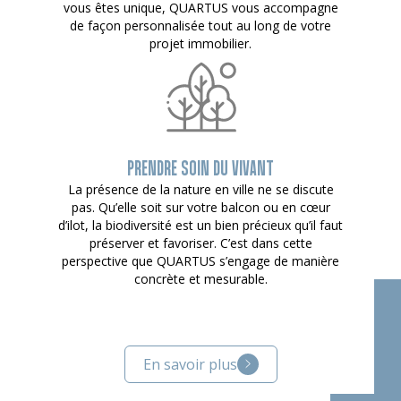
vous êtes unique, QUARTUS vous accompagne
de façon personnalisée tout au long de votre
projet immobilier.
PRENDRE SOIN DU VIVANT
La présence de la nature en ville ne se discute
pas. Qu’elle soit sur votre balcon ou en cœur
d’ilot, la biodiversité est un bien précieux qu’il faut
préserver et favoriser. C’est dans cette
perspective que QUARTUS s’engage de manière
concrète et mesurable.
En savoir plus