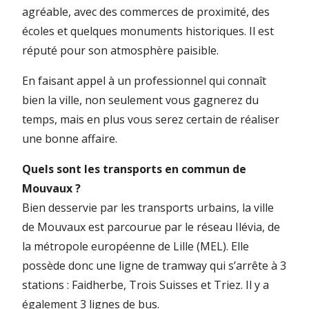
agréable, avec des commerces de proximité, des
écoles et quelques monuments historiques. Il est
réputé pour son atmosphère paisible.
En faisant appel à un professionnel qui connaît
bien la ville, non seulement vous gagnerez du
temps, mais en plus vous serez certain de réaliser
une bonne affaire.
Quels sont les transports en commun de
Mouvaux ?
Bien desservie par les transports urbains, la ville
de Mouvaux est parcourue par le réseau Ilévia, de
la métropole européenne de Lille (MEL). Elle
possède donc une ligne de tramway qui s’arrête à 3
stations : Faidherbe, Trois Suisses et Triez. Il y a
également 3 lignes de bus.