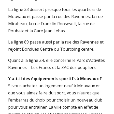
La ligne 33 dessert presque tous les quartiers de
Mouvaux et passe par la rue des Ravennes, la rue
Mirabeau, la rue Franklin Roosevelt, la rue de
Roubaix et la Gare Jean Lebas.
La ligne 89 passe aussi par la rue des Ravennes et
rejoint Bondues Centre ou Tourcoing centre.
Quant à la ligne Z4, elle concerne le Parc d’Activités
Ravennes – Les Francs et la ZAC des peupliers.
Y a-t-il des équipements sportifs à Mouvaux ?
Si vous achetez un logement neuf à Mouvaux et
que vous aimez faire du sport, vous n’aurez que
l’embarras du choix pour choisir un nouveau club
pour vous entraîner. La ville compte en effet de