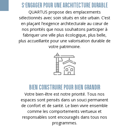
S’ENGAGER POUR UNE ARCHITECTURE DURABLE
QUARTUS propose des emplacements
sélectionnés avec soin situés en site urbain. C’est
en plaçant l’exigence architecturale au cœur de
nos priorités que nous souhaitons participer à
fabriquer une ville plus écologique, plus belle,
plus accueillante pour une valorisation durable de
votre patrimoine.
BIEN CONSTRUIRE POUR BIEN GRANDIR
Votre bien-être est notre priorité. Tous nos
espaces sont pensés dans un souci permanent
de confort et de santé. Le bien vivre ensemble
comme les comportements vertueux et
responsables sont encouragés dans tous nos
programmes.