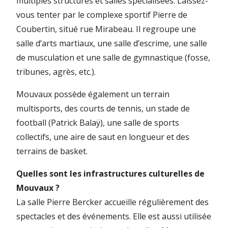
multiples structures et salles spécialisées. Laissez-
vous tenter par le complexe sportif Pierre de
Coubertin, situé rue Mirabeau. Il regroupe une
salle d’arts martiaux, une salle d’escrime, une salle
de musculation et une salle de gymnastique (fosse,
tribunes, agrès, etc.).
Mouvaux possède également un terrain
multisports, des courts de tennis, un stade de
football (Patrick Balaÿ), une salle de sports
collectifs, une aire de saut en longueur et des
terrains de basket.
Quelles sont les infrastructures culturelles de
Mouvaux ?
La salle Pierre Bercker accueille régulièrement des
spectacles et des événements. Elle est aussi utilisée