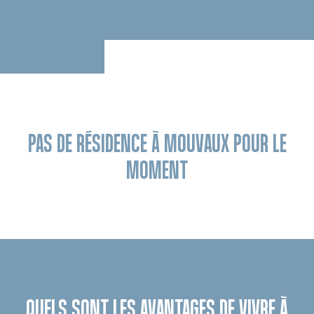
PAS DE RÉSIDENCE À MOUVAUX POUR LE
MOMENT
QUELS SONT LES AVANTAGES DE VIVRE À