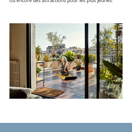
ou encore des attractions pour les plus jeunes.