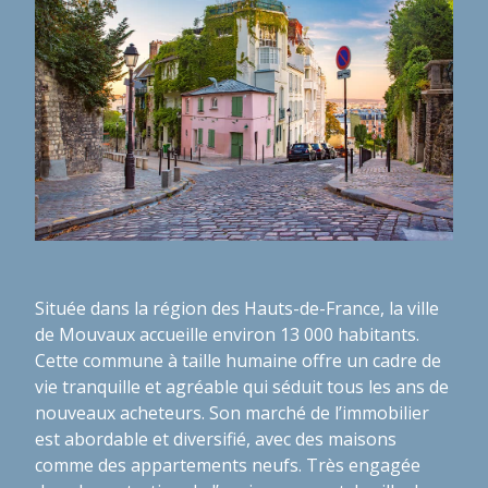
Située dans la région des Hauts-de-France, la ville
de Mouvaux accueille environ 13 000 habitants.
Cette commune à taille humaine offre un cadre de
vie tranquille et agréable qui séduit tous les ans de
nouveaux acheteurs. Son marché de l’immobilier
est abordable et diversifié, avec des maisons
comme des appartements neufs. Très engagée