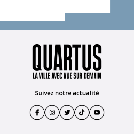
Suivez notre actualité