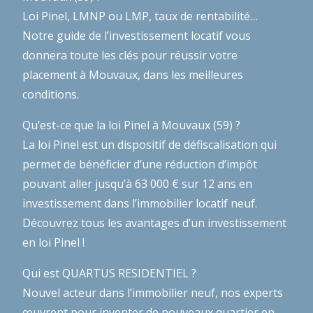
Loi Pinel, LMNP ou LMP, taux de rentabilité…
Notre guide de l’investissement locatif
vous
donnera toute les clés pour réussir votre
placement à Mouvaux, dans les meilleures
conditions.
Qu’est-ce que la loi Pinel à Mouvaux (59) ?
La loi Pinel est un dispositif de défiscalisation qui
permet de bénéficier d’une réduction d’impôt
pouvant aller jusqu’à 63 000 € sur 12 ans en
investissement dans l’immobilier locatif neuf.
Découvrez tous les avantages d’un investissement
en loi Pinel !
Qui est QUARTUS RESIDENTIEL ?
Nouvel acteur dans l’immobilier neuf, nos experts
œuvrent pour inventer de nouveaux quartier en