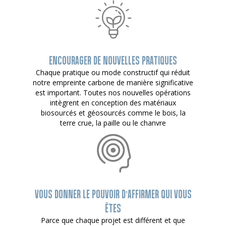
ENCOURAGER DE NOUVELLES PRATIQUES
Chaque pratique ou mode constructif qui réduit
notre empreinte carbone de manière significative
est important. Toutes nos nouvelles opérations
intègrent en conception des matériaux
biosourcés et géosourcés comme le bois, la
terre crue, la paille ou le chanvre
VOUS DONNER LE POUVOIR D’AFFIRMER QUI VOUS
ÊTES
Parce que chaque projet est différent et que