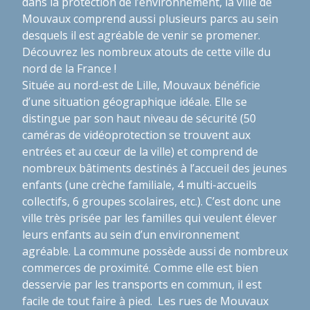
dans la protection de l’environnement, la ville de
Mouvaux comprend aussi plusieurs parcs au sein
desquels il est agréable de venir se promener.
Découvrez les nombreux atouts de cette ville du
nord de la France !
Située au nord-est de Lille, Mouvaux bénéficie
d’une situation géographique idéale. Elle se
distingue par son haut niveau de sécurité (50
caméras de vidéoprotection se trouvent aux
entrées et au cœur de la ville) et comprend de
nombreux bâtiments destinés à l’accueil des jeunes
enfants (une crèche familiale, 4 multi-accueils
collectifs, 6 groupes scolaires, etc.). C’est donc une
ville très prisée par les familles qui veulent élever
leurs enfants au sein d’un environnement
agréable. La commune possède aussi de nombreux
commerces de proximité. Comme elle est bien
desservie par les transports en commun, il est
facile de tout faire à pied. Les rues de Mouvaux