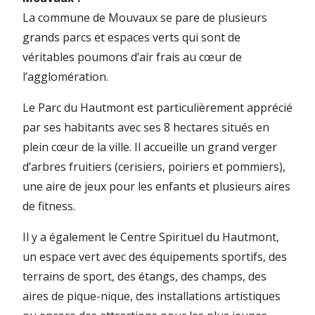
La commune de Mouvaux se pare de plusieurs
grands parcs et espaces verts qui sont de
véritables poumons d’air frais au cœur de
l’agglomération.
Le Parc du Hautmont est particulièrement apprécié
par ses habitants avec ses 8 hectares situés en
plein cœur de la ville. Il accueille un grand verger
d’arbres fruitiers (cerisiers, poiriers et pommiers),
une aire de jeux pour les enfants et plusieurs aires
de fitness.
Il y a également le Centre Spirituel du Hautmont,
un espace vert avec des équipements sportifs, des
terrains de sport, des étangs, des champs, des
aires de pique-nique, des installations artistiques