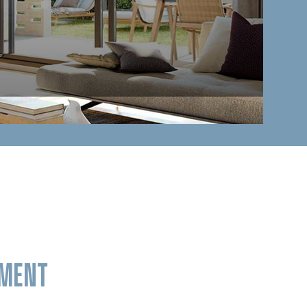
OMENT