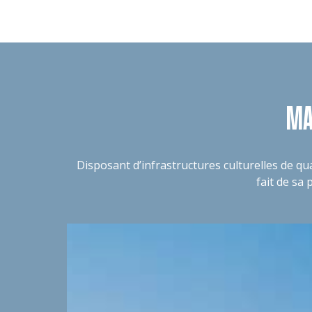
MA
Disposant d’infrastructures culturelles de qu
fait de sa 