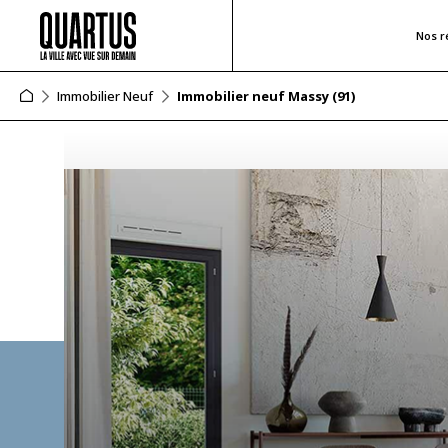
Nos r
Immobilier Neuf
Immobilier neuf Massy (91)