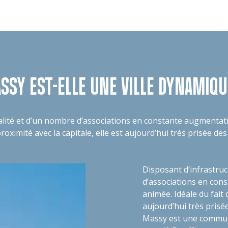
SSY EST-ELLE UNE VILLE DYNAMIQU
alité et d’un nombre d’associations en constante augmentati
proximité avec la capitale, elle est aujourd’hui très prisée de
Disposant d’infrastruc
d’associations en cons
animée. Idéale du fait d
aujourd’hui très prisé
Massy est une commune