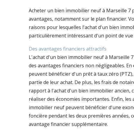
Acheter un bien immobilier neuf à Marseille 
avantages, notamment sur le plan financier. Vo
raisons pour lesquelles l'achat d'un bien immob
particulièrement intéressant d'un point de vu
Des avantages financiers attractifs
L'achat d'un bien immobilier neuf à Marseille
des avantages financiers non négligeables. En 
peuvent bénéficier d'un prêt à taux zéro (PTZ)
partie de leur achat. De plus, les frais de notai
rapport à l'achat d'un bien immobilier ancien, 
réaliser des économies importantes. Enfin, les
immobilier neuf peuvent bénéficier d'une exon
foncière pendant les deux premières années, c
avantage financier supplémentaire.