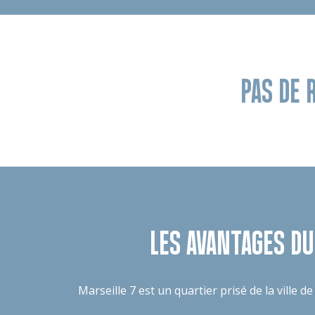
PAS DE 
LES AVANTAGES DU
Marseille 7 est un quartier prisé de la ville