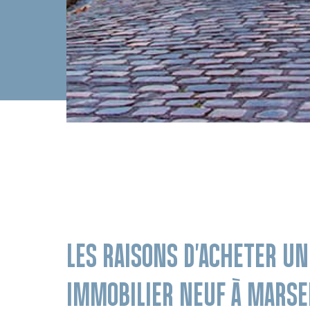
LES RAISONS D'ACHETER UN
IMMOBILIER NEUF À MARSEI