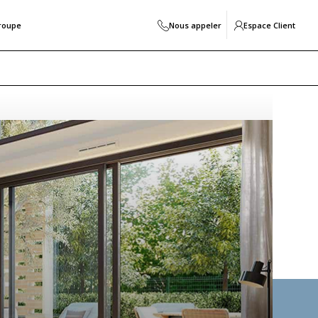
roupe
Nous appeler
Espace Client