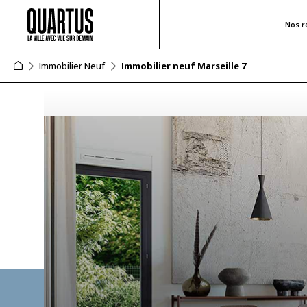
Nos r
Immobilier Neuf
Immobilier neuf Marseille 7