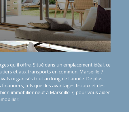
ges qu'il offre. Situé dans un emplacement idéal, ce
outiers et aux transports en commun. Marseille 7
vals organisés tout au long de l'année. De plus,
inanciers, tels que des avantages fiscaux et des
 bien immobilier neuf à Marseille 7, pour vous aider
mobilier.