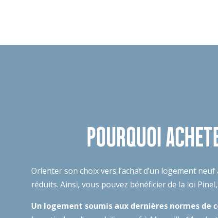
POURQUOI ACHETE
Orienter son choix vers l’achat d’un logement neuf 
réduits. Ainsi, vous pouvez bénéficier de la loi Pine
Un logement soumis aux dernières normes de c