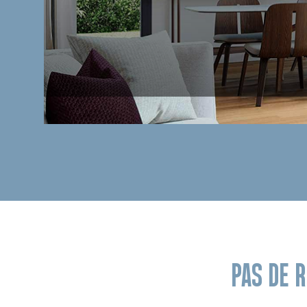
PAS DE 