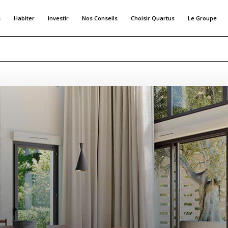
s
Habiter
Investir
Nos Conseils
Choisir Quartus
Le Groupe