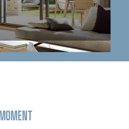
E MOMENT