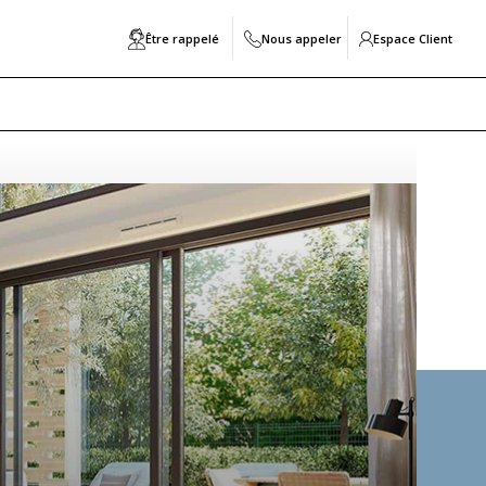
Être rappelé
Nous appeler
Espace Client