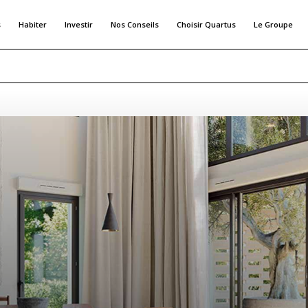
s
Habiter
Investir
Nos Conseils
Choisir Quartus
Le Groupe