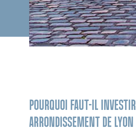
POURQUOI FAUT-IL INVESTIR
ARRONDISSEMENT DE LYON