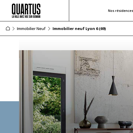
Nos résidence
Immobilier Neuf
Immobilier neuf Lyon 6 (69)