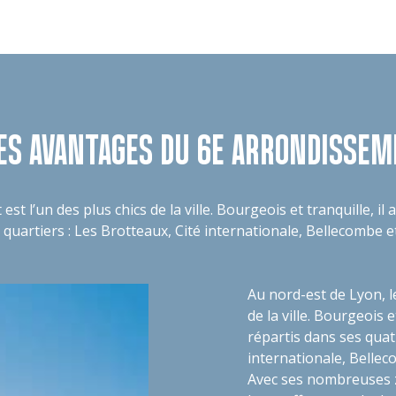
ES AVANTAGES DU 6E ARRONDISSEM
 l’un des plus chics de la ville. Bourgeois et tranquille, il
 quartiers : Les Brotteaux, Cité internationale, Bellecombe 
Au nord-est de Lyon, l
de la ville. Bourgeois e
répartis dans ses quat
internationale, Belle
Avec ses nombreuses z