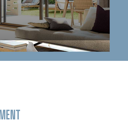
OMENT