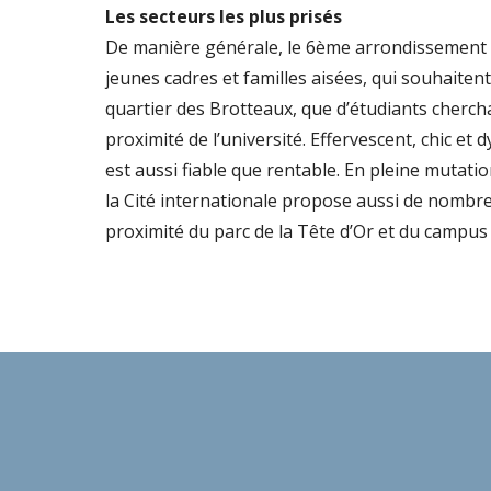
Les secteurs les plus prisés
De manière générale, le 6ème arrondissement 
jeunes cadres et familles aisées, qui souhaitent
quartier des Brotteaux, que d’étudiants cherch
proximité de l’université. Effervescent, chic et 
est aussi fiable que rentable. En pleine mutatio
la Cité internationale propose aussi de nombr
proximité du parc de la Tête d’Or et du campus