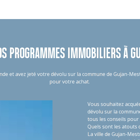
OS PROGRAMMES IMMOBILIERS À G
nde et avez jeté votre dévolu sur la commune de Gujan-Mest
pour votre achat.
Vous souhaitez acquéri
dévolu sur la commun
tous les conseils pour
Quels sont les atouts
La ville de Gujan-Mest