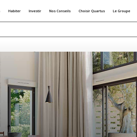
s
Habiter
Investir
Nos Conseils
Choisir Quartus
Le Groupe