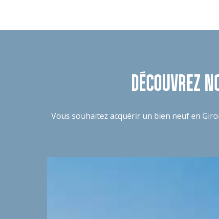
DÉCOUVREZ N
Vous souhaitez acquérir un bien neuf en Giro