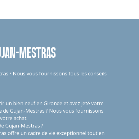
UJAN-MESTRAS
ras ? Nous vous fournissons tous les conseils
r un bien neuf en Gironde et avez jeté votre
e de Gujan-Mestras ? Nous vous fournissons
 votre achat.
 de Gujan-Mestras ?
ras offre un cadre de vie exceptionnel tout en