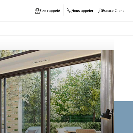
Être rappelé
Nous appeler
Espace Client