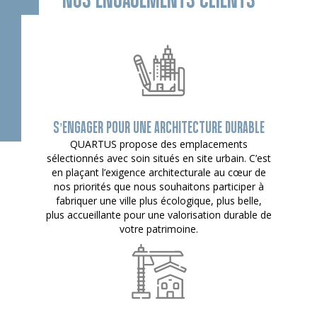
S’ENGAGER POUR UNE ARCHITECTURE DURABLE
QUARTUS propose des emplacements
sélectionnés avec soin situés en site urbain. C’est
en plaçant l’exigence architecturale au cœur de
nos priorités que nous souhaitons participer à
fabriquer une ville plus écologique, plus belle,
plus accueillante pour une valorisation durable de
votre patrimoine.