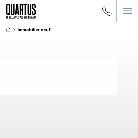
Immobilier neuf