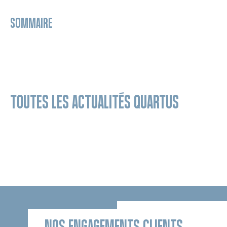
SOMMAIRE
TOUTES LES ACTUALITÉS QUARTUS
NOS ENGAGEMENTS CLIENTS