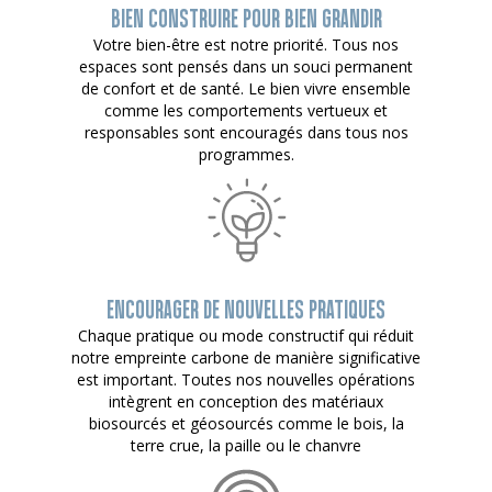
BIEN CONSTRUIRE POUR BIEN GRANDIR
Votre bien-être est notre priorité. Tous nos
espaces sont pensés dans un souci permanent
de confort et de santé. Le bien vivre ensemble
comme les comportements vertueux et
responsables sont encouragés dans tous nos
programmes.
ENCOURAGER DE NOUVELLES PRATIQUES
Chaque pratique ou mode constructif qui réduit
notre empreinte carbone de manière significative
est important. Toutes nos nouvelles opérations
intègrent en conception des matériaux
biosourcés et géosourcés comme le bois, la
terre crue, la paille ou le chanvre