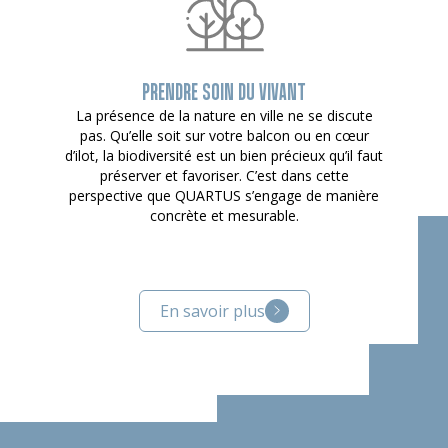
PRENDRE SOIN DU VIVANT
La présence de la nature en ville ne se discute
pas. Qu’elle soit sur votre balcon ou en cœur
d’ilot, la biodiversité est un bien précieux qu’il faut
préserver et favoriser. C’est dans cette
perspective que QUARTUS s’engage de manière
concrète et mesurable.
En savoir plus