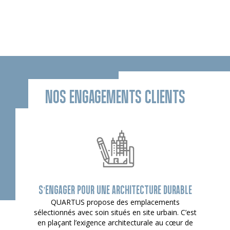
NOS ENGAGEMENTS CLIENTS
S’ENGAGER POUR UNE ARCHITECTURE DURABLE
QUARTUS propose des emplacements
sélectionnés avec soin situés en site urbain. C’est
en plaçant l’exigence architecturale au cœur de