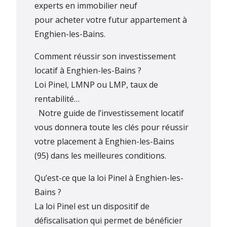
experts en immobilier neuf
pour acheter votre futur appartement à
Enghien-les-Bains.
Comment réussir son investissement
locatif à Enghien-les-Bains ?
Loi Pinel, LMNP ou LMP, taux de
rentabilité…
Notre guide de l’investissement locatif
vous donnera toute les clés pour réussir
votre placement à Enghien-les-Bains
(95) dans les meilleures conditions.
Qu’est-ce que la loi Pinel à Enghien-les-
Bains ?
La loi Pinel est un dispositif de
défiscalisation qui permet de bénéficier