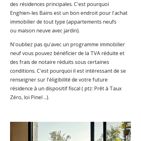
des résidences principales. C'est pourquoi
Enghien-les Bains est un bon endroit pour l'achat
immobilier de tout type (appartements neufs
ou maison neuve avec jardin).
N'oubliez pas qu'avec un programme immobilier
neuf vous pouvez bénéficier de la TVA réduite et
des frais de notaire réduits sous certaines
conditions. C'est pourquoi il est intéressant de se
renseigner sur l'éligibilité de votre future
résidence à un dispositif fiscal ( ptz: Prêt à Taux
Zéro, loi Pinel ...).