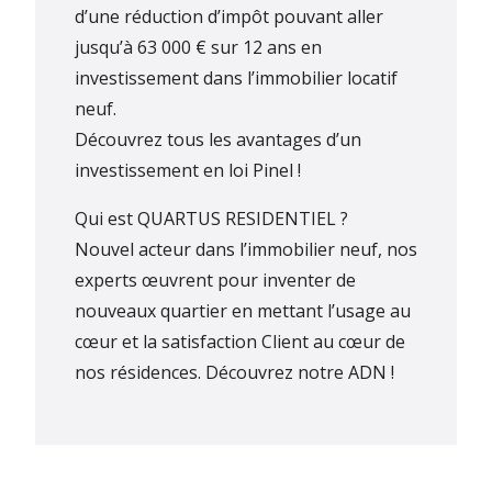
d’une réduction d’impôt pouvant aller
jusqu’à 63 000 € sur 12 ans en
investissement dans l’immobilier locatif
neuf.
Découvrez tous les avantages d’un
investissement en loi Pinel !
Qui est QUARTUS RESIDENTIEL ?
Nouvel acteur dans l’immobilier neuf, nos
experts œuvrent pour inventer de
nouveaux quartier en mettant l’usage au
cœur et la satisfaction Client au cœur de
nos résidences.
Découvrez notre ADN !