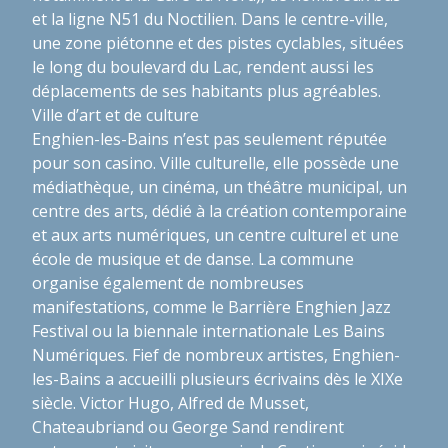
et la ligne N51 du Noctilien. Dans le centre-ville,
une zone piétonne et des pistes cyclables, situées
le long du boulevard du Lac, rendent aussi les
déplacements de ses habitants plus agréables.
Ville d’art et de culture
Enghien-les-Bains n’est pas seulement réputée
pour son casino. Ville culturelle, elle possède une
médiathèque, un cinéma, un théâtre municipal, un
centre des arts, dédié à la création contemporaine
et aux arts numériques, un centre culturel et une
école de musique et de danse. La commune
organise également de nombreuses
manifestations, comme le Barrière Enghien Jazz
Festival ou la biennale internationale Les Bains
Numériques. Fief de nombreux artistes, Enghien-
les-Bains a accueilli plusieurs écrivains dès le XIXe
siècle. Victor Hugo, Alfred de Musset,
Chateaubriand ou George Sand rendirent