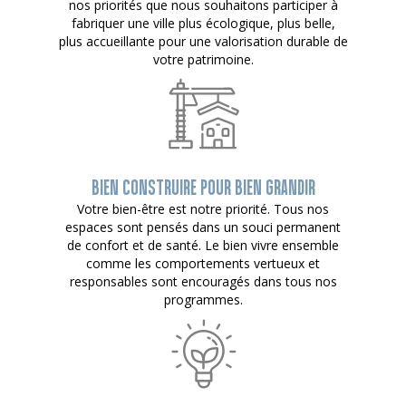
nos priorités que nous souhaitons participer à
fabriquer une ville plus écologique, plus belle,
plus accueillante pour une valorisation durable de
votre patrimoine.
BIEN CONSTRUIRE POUR BIEN GRANDIR
Votre bien-être est notre priorité. Tous nos
espaces sont pensés dans un souci permanent
de confort et de santé. Le bien vivre ensemble
comme les comportements vertueux et
responsables sont encouragés dans tous nos
programmes.