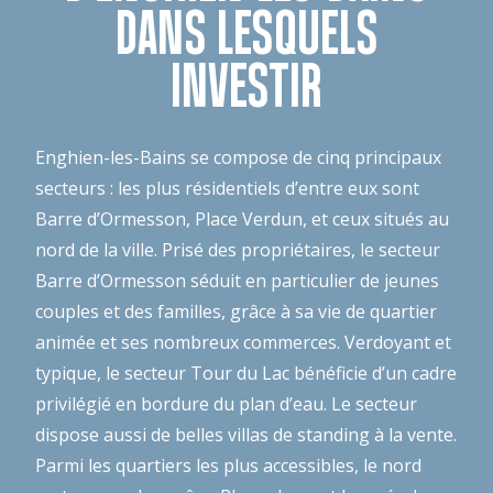
DANS LESQUELS
INVESTIR
Enghien-les-Bains se compose de cinq principaux
secteurs : les plus résidentiels d’entre eux sont
Barre d’Ormesson, Place Verdun, et ceux situés au
nord de la ville. Prisé des propriétaires, le secteur
Barre d’Ormesson séduit en particulier de jeunes
couples et des familles, grâce à sa vie de quartier
animée et ses nombreux commerces. Verdoyant et
typique, le secteur Tour du Lac bénéficie d’un cadre
privilégié en bordure du plan d’eau. Le secteur
dispose aussi de belles villas de standing à la vente.
Parmi les quartiers les plus accessibles, le nord