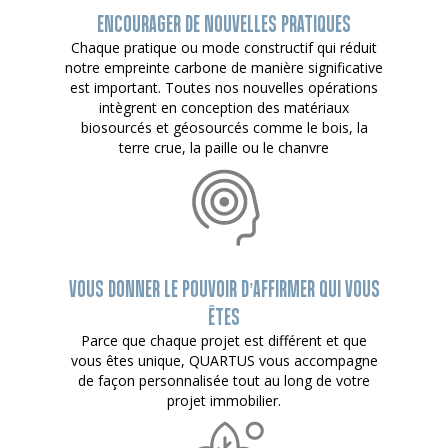
ENCOURAGER DE NOUVELLES PRATIQUES
Chaque pratique ou mode constructif qui réduit
notre empreinte carbone de manière significative
est important. Toutes nos nouvelles opérations
intègrent en conception des matériaux
biosourcés et géosourcés comme le bois, la
terre crue, la paille ou le chanvre
VOUS DONNER LE POUVOIR D’AFFIRMER QUI VOUS
ÊTES
Parce que chaque projet est différent et que
vous êtes unique, QUARTUS vous accompagne
de façon personnalisée tout au long de votre
projet immobilier.