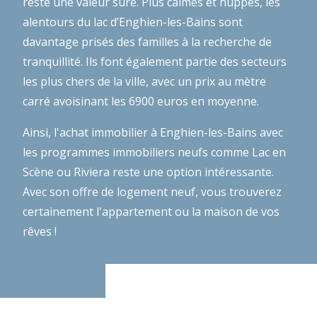
reste une valeur sûre. Plus calmes et huppés, les
alentours du lac d’Enghien-les-Bains sont
davantage prisés des familles à la recherche de
tranquillité. Ils font également partie des secteurs
les plus chers de la ville, avec un prix au mètre
carré avoisinant les 6900 euros en moyenne.
Ainsi, l'achat immobilier à Enghien-les-Bains avec
les programmes immobiliers neufs comme Lac en
Scène ou Riviera reste une option intéressante.
Avec son offre de logement neuf, vous trouverez
certainement l'appartement ou la maison de vos
rêves !