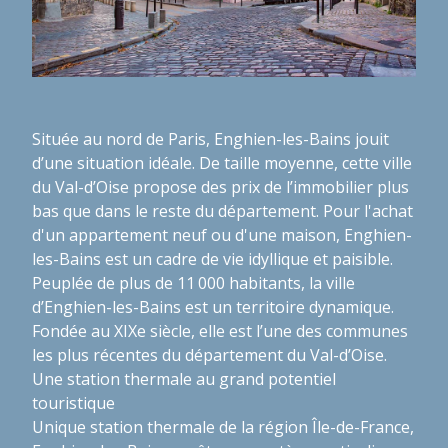
Située au nord de Paris, Enghien-les-Bains jouit
d’une situation idéale. De taille moyenne, cette ville
du Val-d’Oise propose des prix de l’immobilier plus
bas que dans le reste du département. Pour l'achat
d'un appartement neuf ou d'une maison, Enghien-
les-Bains est un cadre de vie idyllique et paisible.
Peuplée de plus de 11 000 habitants, la ville
d’Enghien-les-Bains est un territoire dynamique.
Fondée au XIXe siècle, elle est l’une des communes
les plus récentes du département du Val-d’Oise.
Une station thermale au grand potentiel
touristique
Unique station thermale de la région Île-de-France,