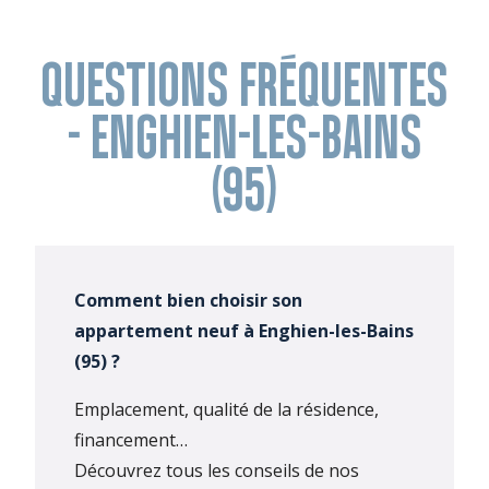
QUESTIONS FRÉQUENTES
- ENGHIEN-LES-BAINS
(95)
Comment bien choisir son
appartement neuf à Enghien-les-Bains
(95) ?
Emplacement, qualité de la résidence,
financement…
Découvrez tous les conseils de nos