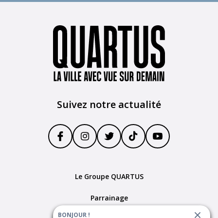
Suivez notre actualité
Le Groupe QUARTUS
Parrainage
BONJOUR !