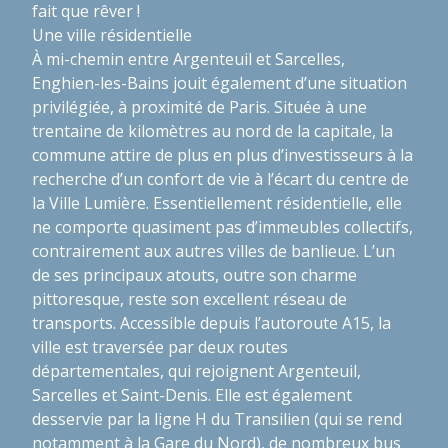
fait que rêver !
Une ville résidentielle
À mi-chemin entre Argenteuil et Sarcelles,
Enghien-les-Bains jouit également d’une situation
privilégiée, à proximité de Paris. Située à une
trentaine de kilomètres au nord de la capitale, la
commune attire de plus en plus d’investisseurs à la
recherche d’un confort de vie à l’écart du centre de
la Ville Lumière. Essentiellement résidentielle, elle
ne comporte quasiment pas d’immeubles collectifs,
contrairement aux autres villes de banlieue. L’un
de ses principaux atouts, outre son charme
pittoresque, reste son excellent réseau de
transports. Accessible depuis l’autoroute A15, la
ville est traversée par deux routes
départementales, qui rejoignent Argenteuil,
Sarcelles et Saint-Denis. Elle est également
desservie par la ligne H du Transilien (qui se rend
notamment à la Gare du Nord), de nombreux bus