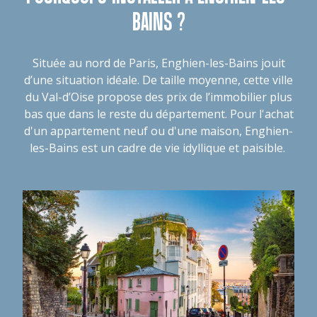
BAINS ?
Située au nord de Paris, Enghien-les-Bains jouit
d’une situation idéale. De taille moyenne, cette ville
du Val-d’Oise propose des prix de l’immobilier plus
bas que dans le reste du département. Pour l'achat
d'un appartement neuf ou d'une maison, Enghien-
les-Bains est un cadre de vie idyllique et paisible.