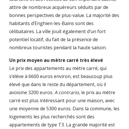
attire de nombreux acquéreurs séduits par de
bonnes perspectives de plus-value. La majorité des
habitants d’Enghien-les-Bains sont des
célibataires. La ville jouit également d’un fort
potentiel locatif, du fait de la présence de
nombreux touristes pendant la haute saison.
Un prix moyen au mètre carré très élevé
Le prix des appartements au mètre carré, qui
s’élève à 6600 euros environ, est beaucoup plus
élevé que dans le reste du département, où il
avoisine 3200 euros.
A contrario
, le prix au mètre
carré est plus intéressant pour une maison, avec
une moyenne de 5300 euros. Dans la commune, les
logements les plus recherchés sont des
appartements de type T3. La grande majorité est