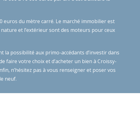
00 euros du mètre carré. Le marché immobilier est
 nature et l’extérieur sont des moteurs pour ceux
 la possibilité aux primo-accédants d’investir dans
de faire votre choix et d’acheter un bien à Croissy-
Enfin, n’hésitez pas à vous renseigner et poser vos
 le neuf.