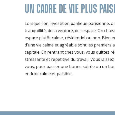
UN CADRE DE VIE PLUS PAIS
Lorsque l’on investit en banlieue parisienne, on 
tranquillité, de la verdure, de l’espace. On chois
espace plutôt calme, résidentiel ou non. Bien 
d’une vie calme et agréable sont les premiers a
capitale. En rentrant chez vous, vous quittez r
stressante et répétitive du travail. Vous laissez
vous, pour passer une bonne soirée ou un bo
endroit calme et paisible.