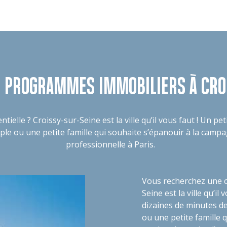
 PROGRAMMES IMMOBILIERS À CRO
ielle ? Croissy-sur-Seine est la ville qu’il vous faut ! Un pe
ouple ou une petite famille qui souhaite s’épanouir à la camp
professionnelle à Paris.
Vous recherchez une co
Seine est la ville qu’il
dizaines de minutes de 
ou une petite famille 