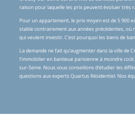
raison pour laquelle les prix peuvent évoluer trè
Pour un appartement, le prix moyen est de 5 900 eu
stable contrairement aux années précédentes, où no
qui veulent investir. C’est pourquoi les biens de ba
La demande ne fait qu’augmenter dans la ville de Cr
l’immobilier en banlieue parisienne à moindre coût. 
sur-Seine. Nous vous conseillons d’étudier les diffé
questions aux experts Quartus Résidentiel. Nos équ