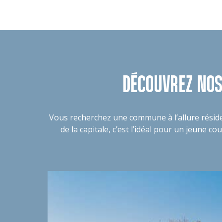
DÉCOUVREZ NOS
Vous recherchez une commune à l’allure résident
de la capitale, c’est l’idéal pour un jeune c