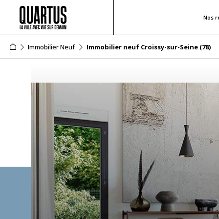
Nos r
Immobilier Neuf
Immobilier neuf Croissy-sur-Seine (78)