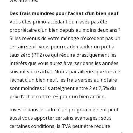
vos attentes.
Des frais moindres pour l’achat d’un bien neuf
Vous êtes primo-accédant ou n’avez pas été
propriétaire d’un bien depuis au moins deux ans ?
Si les revenus de votre ménage n’excèdent pas un
certain seuil, vous pourrez demander un prêt à
taux zéro (PTZ) ce qui réduira drastiquement les
intérêts que vous aurez à verser dans les années
suivant votre achat. Notez par ailleurs que lors de
l’achat d’un bien neuf, les frais versés au notaire
sont moindres : ils atteignent entre 2 et 2,5% du
prix d’achat contre 7% pour un bien ancien.
Investir dans le cadre d’un programme neuf peut
aussi vous apporter certains avantages : sous
certaines conditions, la TVA peut être réduite