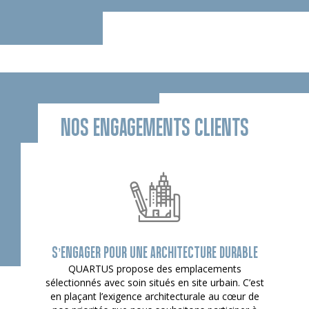
NOS ENGAGEMENTS CLIENTS
S’ENGAGER POUR UNE ARCHITECTURE DURABLE
QUARTUS propose des emplacements
sélectionnés avec soin situés en site urbain. C’est
en plaçant l’exigence architecturale au cœur de