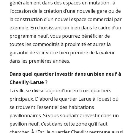
généralement dans des espaces en mutation : à
l’occasion de la création d’une nouvelle gare ou de
la construction d’un nouvel espace commercial par
exemple. En choisissant un bien dans le cadre d’un
programme neuf, vous pourrez bénéficier de
toutes les commodités à proximité et aurez la
garantie de voir votre bien prendre de la valeur
dans les premières années.
Dans quel quartier investir dans un bien neuf à
Chevilly-Larue ?
La ville se divise aujourd’hui en trois quartiers
principaux. D’abord le quartier Larue à l’ouest où
se trouvent l’essentiel des habitations
pavillonnaires. Si vous souhaitez investir dans un
pavillon neuf, c’est dans cette zone qu’il faut
chercher. À l’Est, le quartier Chevilly regroupe aussi