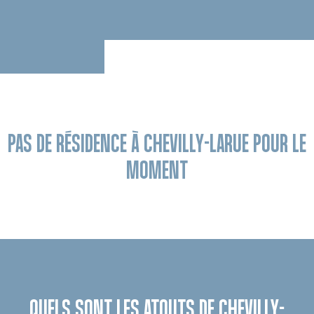
PAS DE RÉSIDENCE À CHEVILLY-LARUE POUR LE
MOMENT
QUELS SONT LES ATOUTS DE CHEVILLY-