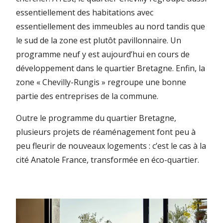
essentiellement des habitations avec
essentiellement des immeubles au nord tandis que
le sud de la zone est plutôt pavillonnaire. Un
programme neuf y est aujourd’hui en cours de
développement dans le quartier Bretagne. Enfin, la
zone « Chevilly-Rungis » regroupe une bonne
partie des entreprises de la commune.
Outre le programme du quartier Bretagne,
plusieurs projets de réaménagement font peu à
peu fleurir de nouveaux logements : c’est le cas à la
cité Anatole France, transformée en éco-quartier.