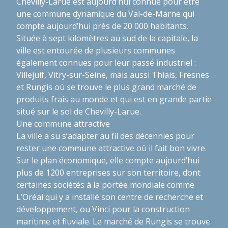
Chevilly-Larue est aujourd’hui connue pour être
une commune dynamique du Val-de-Marne qui
compte aujourd’hui près de 20 000 habitants.
Située à sept kilomètres au sud de la capitale, la
ville est entourée de plusieurs communes
également connues pour leur passé industriel :
Villejuif, Vitry-sur-Seine, mais aussi Thiais, Fresnes
et Rungis où se trouve le plus grand marché de
produits frais au monde et qui est en grande partie
situé sur le sol de Chevilly-Larue.
Une commune attractive
La ville a su s’adapter au fil des décennies pour
rester une commune attractive où il fait bon vivre.
Sur le plan économique, elle compte aujourd’hui
plus de 1200 entreprises sur son territoire, dont
certaines sociétés à la portée mondiale comme
L’Oréal qui y a installé son centre de recherche et
développement, ou Vinci pour la construction
maritime et fluviale. Le marché de Rungis se trouve