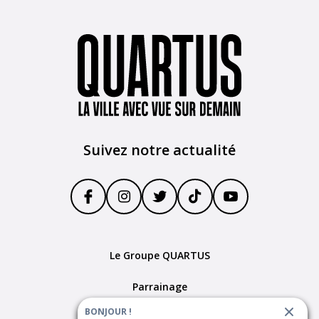
Suivez notre actualité
Le Groupe QUARTUS
Parrainage
BONJOUR !
Devenir partenaire