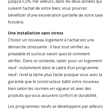
jusqu’à 5,5%. Par ailleurs, dans les deux années qui
suivent l’achat de votre bien, vous pourrez
bénéficier d’une exonération partielle de votre taxe
foncière.
Une installation sans stress
Choisir un nouveau logement à l’achat est une
démarche stressante : il faut tout vérifier au
préalable et surtout savoir quoi et comment
vérifier. Dans ce contexte, opter pour un logement
neuf -notamment dans le cadre d’un programme
neuf- rend la tâche plus facile puisque vous avez la
garantie que le constructeur bâtit votre nouveau
bien selon les normes en vigueur et avec des
produits qui vous assurent confort et durabilité.
Les programmes neufs se développent par ailleurs