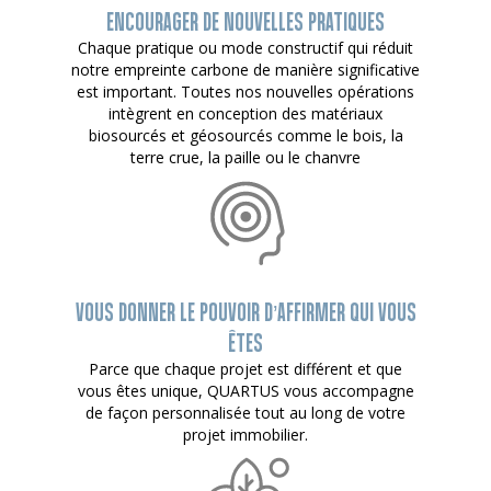
ENCOURAGER DE NOUVELLES PRATIQUES
Chaque pratique ou mode constructif qui réduit
notre empreinte carbone de manière significative
est important. Toutes nos nouvelles opérations
intègrent en conception des matériaux
biosourcés et géosourcés comme le bois, la
terre crue, la paille ou le chanvre
VOUS DONNER LE POUVOIR D’AFFIRMER QUI VOUS
ÊTES
Parce que chaque projet est différent et que
vous êtes unique, QUARTUS vous accompagne
de façon personnalisée tout au long de votre
projet immobilier.