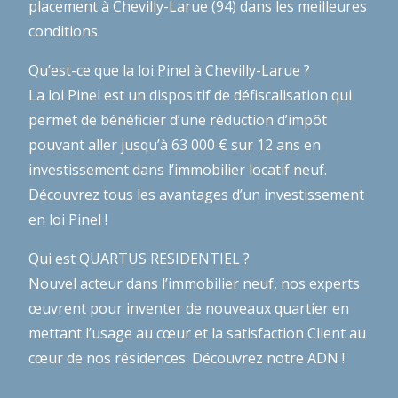
placement à Chevilly-Larue (94) dans les meilleures
conditions.
Qu’est-ce que la loi Pinel à Chevilly-Larue ?
La loi Pinel est un dispositif de défiscalisation qui
permet de bénéficier d’une réduction d’impôt
pouvant aller jusqu’à 63 000 € sur 12 ans en
investissement dans l’immobilier locatif neuf.
Découvrez tous les avantages d’un investissement
en loi Pinel !
Qui est QUARTUS RESIDENTIEL ?
Nouvel acteur dans l’immobilier neuf, nos experts
œuvrent pour inventer de nouveaux quartier en
mettant l’usage au cœur et la satisfaction Client au
cœur de nos résidences.
Découvrez notre ADN !