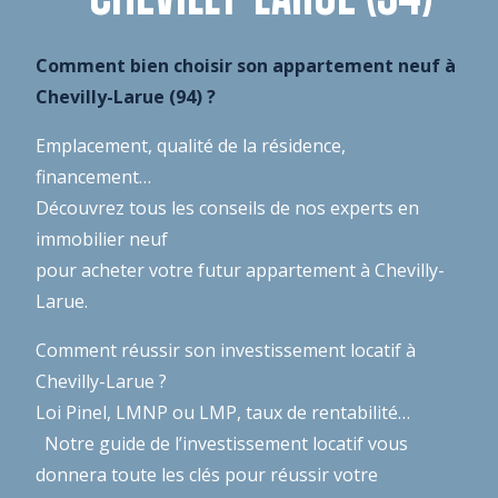
Comment bien choisir son appartement neuf à
Chevilly-Larue (94) ?
Emplacement, qualité de la résidence,
financement…
Découvrez tous les conseils de nos experts en
immobilier neuf
pour acheter votre futur appartement à Chevilly-
Larue.
Comment réussir son investissement locatif à
Chevilly-Larue ?
Loi Pinel, LMNP ou LMP, taux de rentabilité…
Notre guide de l’investissement locatif
vous
donnera toute les clés pour réussir votre