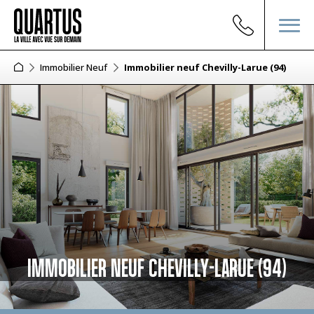
Immobilier Neuf
Immobilier neuf Chevilly-Larue (94)
IMMOBILIER NEUF CHEVILLY-LARUE (94)