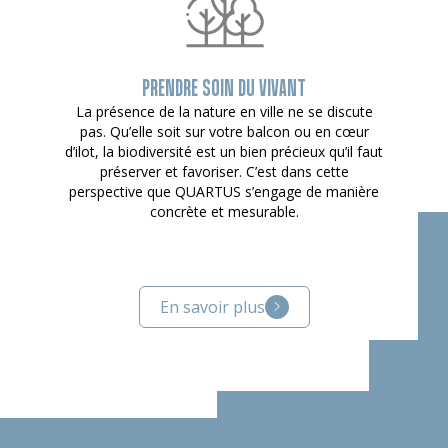
PRENDRE SOIN DU VIVANT
La présence de la nature en ville ne se discute
pas. Qu’elle soit sur votre balcon ou en cœur
d’ilot, la biodiversité est un bien précieux qu’il faut
préserver et favoriser. C’est dans cette
perspective que QUARTUS s’engage de manière
concrète et mesurable.
En savoir plus