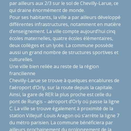
par ailleurs aux 2/3 sur le sol de Chevilly-Larue, ce
qui draine énormément de monde.
Pour ses habitants, la ville a par ailleurs développé
différentes infrastructures, notamment en matière
d’enseignement. La ville compte aujourd’hui cinq
écoles maternelles, quatre écoles élémentaires,
deux collèges et un lycée. La commune possède
aussi un grand nombre de structures sportives et
culturelles.
Une ville bien reliée au reste de la région
francilienne
Chevilly-Larue se trouve à quelques encablures de
l’aéroport d’Orly, sur la route depuis la capitale.
Ainsi, la gare de RER la plus proche est celle du
pont de Rungis – aéroport d’Orly où passe la ligne
C. La ville se trouve également à proximité de la
station Villejuif-Louis Aragon où s’arrête la ligne 7
du métro parisien. La commune bénéficiera par
ailleurs prochainement du prolongement de la