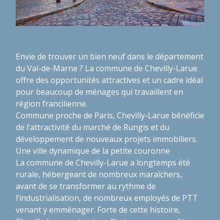
Envie de trouver un bien neuf dans le département
du Val-de-Marne ? La commune de Chevilly-Larue
offre des opportunités attractives et un cadre idéal
pour beaucoup de ménages qui travaillent en
région francilienne.
Commune proche de Paris, Chevilly-Larue bénéficie
de l’attractivité du marché de Rungis et du
développement de nouveaux projets immobiliers.
Une ville dynamique de la petite couronne
La commune de Chevilly-Larue a longtemps été
rurale, hébergeant de nombreux maraîchers,
avant de se transformer au rythme de
l’industrialisation, de nombreux employés de PTT
venant y emménager. Forte de cette histoire,