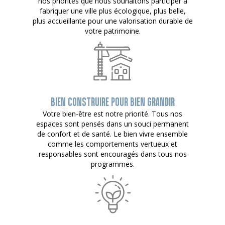
nos priorités que nous souhaitons participer à
fabriquer une ville plus écologique, plus belle,
plus accueillante pour une valorisation durable de
votre patrimoine.
BIEN CONSTRUIRE POUR BIEN GRANDIR
Votre bien-être est notre priorité. Tous nos
espaces sont pensés dans un souci permanent
de confort et de santé. Le bien vivre ensemble
comme les comportements vertueux et
responsables sont encouragés dans tous nos
programmes.