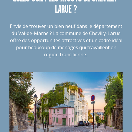
LARUE ?
Envie de trouver un bien neuf dans le département
du Val-de-Marne ? La commune de Chevilly-Larue
offre des opportunités attractives et un cadre idéal
pour beaucoup de ménages qui travaillent en
région francilienne.