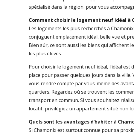
spécialisé dans la région, pour vous accompagn
Comment choisir le logement neuf idéal à
Les logements les plus recherchés à Chamonix 
conjuguent emplacement idéal, belle vue et pr
Bien sûr, ce sont aussi les biens qui affichent l
les plus élevés.
Pour choisir le logement neuf idéal, l’idéal est
place pour passer quelques jours dans la ville.
vous rendre compte par vous-même des avanta
quartiers. Regardez où se trouvent les commerc
transport en commun. Si vous souhaitez réalis
locatif, privilégiez un appartement situé non lo
Quels sont les avantages d’habiter à Chamo
Si Chamonix est surtout connue pour sa proximi