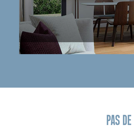
PAS DE