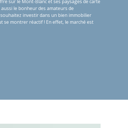
offre sur le Mont-Blanc et ses paysages de carte
t aussi le bonheur des amateurs de
souhaitez investir dans un bien immobilier
t se montrer réactif ! En effet, le marché est