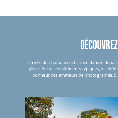
DÉCOUVREZ
La ville de Chamonix est située dans le départ
glisse. Entre ses bâtiments typiques, les diff
bonheur des amateurs de photographie. Si vo