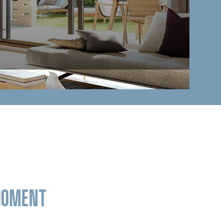
 MOMENT