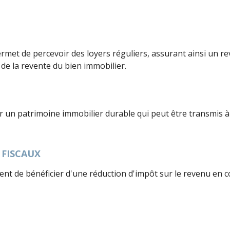
permet de percevoir des loyers réguliers, assurant ainsi un 
 de la revente du bien immobilier.
r un patrimoine immobilier durable qui peut être transmis à 
 FISCAUX
ettent de bénéficier d'une réduction d'impôt sur le revenu en