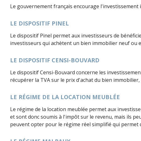
Le gouvernement français encourage l'investissement imm
LE DISPOSITIF PINEL
Le dispositif Pinel permet aux investisseurs de bénéfici
investisseurs qui achètent un bien immobilier neuf ou 
LE DISPOSITIF CENSI-BOUVARD
Le dispositif Censi-Bouvard concerne les investissements
récupérer la TVA sur le prix d'achat du bien immobilier,
LE RÉGIME DE LA LOCATION MEUBLÉE
Le régime de la location meublée permet aux investisse
et sont donc soumis à l'impôt sur le revenu, mais ils peu
peuvent opter pour le régime réel simplifié qui permet