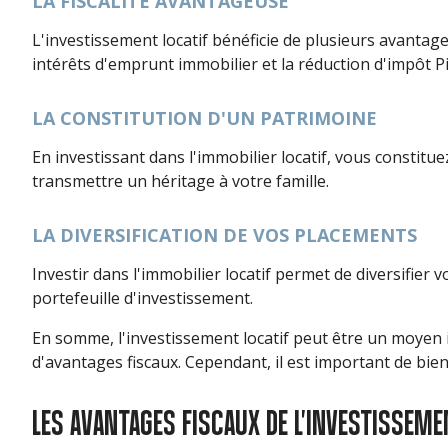
LA FISCALITÉ AVANTAGEUSE
L'investissement locatif bénéficie de plusieurs avantages
intérêts d'emprunt immobilier et la réduction d'impôt Pi
LA CONSTITUTION D'UN PATRIMOINE
En investissant dans l'immobilier locatif, vous constitu
transmettre un héritage à votre famille.
LA DIVERSIFICATION DE VOS PLACEMENTS
Investir dans l'immobilier locatif permet de diversifier
portefeuille d'investissement.
En somme, l'investissement locatif peut être un moyen 
d'avantages fiscaux. Cependant, il est important de bien
LES AVANTAGES FISCAUX DE L'INVESTISSEME