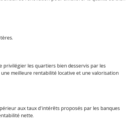
tères.
privilégier les quartiers bien desservis par les
ne meilleure rentabilité locative et une valorisation
 supérieur aux taux d'intérêts proposés par les banques
ntabilité nette.