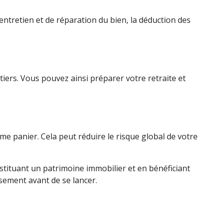
'entretien et de réparation du bien, la déduction des
tiers. Vous pouvez ainsi préparer votre retraite et
me panier. Cela peut réduire le risque global de votre
tituant un patrimoine immobilier et en bénéficiant
ssement avant de se lancer.