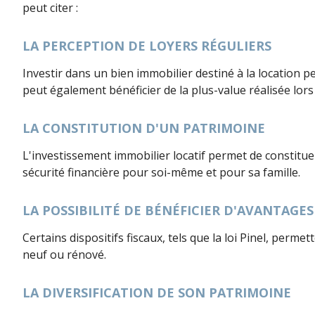
peut citer :
LA PERCEPTION DE LOYERS RÉGULIERS
Investir dans un bien immobilier destiné à la location 
peut également bénéficier de la plus-value réalisée lors
LA CONSTITUTION D'UN PATRIMOINE
L'investissement immobilier locatif permet de constitue
sécurité financière pour soi-même et pour sa famille.
LA POSSIBILITÉ DE BÉNÉFICIER D'AVANTAGES
Certains dispositifs fiscaux, tels que la loi Pinel, perm
neuf ou rénové.
LA DIVERSIFICATION DE SON PATRIMOINE