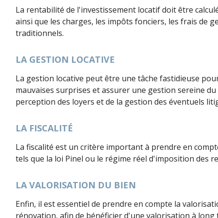
La rentabilité de l'investissement locatif doit être calc
ainsi que les charges, les impôts fonciers, les frais de 
traditionnels.
LA GESTION LOCATIVE
La gestion locative peut être une tâche fastidieuse pour 
mauvaises surprises et assurer une gestion sereine du bi
perception des loyers et de la gestion des éventuels liti
LA FISCALITÉ
La fiscalité est un critère important à prendre en compte
tels que la loi Pinel ou le régime réel d'imposition des 
LA VALORISATION DU BIEN
Enfin, il est essentiel de prendre en compte la valorisa
rénovation, afin de bénéficier d'une valorisation à lon