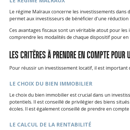
LE RÉGIME MALRAUX
Le régime Malraux concerne les investissements dans de
permet aux investisseurs de bénéficier d'une réductio
Ces avantages fiscaux sont un véritable atout pour les i
comprendre les modalités de chaque dispositif pour en ti
LES CRITÈRES À PRENDRE EN COMPTE POUR 
Pour réussir un investissement locatif, il est important
LE CHOIX DU BIEN IMMOBILIER
Le choix du bien immobilier est crucial dans un investiss
potentiels. Il est conseillé de privilégier des biens s
écoles. Il est également conseillé de prendre en compte
LE CALCUL DE LA RENTABILITÉ