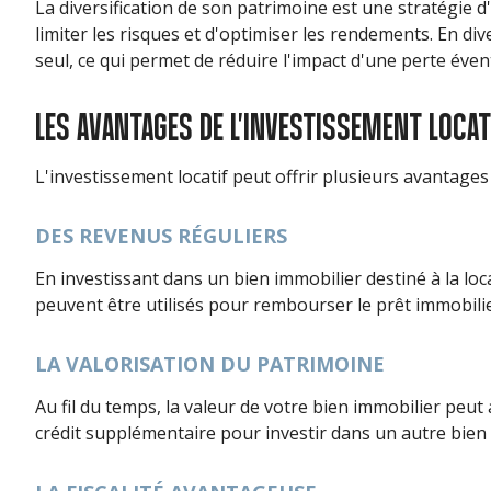
La diversification de son patrimoine est une stratégie d'
limiter les risques et d'optimiser les rendements. En di
seul, ce qui permet de réduire l'impact d'une perte éven
LES AVANTAGES DE L'INVESTISSEMENT LOCA
L'investissement locatif peut offrir plusieurs avantage
DES REVENUS RÉGULIERS
En investissant dans un bien immobilier destiné à la l
peuvent être utilisés pour rembourser le prêt immobilie
LA VALORISATION DU PATRIMOINE
Au fil du temps, la valeur de votre bien immobilier peu
crédit supplémentaire pour investir dans un autre bien 