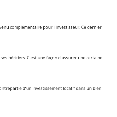
revenu complémentaire pour l'investisseur. Ce dernier
ses héritiers. C'est une façon d'assurer une certaine
 contrepartie d'un investissement locatif dans un bien