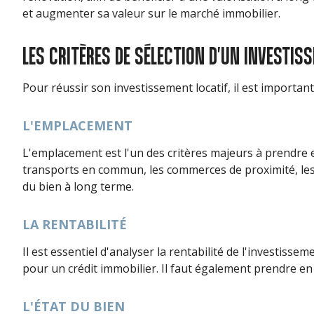
et augmenter sa valeur sur le marché immobilier.
LES CRITÈRES DE SÉLECTION D'UN INVESTIS
Pour réussir son investissement locatif, il est important
L'EMPLACEMENT
L'emplacement est l'un des critères majeurs à prendre en
transports en commun, les commerces de proximité, les é
du bien à long terme.
LA RENTABILITÉ
Il est essentiel d'analyser la rentabilité de l'investiss
pour un crédit immobilier. Il faut également prendre en 
L'ÉTAT DU BIEN