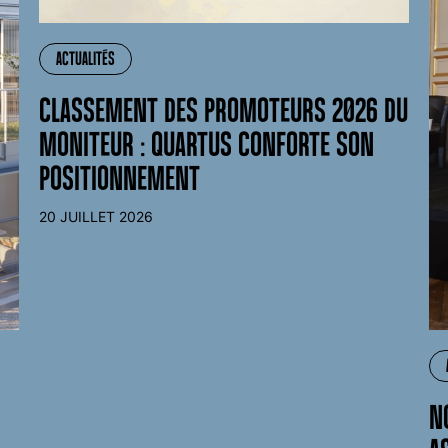
ACTUALITÉS
CLASSEMENT DES PROMOTEURS 2026 DU
MONITEUR : QUARTUS CONFORTE SON
POSITIONNEMENT
20 JUILLET 2026
N