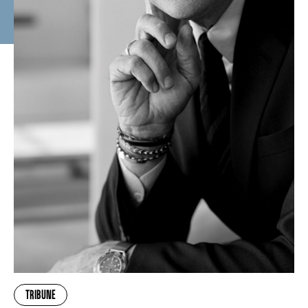
TRIBUNE