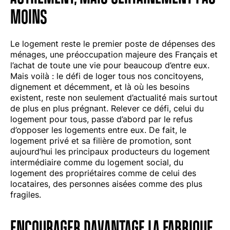
MOINS
Le logement reste le premier poste de dépenses des
ménages, une préoccupation majeure des Français et
l’achat de toute une vie pour beaucoup d’entre eux.
Mais voilà : le défi de loger tous nos concitoyens,
dignement et décemment, et là où les besoins
existent, reste non seulement d’actualité mais surtout
de plus en plus prégnant. Relever ce défi, celui du
logement pour tous, passe d’abord par le refus
d’opposer les logements entre eux. De fait, le
logement privé et sa filière de promotion, sont
aujourd’hui les principaux producteurs du logement
intermédiaire comme du logement social, du
logement des propriétaires comme de celui des
locataires, des personnes aisées comme des plus
fragiles.
ENCOURAGER DAVANTAGE LA FABRIQUE