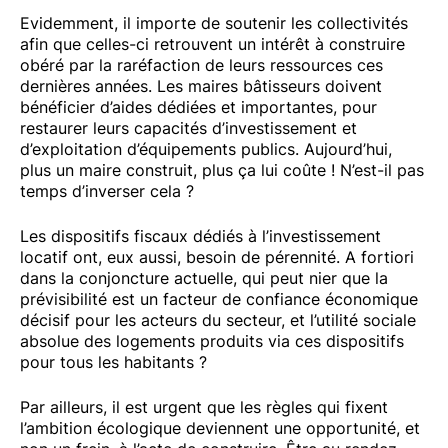
Evidemment, il importe de soutenir les collectivités
afin que celles-ci retrouvent un intérêt à construire
obéré par la raréfaction de leurs ressources ces
dernières années. Les maires bâtisseurs doivent
bénéficier d’aides dédiées et importantes, pour
restaurer leurs capacités d’investissement et
d’exploitation d’équipements publics. Aujourd’hui,
plus un maire construit, plus ça lui coûte ! N’est-il pas
temps d’inverser cela ?
Les dispositifs fiscaux dédiés à l’investissement
locatif ont, eux aussi, besoin de pérennité. A fortiori
dans la conjoncture actuelle, qui peut nier que la
prévisibilité est un facteur de confiance économique
décisif pour les acteurs du secteur, et l’utilité sociale
absolue des logements produits via ces dispositifs
pour tous les habitants ?
Par ailleurs, il est urgent que les règles qui fixent
l’ambition écologique deviennent une opportunité, et