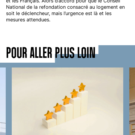
et les Français. Alors d’accord pour que le Conseil
National de la refondation consacré au logement en
soit le déclencheur, mais l’urgence est là et les
mesures attendues.
POUR ALLER PLUS LOIN