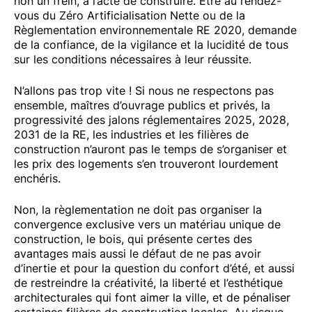
non un frein, à l’acte de construire. Être au rendez-
vous du Zéro Artificialisation Nette ou de la
Règlementation environnementale RE 2020, demande
de la confiance, de la vigilance et la lucidité de tous
sur les conditions nécessaires à leur réussite.
N’allons pas trop vite ! Si nous ne respectons pas
ensemble, maîtres d’ouvrage publics et privés, la
progressivité des jalons réglementaires 2025, 2028,
2031 de la RE, les industries et les filières de
construction n’auront pas le temps de s’organiser et
les prix des logements s’en trouveront lourdement
enchéris.
Non, la règlementation ne doit pas organiser la
convergence exclusive vers un matériau unique de
construction, le bois, qui présente certes des
avantages mais aussi le défaut de ne pas avoir
d’inertie et pour la question du confort d’été, et aussi
de restreindre la créativité, la liberté et l’esthétique
architecturales qui font aimer la ville, et de pénaliser