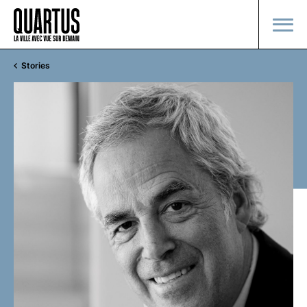
Stories