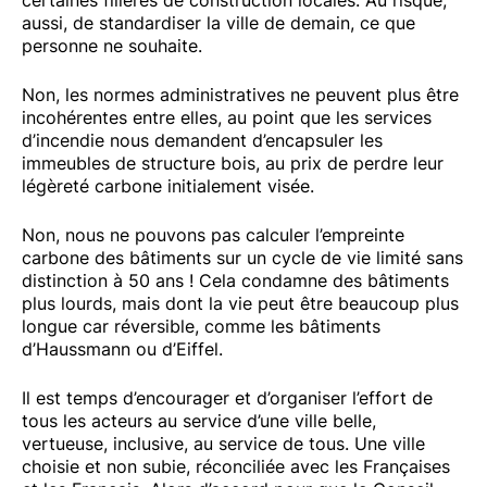
certaines filières de construction locales. Au risque,
aussi, de standardiser la ville de demain, ce que
personne ne souhaite.
Non, les normes administratives ne peuvent plus être
incohérentes entre elles, au point que les services
d’incendie nous demandent d’encapsuler les
immeubles de structure bois, au prix de perdre leur
légèreté carbone initialement visée.
Non, nous ne pouvons pas calculer l’empreinte
carbone des bâtiments sur un cycle de vie limité sans
distinction à 50 ans ! Cela condamne des bâtiments
plus lourds, mais dont la vie peut être beaucoup plus
longue car réversible, comme les bâtiments
d’Haussmann ou d’Eiffel.
Il est temps d’encourager et d’organiser l’effort de
tous les acteurs au service d’une ville belle,
vertueuse, inclusive, au service de tous. Une ville
choisie et non subie, réconciliée avec les Françaises