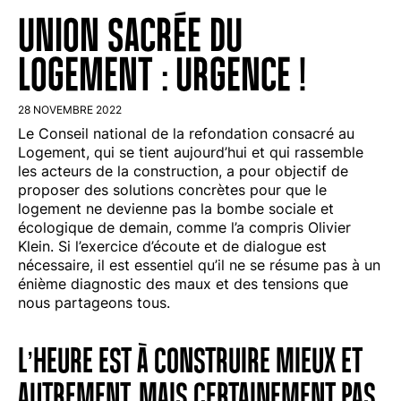
UNION SACRÉE DU
LOGEMENT : URGENCE !
28 NOVEMBRE 2022
Le Conseil national de la refondation consacré au
Logement, qui se tient aujourd’hui et qui rassemble
les acteurs de la construction, a pour objectif de
proposer des solutions concrètes pour que le
logement ne devienne pas la bombe sociale et
écologique de demain, comme l’a compris Olivier
Klein. Si l’exercice d’écoute et de dialogue est
nécessaire, il est essentiel qu’il ne se résume pas à un
énième diagnostic des maux et des tensions que
nous partageons tous.
L’HEURE EST À CONSTRUIRE MIEUX ET
AUTREMENT, MAIS CERTAINEMENT PAS