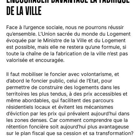
DE LA VILLE
Face à l’urgence sociale, nous ne pourrons réussir
qu’ensemble. L’Union sacrée du monde du Logement
évoquée par le Ministre de la Ville et du Logement
est possible, mais elle ne restera qu’une formule, si
toute la chaîne de la fabrication de la ville n’est pas
valorisée et encouragée.
Il faut mobiliser le foncier avec volontarisme, et
d’abord le foncier public, celui de l’Etat, pour
permettre de construire des logements dans les
territoires les plus tendus, à des prix accessibles et
même abordables, qui facilitent des parcours
résidentiels locaux et évitent les mécanismes
d’éviction par les prix qui prévalent aujourd’hui dans
les zones denses. Car comment comprendre que la
rétention foncière soit aujourd’hui plus avantageuse
sur le plan fiscal que sa cession et sa transformation?