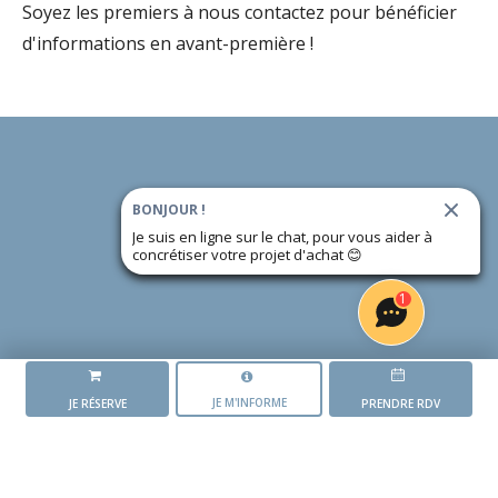
Soyez les premiers à nous contactez pour bénéficier
d'informations en avant-première !
BONJOUR !
Je suis en ligne sur le chat, pour vous aider à
concrétiser votre projet d'achat
😊
1
JE M'INFORME
JE RÉSERVE
PRENDRE RDV