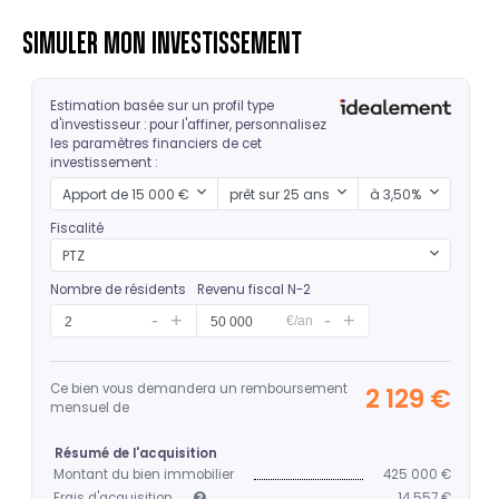
SIMULER MON INVESTISSEMENT