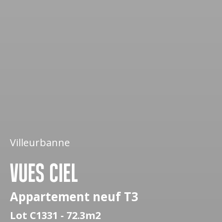
Villeurbanne
VUES CIEL
Appartement neuf T3
Lot C1331 - 72.3m2