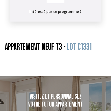
Intéressé par ce programme ?
APPARTEMENT NEUF T3 -
LOT C1331
VISITEZ ET PERSONNALISEZ
VOTRE FUTUR APPARTEMENT