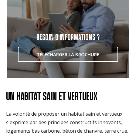
BESOIN D'INFORMATIONS ?
TÉLÉCHARGER LA BROCHURE
UN HABITAT SAIN ET VERTUEUX
La volonté de proposer un habitat sain et vertueux
s'exprime par des principes constructifs innovants,
logements bas carbone, béton de chanvre, terre crue.