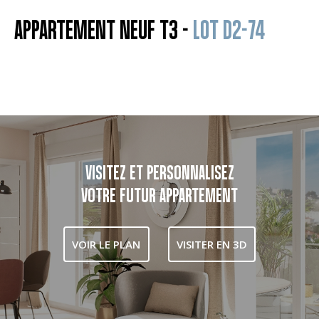
APPARTEMENT NEUF T3 -
LOT D2-74
VISITEZ ET PERSONNALISEZ
VOTRE FUTUR APPARTEMENT
VOIR LE PLAN
VISITER EN 3D