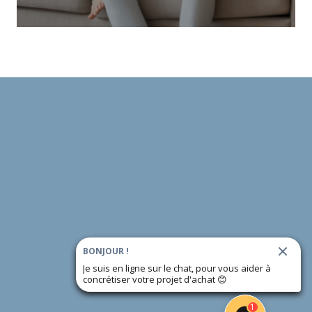
BONJOUR !
Je suis en ligne sur le chat, pour vous aider à
concrétiser votre projet d'achat
😊
1