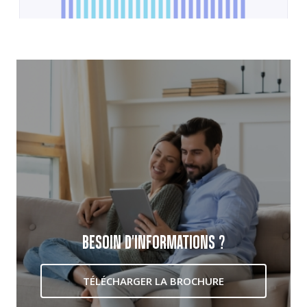
BESOIN D'INFORMATIONS ?
TÉLÉCHARGER LA BROCHURE