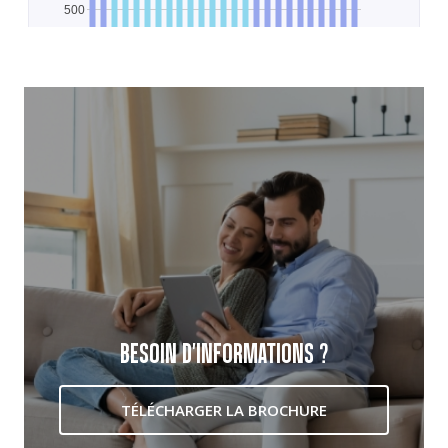
BESOIN D'INFORMATIONS ?
TÉLÉCHARGER LA BROCHURE