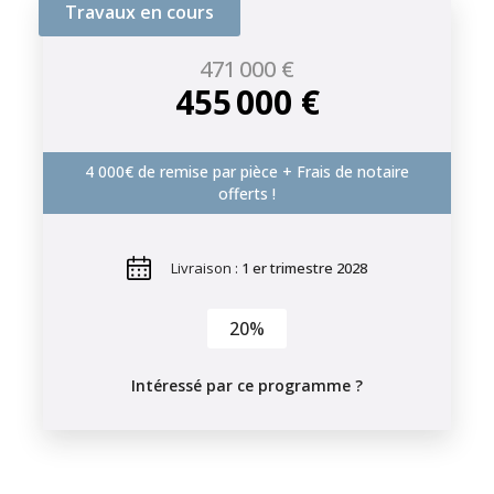
Travaux en cours
471 000 €
455 000 €
4 000€ de remise par pièce + Frais de notaire
offerts !
Livraison :
1 er trimestre 2028
20%
Intéressé par ce programme ?