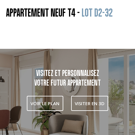
APPARTEMENT NEUF T4 -
LOT D2-32
VISITEZ ET PERSONNALISEZ
VOTRE FUTUR APPARTEMENT
VOIR LE PLAN
VISITER EN 3D