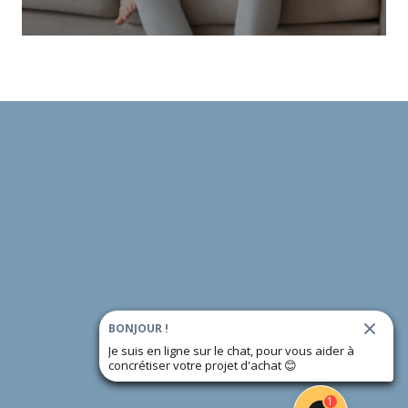
BONJOUR !
Je suis en ligne sur le chat, pour vous aider à
concrétiser votre projet d'achat
😊
1