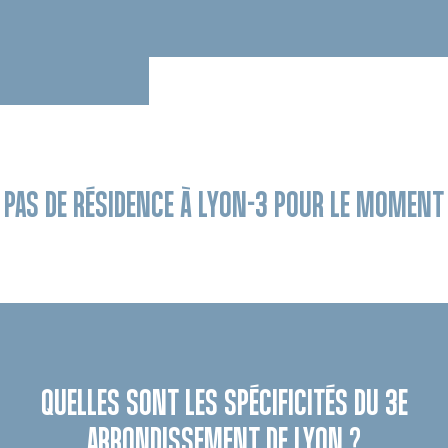
PAS DE RÉSIDENCE À LYON-3 POUR LE MOMENT
QUELLES SONT LES SPÉCIFICITÉS DU 3E
ARRONDISSEMENT DE LYON ?