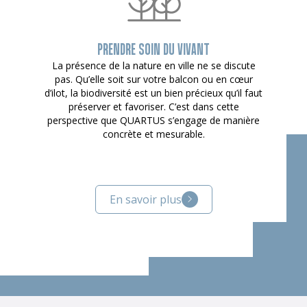
PRENDRE SOIN DU VIVANT
La présence de la nature en ville ne se discute
pas. Qu’elle soit sur votre balcon ou en cœur
d’ilot, la biodiversité est un bien précieux qu’il faut
préserver et favoriser. C’est dans cette
perspective que QUARTUS s’engage de manière
concrète et mesurable.
En savoir plus