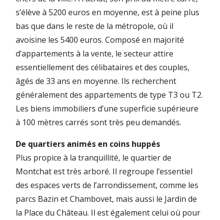
s’élève à 5200 euros en moyenne, est à peine plus
bas que dans le reste de la métropole, où il
avoisine les 5400 euros. Composé en majorité
d’appartements à la vente, le secteur attire
essentiellement des célibataires et des couples,
âgés de 33 ans en moyenne. Ils recherchent
généralement des appartements de type T3 ou T2.
Les biens immobiliers d’une superficie supérieure
à 100 mètres carrés sont très peu demandés.
De quartiers animés en coins huppés
Plus propice à la tranquillité, le quartier de
Montchat est très arboré. Il regroupe l’essentiel
des espaces verts de l’arrondissement, comme les
parcs Bazin et Chambovet, mais aussi le Jardin de
la Place du Château. Il est également celui où pour