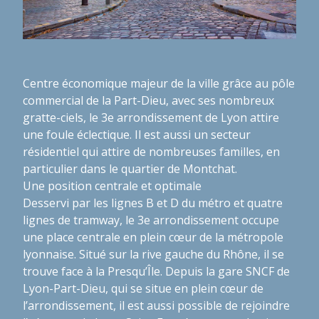
Centre économique majeur de la ville grâce au pôle
commercial de la Part-Dieu, avec ses nombreux
gratte-ciels, le 3e arrondissement de Lyon attire
une foule éclectique. Il est aussi un secteur
résidentiel qui attire de nombreuses familles, en
particulier dans le quartier de Montchat.
Une position centrale et optimale
Desservi par les lignes B et D du métro et quatre
lignes de tramway, le 3e arrondissement occupe
une place centrale en plein cœur de la métropole
lyonnaise. Situé sur la rive gauche du Rhône, il se
trouve face à la Presqu’Île. Depuis la gare SNCF de
Lyon-Part-Dieu, qui se situe en plein cœur de
l’arrondissement, il est aussi possible de rejoindre