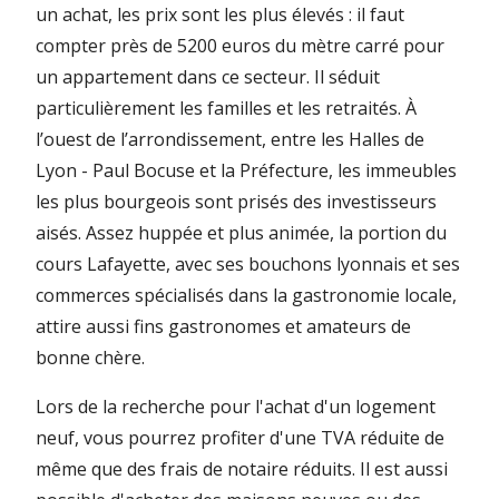
un achat, les prix sont les plus élevés : il faut
compter près de 5200 euros du mètre carré pour
un appartement dans ce secteur. Il séduit
particulièrement les familles et les retraités. À
l’ouest de l’arrondissement, entre les Halles de
Lyon - Paul Bocuse et la Préfecture, les immeubles
les plus bourgeois sont prisés des investisseurs
aisés. Assez huppée et plus animée, la portion du
cours Lafayette, avec ses bouchons lyonnais et ses
commerces spécialisés dans la gastronomie locale,
attire aussi fins gastronomes et amateurs de
bonne chère.
Lors de la recherche pour l'achat d'un logement
neuf, vous pourrez profiter d'une TVA réduite de
même que des frais de notaire réduits. Il est aussi