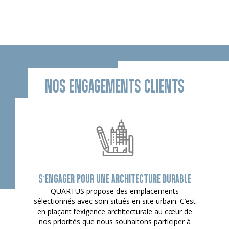
NOS ENGAGEMENTS CLIENTS
S’ENGAGER POUR UNE ARCHITECTURE DURABLE
QUARTUS propose des emplacements
sélectionnés avec soin situés en site urbain. C’est
en plaçant l’exigence architecturale au cœur de
nos priorités que nous souhaitons participer à