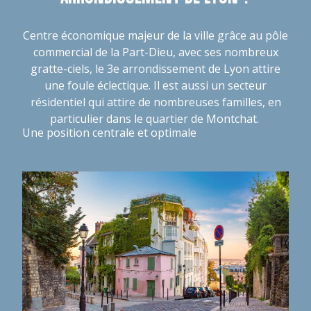
Centre économique majeur de la ville grâce au pôle
commercial de la Part-Dieu, avec ses nombreux
gratte-ciels, le 3e arrondissement de Lyon attire
une foule éclectique. Il est aussi un secteur
résidentiel qui attire de nombreuses familles, en
particulier dans le quartier de Montchat.
Une position centrale et optimale