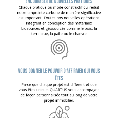
ENCOURAGER DE NOUVELLES PRATIQUES
Chaque pratique ou mode constructif qui réduit
notre empreinte carbone de manière significative
est important. Toutes nos nouvelles opérations
intègrent en conception des matériaux
biosourcés et géosourcés comme le bois, la
terre crue, la paille ou le chanvre
VOUS DONNER LE POUVOIR D’AFFIRMER QUI VOUS
ÊTES
Parce que chaque projet est différent et que
vous êtes unique, QUARTUS vous accompagne
de façon personnalisée tout au long de votre
projet immobilier.