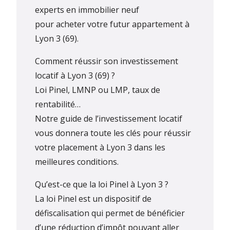
experts en immobilier neuf
pour acheter votre futur appartement à
Lyon 3 (69).
Comment réussir son investissement
locatif à Lyon 3 (69) ?
Loi Pinel, LMNP ou LMP, taux de
rentabilité…
Notre guide de l’investissement locatif
vous donnera toute les clés pour réussir
votre placement à Lyon 3 dans les
meilleures conditions.
Qu’est-ce que la loi Pinel à Lyon 3 ?
La loi Pinel est un dispositif de
défiscalisation qui permet de bénéficier
d’une réduction d’impôt pouvant aller