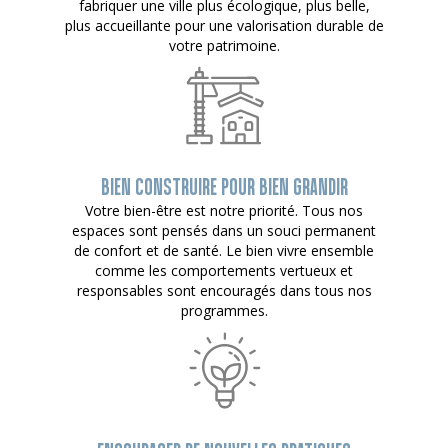
fabriquer une ville plus écologique, plus belle,
plus accueillante pour une valorisation durable de
votre patrimoine.
BIEN CONSTRUIRE POUR BIEN GRANDIR
Votre bien-être est notre priorité. Tous nos
espaces sont pensés dans un souci permanent
de confort et de santé. Le bien vivre ensemble
comme les comportements vertueux et
responsables sont encouragés dans tous nos
programmes.