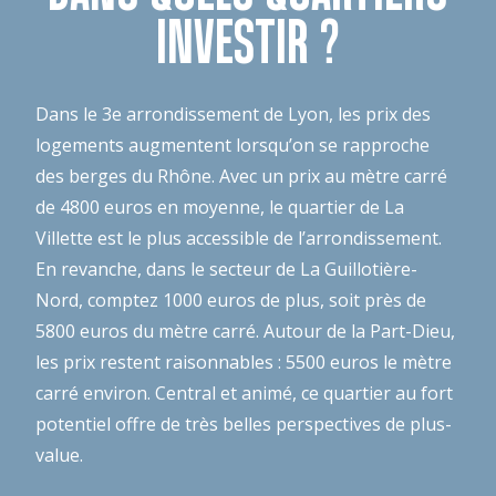
INVESTIR ?
Dans le 3e arrondissement de Lyon, les prix des
logements augmentent lorsqu’on se rapproche
des berges du Rhône. Avec un prix au mètre carré
de 4800 euros en moyenne, le quartier de La
Villette est le plus accessible de l’arrondissement.
En revanche, dans le secteur de La Guillotière-
Nord, comptez 1000 euros de plus, soit près de
5800 euros du mètre carré. Autour de la Part-Dieu,
les prix restent raisonnables : 5500 euros le mètre
carré environ. Central et animé, ce quartier au fort
potentiel offre de très belles perspectives de plus-
value.