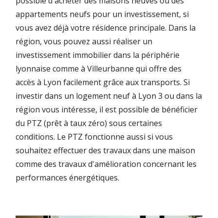
possible d'acheter des maisons neuves ou des
appartements neufs pour un investissement, si
vous avez déjà votre résidence principale. Dans la
région, vous pouvez aussi réaliser un
investissement immobilier dans la périphérie
lyonnaise comme à Villeurbanne qui offre des
accès à Lyon facilement grâce aux transports. Si
investir dans un logement neuf à Lyon 3 ou dans la
région vous intéresse, il est possible de bénéficier
du PTZ (prêt à taux zéro) sous certaines
conditions. Le PTZ fonctionne aussi si vous
souhaitez effectuer des travaux dans une maison
comme des travaux d'amélioration concernant les
performances énergétiques.