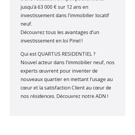
jusqu’à 63 000 € sur 12 ans en
investissement dans l’immobilier locatif
neuf.
Découvrez tous les avantages d’un
investissement en loi Pinel !
Qui est QUARTUS RESIDENTIEL ?
Nouvel acteur dans l’immobilier neuf, nos
experts œuvrent pour inventer de
nouveaux quartier en mettant l’usage au
cœur et la satisfaction Client au cœur de
nos résidences.
Découvrez notre ADN !