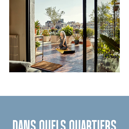
DANS QUELS QUARTIERS