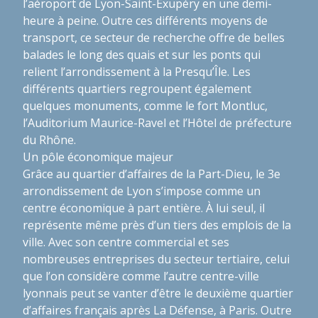
l’aéroport de Lyon-Saint-Exupéry en une demi-
heure à peine. Outre ces différents moyens de
transport, ce secteur de recherche offre de belles
balades le long des quais et sur les ponts qui
relient l’arrondissement à la Presqu’Île. Les
différents quartiers regroupent également
quelques monuments, comme le fort Montluc,
l’Auditorium Maurice-Ravel et l’Hôtel de préfecture
du Rhône.
Un pôle économique majeur
Grâce au quartier d’affaires de la Part-Dieu, le 3e
arrondissement de Lyon s’impose comme un
centre économique à part entière. À lui seul, il
représente même près d’un tiers des emplois de la
ville. Avec son centre commercial et ses
nombreuses entreprises du secteur tertiaire, celui
que l’on considère comme l’autre centre-ville
lyonnais peut se vanter d’être le deuxième quartier
d’affaires français après La Défense, à Paris. Outre