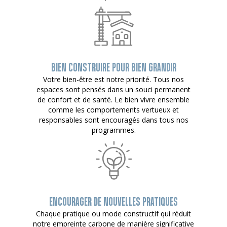
BIEN CONSTRUIRE POUR BIEN GRANDIR
Votre bien-être est notre priorité. Tous nos
espaces sont pensés dans un souci permanent
de confort et de santé. Le bien vivre ensemble
comme les comportements vertueux et
responsables sont encouragés dans tous nos
programmes.
ENCOURAGER DE NOUVELLES PRATIQUES
Chaque pratique ou mode constructif qui réduit
notre empreinte carbone de manière significative