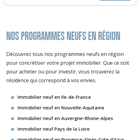
NOS PROGRAMMES NEUFS EN RÉGION
Découvrez tous nos programmes neufs en région
pour concrétiser votre projet immobilier. Que ce soit
pour acheter ou pour investir, vous trouverez la
résidence qui correspond à vos envies.
Immobilier neuf en Ile-de-France
Immobilier neuf en Nouvelle-Aquitaine
Immobilier neuf en Auvergne-Rhone-Alpes
Immobilier neuf Pays de la Loire
Immobilier neuf en Provence-Alpes-Cote d'Azur