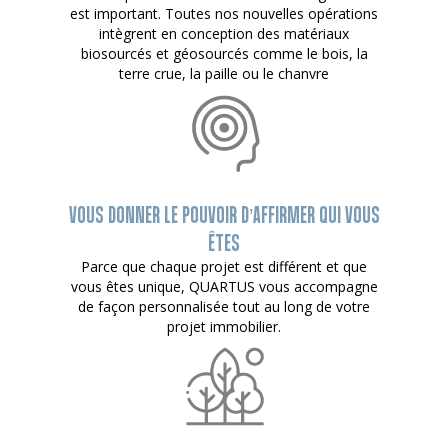
est important. Toutes nos nouvelles opérations
intègrent en conception des matériaux
biosourcés et géosourcés comme le bois, la
terre crue, la paille ou le chanvre
VOUS DONNER LE POUVOIR D’AFFIRMER QUI VOUS
ÊTES
Parce que chaque projet est différent et que
vous êtes unique, QUARTUS vous accompagne
de façon personnalisée tout au long de votre
projet immobilier.