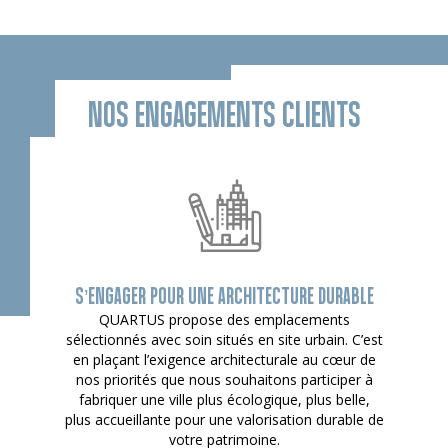
NOS ENGAGEMENTS CLIENTS
S’ENGAGER POUR UNE ARCHITECTURE DURABLE
QUARTUS propose des emplacements
sélectionnés avec soin situés en site urbain. C’est
en plaçant l’exigence architecturale au cœur de
nos priorités que nous souhaitons participer à
fabriquer une ville plus écologique, plus belle,
plus accueillante pour une valorisation durable de
votre patrimoine.