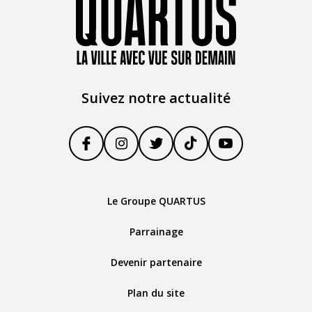
Suivez notre actualité
Le Groupe QUARTUS
Parrainage
Devenir partenaire
Plan du site