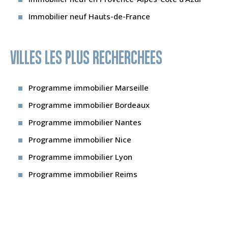
Immobilier neuf Hauts-de-France
VILLES LES PLUS RECHERCHEES
Programme immobilier Marseille
Programme immobilier Bordeaux
Programme immobilier Nantes
Programme immobilier Nice
Programme immobilier Lyon
Programme immobilier Reims