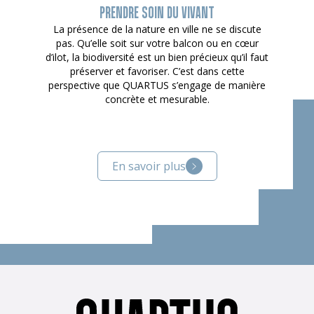
PRENDRE SOIN DU VIVANT
La présence de la nature en ville ne se discute
pas. Qu’elle soit sur votre balcon ou en cœur
d’ilot, la biodiversité est un bien précieux qu’il faut
préserver et favoriser. C’est dans cette
perspective que QUARTUS s’engage de manière
concrète et mesurable.
En savoir plus