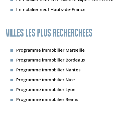
Immobilier neuf Hauts-de-France
VILLES LES PLUS RECHERCHEES
Programme immobilier Marseille
Programme immobilier Bordeaux
Programme immobilier Nantes
Programme immobilier Nice
Programme immobilier Lyon
Programme immobilier Reims