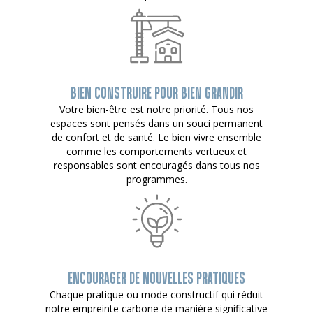
BIEN CONSTRUIRE POUR BIEN GRANDIR
Votre bien-être est notre priorité. Tous nos
espaces sont pensés dans un souci permanent
de confort et de santé. Le bien vivre ensemble
comme les comportements vertueux et
responsables sont encouragés dans tous nos
programmes.
ENCOURAGER DE NOUVELLES PRATIQUES
Chaque pratique ou mode constructif qui réduit
notre empreinte carbone de manière significative