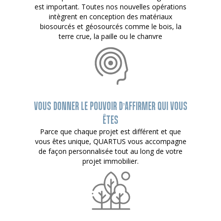
est important. Toutes nos nouvelles opérations
intègrent en conception des matériaux
biosourcés et géosourcés comme le bois, la
terre crue, la paille ou le chanvre
VOUS DONNER LE POUVOIR D’AFFIRMER QUI VOUS
ÊTES
Parce que chaque projet est différent et que
vous êtes unique, QUARTUS vous accompagne
de façon personnalisée tout au long de votre
projet immobilier.