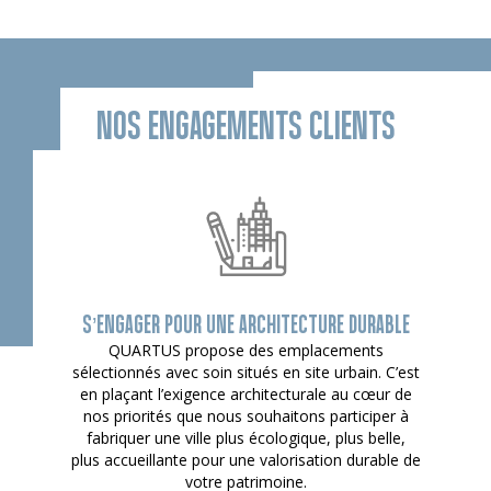
NOS ENGAGEMENTS CLIENTS
S’ENGAGER POUR UNE ARCHITECTURE DURABLE
QUARTUS propose des emplacements
sélectionnés avec soin situés en site urbain. C’est
en plaçant l’exigence architecturale au cœur de
nos priorités que nous souhaitons participer à
fabriquer une ville plus écologique, plus belle,
plus accueillante pour une valorisation durable de
votre patrimoine.