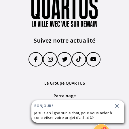
Suivez notre actualité
Le Groupe QUARTUS
Parrainage
BONJOUR !
Devenir partenaire
Je suis en ligne sur le chat, pour vous aider à
concrétiser votre projet d'achat
😊
Plan du site
1