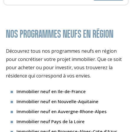
NOS PROGRAMMES NEUFS EN RÉGION
Découvrez tous nos programmes neufs en région
pour concrétiser votre projet immobilier. Que ce soit
pour acheter ou pour investir, vous trouverez la
résidence qui correspond à vos envies.
Immobilier neuf en Ile-de-France
Immobilier neuf en Nouvelle-Aquitaine
Immobilier neuf en Auvergne-Rhone-Alpes
Immobilier neuf Pays de la Loire
Immobilier neuf en Provence-Alpes-Cote d'Azur