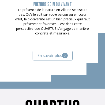
PRENDRE SOIN DU VIVANT
La présence de la nature en ville ne se discute
pas. Qu’elle soit sur votre balcon ou en cœur
d’ilot, la biodiversité est un bien précieux qu’il faut
préserver et favoriser. C’est dans cette
perspective que QUARTUS s’engage de manière
concrète et mesurable.
En savoir plus